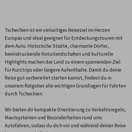
Tschechien ist ein vielseitiges Reiseziel im Herzen 
Europas und ideal geeignet für Entdeckungstouren mit 
dem Auto. Historische Städte, charmante Dörfer, 
beeindruckende Naturlandschaften und kulturelle 
Highlights machen das Land zu einem spannenden Ziel 
für Kurztrips oder längere Aufenthalte. Damit du deine 
Reise gut vorbereitet starten kannst, findest du in 
unserem Ratgeber alle wichtigen Grundlagen für Fahrten 
durch Tschechien.

Wir bieten dir kompakte Orientierung zu Verkehrsregeln, 
Mautsystemen und Besonderheiten rund ums 
Autofahren, sodass du dich vor und während deiner Reise 