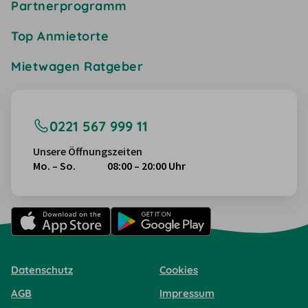
Partnerprogramm
Top Anmietorte
Mietwagen Ratgeber
0221 567 999 11
Unsere Öffnungszeiten
Mo. – So.
08:00 – 20:00 Uhr
Datenschutz
Cookies
AGB
Impressum