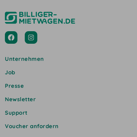
Unternehmen
Job
Presse
Newsletter
Support
Voucher anfordern