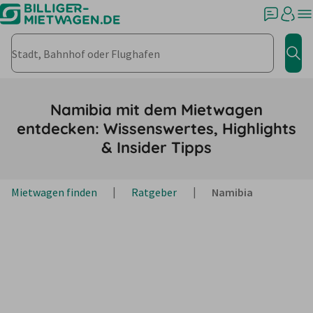
Stadt, Bahnhof oder Flughafen
Jet
Namibia mit dem Mietwagen
entdecken: Wissenswertes, Highlights
& Insider Tipps
Mietwagen finden
Ratgeber
Namibia