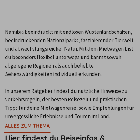
Namibia beeindruckt mit endlosen Wüstenlandschaften, 
beeindruckenden Nationalparks, faszinierender Tierwelt 
und abwechslungsreicher Natur. Mit dem Mietwagen bist 
du besonders flexibel unterwegs und kannst sowohl 
abgelegene Regionen als auch beliebte 
Sehenswürdigkeiten individuell erkunden.

In unserem Ratgeber findest du nützliche Hinweise zu 
Verkehrsregeln, der besten Reisezeit und praktischen 
Tipps für deine Mietwagenreise, sowie Empfehlungen für 
unvergessliche Erlebnisse und Touren im Land.
ALLES ZUM THEMA
Hier findest du Reiseinfos &