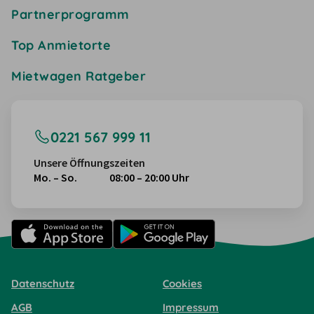
Partnerprogramm
Top Anmietorte
Mietwagen Ratgeber
0221 567 999 11
Unsere Öffnungszeiten
Mo. – So.
08:00 – 20:00 Uhr
Datenschutz
Cookies
AGB
Impressum