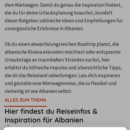
dem Mietwagen. Damit du genau die Inspiration findest, 
die du für deine Urlaubsplanung brauchst, bündelt 
dieser Ratgeber zahlreiche Ideen und Empfehlungen für 
unvergessliche Erlebnisse in Albanien.

Ob du einen abwechslungsreichen Roadtrip planst, die 
albanische Riviera erkunden möchtest oder entspannte 
Urlaubstage an traumhaften Stränden suchst, hier 
erhältst du hilfreiche Impulse und übersichtliche Tipps, 
die dir das Reiseland näherbringen. Lass dich inspirieren 
und gestalte eine Mietwagenreise, die so flexibel und 
vielseitig ist wie Albanien selbst.
ALLES ZUM THEMA
Hier findest du Reiseinfos &
Inspiration für Albanien