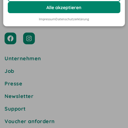
Alle akzeptieren
Impressum
Datenschutzerklärung
Unternehmen
Job
Presse
Newsletter
Support
Voucher anfordern