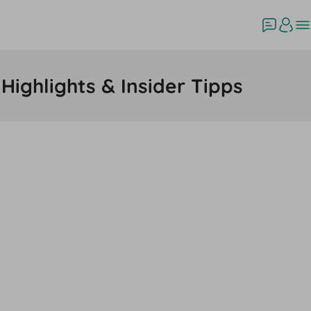
ighlights & Insider Tipps