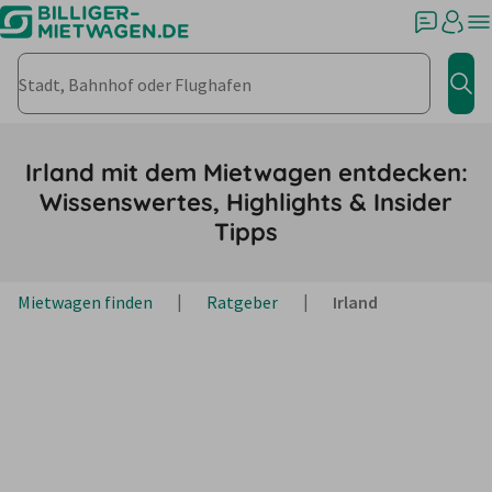
Stadt, Bahnhof oder Flughafen
Jet
Irland mit dem Mietwagen entdecken:
Wissenswertes, Highlights & Insider
Tipps
Mietwagen finden
Ratgeber
Irland