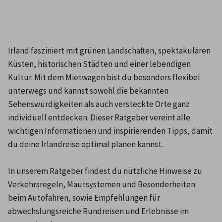
Irland fasziniert mit grünen Landschaften, spektakulären 
Küsten, historischen Städten und einer lebendigen 
Kultur. Mit dem Mietwagen bist du besonders flexibel 
unterwegs und kannst sowohl die bekannten 
Sehenswürdigkeiten als auch versteckte Orte ganz 
individuell entdecken. Dieser Ratgeber vereint alle 
wichtigen Informationen und inspirierenden Tipps, damit 
du deine Irlandreise optimal planen kannst.

In unserem Ratgeber findest du nützliche Hinweise zu 
Verkehrsregeln, Mautsystemen und Besonderheiten 
beim Autofahren, sowie Empfehlungen für 
abwechslungsreiche Rundreisen und Erlebnisse im 