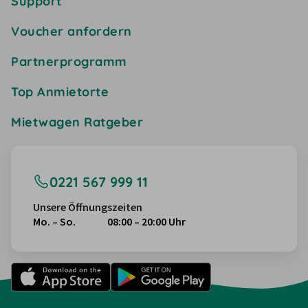
Support
Voucher anfordern
Partnerprogramm
Top Anmietorte
Mietwagen Ratgeber
0221 567 999 11
Unsere Öffnungszeiten
Mo. – So.
08:00 – 20:00 Uhr