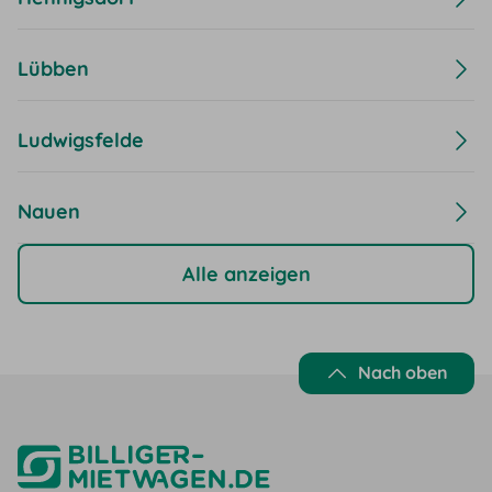
Lübben
Ludwigsfelde
Nauen
Alle anzeigen
Nach oben