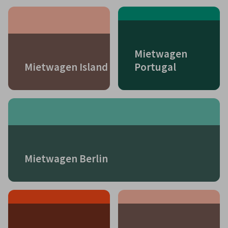
Mietwagen
Mietwagen Island
Portugal
Mietwagen Berlin