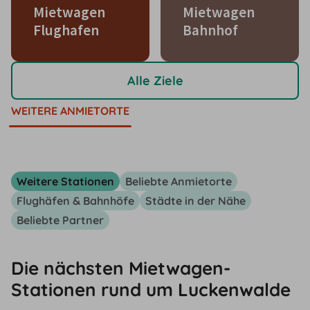
Mietwagen
Mietwagen
Flughafen
Bahnhof
Alle Ziele
WEITERE ANMIETORTE
Weitere Stationen
Beliebte Anmietorte
Flughäfen & Bahnhöfe
Städte in der Nähe
Beliebte Partner
Die nächsten Mietwagen-
Stationen rund um Luckenwalde