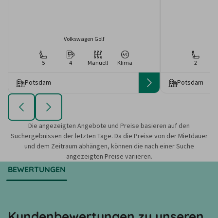
Volkswagen Golf
5
4
Manuell
Klima
2
Potsdam
Potsdam
Die angezeigten Angebote und Preise basieren auf den
Suchergebnissen der letzten Tage. Da die Preise von der Mietdauer
und dem Zeitraum abhängen, können die nach einer Suche
angezeigten Preise variieren.
BEWERTUNGEN
Kundenbewertungen zu unseren