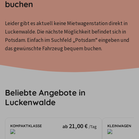
buchen
Leider gibt es aktuell keine Mietwagenstation direkt in 
Luckenwalde. Die nächste Möglichkeit befindet sich in 
Potsdam. Einfach im Suchfeld „Potsdam“ eingeben und 
das gewünschte Fahrzeug bequem buchen.
Beliebte Angebote in
Luckenwalde
21,00 €
ab
KOMPAKTKLASSE
KLEINWAGEN
/Tag