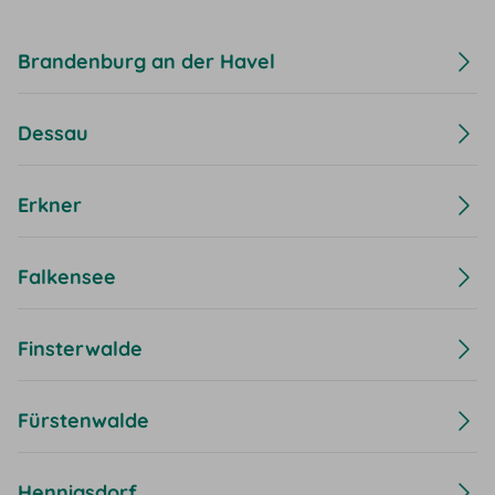
Brandenburg an der Havel
Dessau
Erkner
Falkensee
Finsterwalde
Fürstenwalde
Hennigsdorf