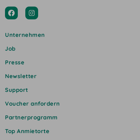
Unternehmen
Job
Presse
Newsletter
Support
Voucher anfordern
Partnerprogramm
Top Anmietorte