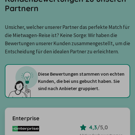
Partnern
Unsicher, welcher unserer Partner das perfekte Match für 
die Mietwagen-Reise ist? Keine Sorge: Wir haben die 
Bewertungen unserer Kunden zusammengestellt, um die 
Entscheidung für den idealen Partner zu erleichtern.
Diese Bewertungen stammen von echten
Kunden, die bei uns gebucht haben. Sie
sind nach Anbieter gruppiert.
Enterprise
4,3
/
5,0