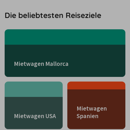
Die beliebtesten Reiseziele
Mietwagen Mallorca
Mietwagen
Mietwagen USA
Spanien