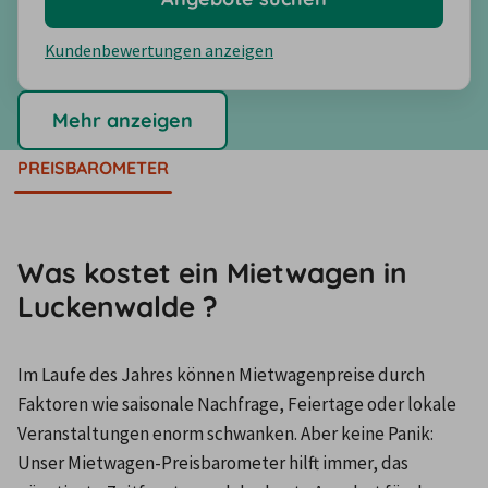
Kundenbewertungen anzeigen
Mehr anzeigen
PREISBAROMETER
Was kostet ein Mietwagen in
Luckenwalde ?
Im Laufe des Jahres können Mietwagenpreise durch 
Faktoren wie saisonale Nachfrage, Feiertage oder lokale 
Veranstaltungen enorm schwanken. Aber keine Panik: 
Unser Mietwagen-Preisbarometer hilft immer, das 