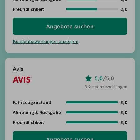
Freundlichkeit
3,0
Angebote suchen
Kundenbewertungen anzeigen
Avis
5,0
/
5,0
3 Kundenbewertungen
Fahrzeugzustand
5,0
Abholung & Rückgabe
5,0
Freundlichkeit
5,0
Angebote suchen