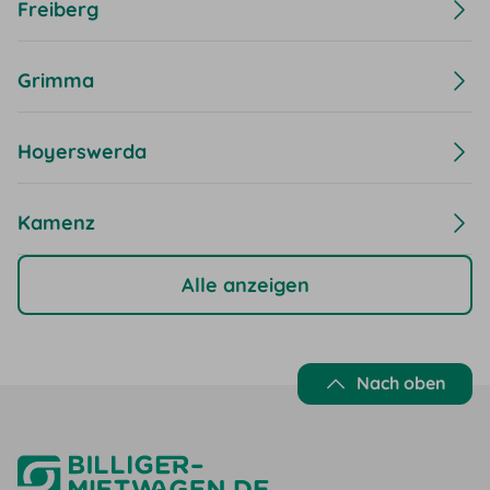
Freiberg
Grimma
Hoyerswerda
Kamenz
Alle anzeigen
Nach oben