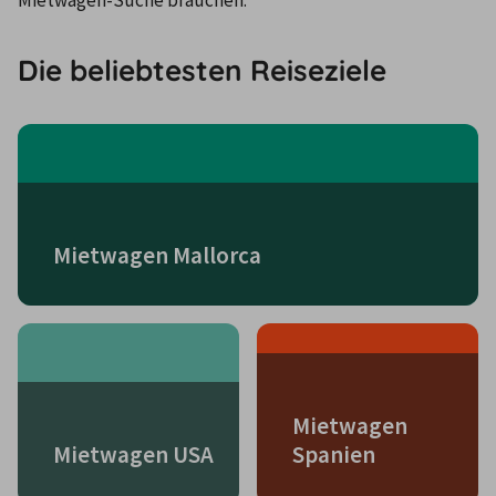
Mietwagen-Suche brauchen.
Die beliebtesten Reiseziele
Mietwagen Mallorca
Mietwagen
Mietwagen USA
Spanien