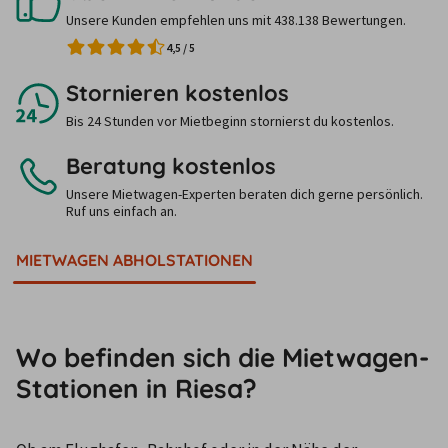
Unsere Kunden empfehlen uns mit 438.138 Bewertungen.
4,5
/
5
Stornieren kostenlos
Bis 24 Stunden vor Mietbeginn stornierst du kostenlos.
Beratung kostenlos
Unsere Mietwagen-Experten beraten dich gerne persönlich.
Ruf uns einfach an.
MIETWAGEN ABHOLSTATIONEN
Wo befinden sich die Mietwagen-
Stationen in Riesa?