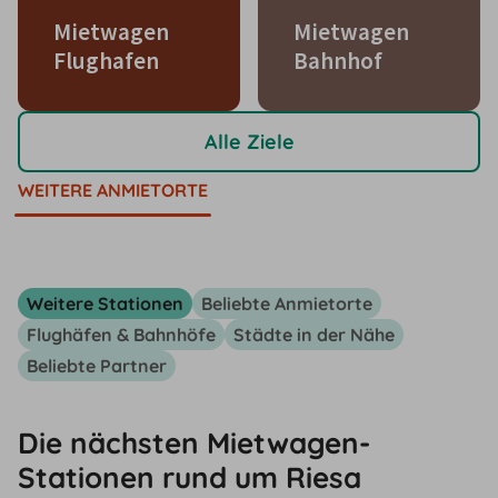
Mietwagen
Mietwagen
Flughafen
Bahnhof
Alle Ziele
WEITERE ANMIETORTE
Weitere Stationen
Beliebte Anmietorte
Flughäfen & Bahnhöfe
Städte in der Nähe
Beliebte Partner
Die nächsten Mietwagen-
Stationen rund um Riesa