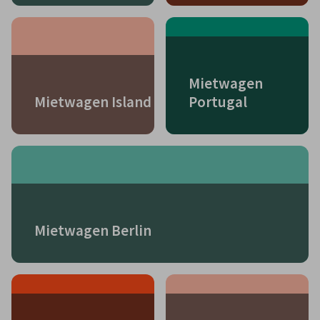
Mietwagen
Mietwagen Island
Portugal
Mietwagen Berlin