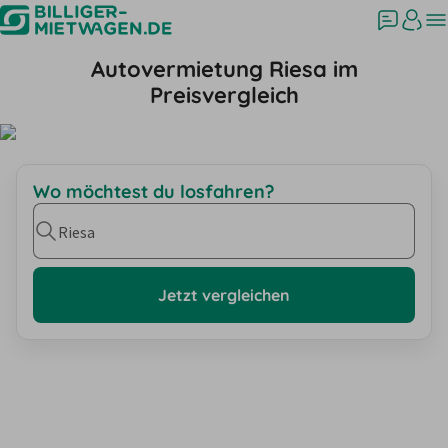
Autovermietung Riesa im
Preisvergleich
Wo möchtest du losfahren?
Riesa
Jetzt vergleichen