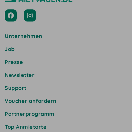
Unternehmen
Job
Presse
Newsletter
Support
Voucher anfordern
Partnerprogramm
Top Anmietorte