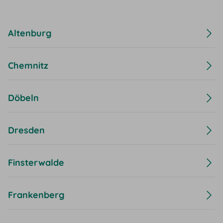
Altenburg
Chemnitz
Döbeln
Dresden
Finsterwalde
Frankenberg