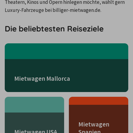
Theatern, Kinos und Opern hinlegen möchte, wählt gern 
Luxury-Fahrzeuge bei billiger-mietwagen.de.
Die beliebtesten Reiseziele
Mietwagen Mallorca
Mietwagen
Mietwagen USA
Spanien