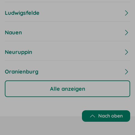
Ludwigsfelde
Nauen
Neuruppin
Oranienburg
Alle anzeigen
Nach oben