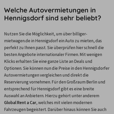
Welche Autovermietungen in
Hennigsdorf sind sehr beliebt?
Nutzen Sie die Möglichkeit, um über billiger-
mietwagen.de in Hennigsdorf ein Auto zu mieten, das 
perfekt zu Ihnen passt. Sie überprüfen hier schnell die 
besten Angebote internationaler Firmen. Mit wenigen 
Klicks erhalten Sie eine ganze Liste an Deals und 
Optionen. Sie können nun die Preise in den Hennigsdorfer 
Autovermietungen vergleichen und direkt die 
Reservierung vornehmen. Für den Großraum Berlin und 
entsprechend für Hennigsdorf gibt es eine breite 
Auswahl an Anbietern. Hierzu gehört unter anderem 
Global Rent a Car
, welches mit vielen modernen 
Fahrzeugen begeistert. Darüber hinaus können Sie auch 