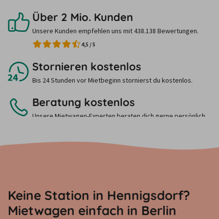
Über 2 Mio. Kunden
Unsere Kunden empfehlen uns mit 438.138 Bewertungen.
4,5
/
5
Stornieren kostenlos
Bis 24 Stunden vor Mietbeginn stornierst du kostenlos.
Beratung kostenlos
Unsere Mietwagen-Experten beraten dich gerne persönlich.
Ruf uns einfach an.
Keine Station in Hennigsdorf?
Mietwagen einfach in Berlin