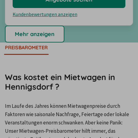
Kundenbewertungen anzeigen
Mehr anzeigen
PREISBAROMETER
Was kostet ein Mietwagen in
Hennigsdorf ?
Im Laufe des Jahres können Mietwagenpreise durch 
Faktoren wie saisonale Nachfrage, Feiertage oder lokale 
Veranstaltungen enorm schwanken. Aber keine Panik: 
Unser Mietwagen-Preisbarometer hilft immer, das 