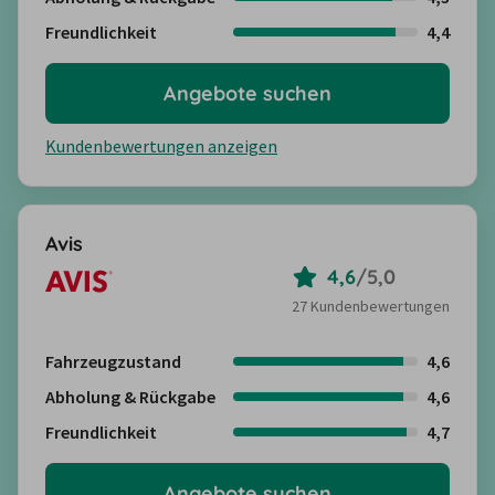
Freundlichkeit
4,4
Angebote suchen
Kundenbewertungen anzeigen
Avis
4,6
/
5,0
27 Kundenbewertungen
Fahrzeugzustand
4,6
Abholung & Rückgabe
4,6
Freundlichkeit
4,7
Angebote suchen