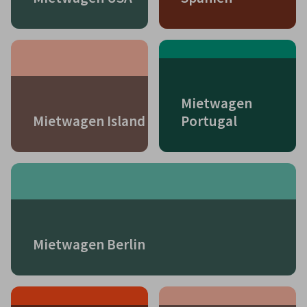
Mietwagen
Mietwagen Island
Portugal
Mietwagen Berlin