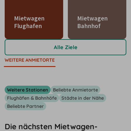
Mietwagen
Mietwagen
Flughafen
Bahnhof
Alle Ziele
WEITERE ANMIETORTE
Weitere Stationen
Beliebte Anmietorte
Flughäfen & Bahnhöfe
Städte in der Nähe
Beliebte Partner
Die nächsten Mietwagen-