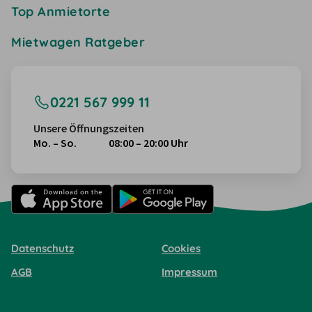
Top Anmietorte
Mietwagen Ratgeber
0221 567 999 11
Unsere Öffnungszeiten
Mo. – So.
08:00 – 20:00 Uhr
Datenschutz
Cookies
AGB
Impressum