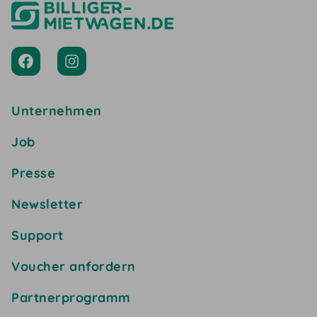
Unternehmen
Job
Presse
Newsletter
Support
Voucher anfordern
Partnerprogramm