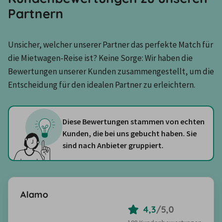
Partnern
Unsicher, welcher unserer Partner das perfekte Match für 
die Mietwagen-Reise ist? Keine Sorge: Wir haben die 
Bewertungen unserer Kunden zusammengestellt, um die 
Entscheidung für den idealen Partner zu erleichtern.
Diese Bewertungen stammen von echten
Kunden, die bei uns gebucht haben. Sie
sind nach Anbieter gruppiert.
Alamo
4,3
/
5,0