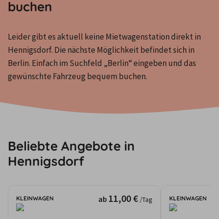
buchen
Leider gibt es aktuell keine Mietwagenstation direkt in 
Hennigsdorf. Die nächste Möglichkeit befindet sich in 
Berlin. Einfach im Suchfeld „Berlin“ eingeben und das 
gewünschte Fahrzeug bequem buchen.
Beliebte Angebote in
Hennigsdorf
11,00 €
ab
KLEINWAGEN
KLEINWAGEN
/Tag