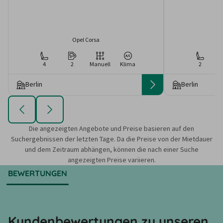
Opel Corsa
4
2
Manuell
Klima
2
Berlin
Berlin
Die angezeigten Angebote und Preise basieren auf den
Suchergebnissen der letzten Tage. Da die Preise von der Mietdauer
und dem Zeitraum abhängen, können die nach einer Suche
angezeigten Preise variieren.
BEWERTUNGEN
Kundenbewertungen zu unseren