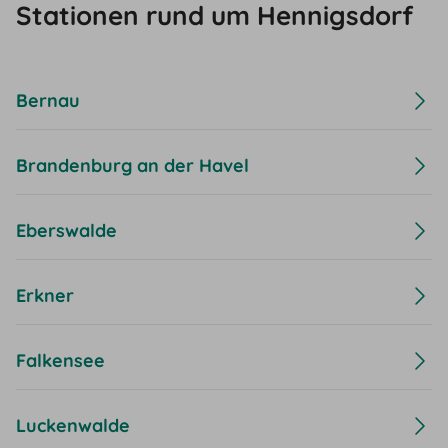
Stationen rund um Hennigsdorf
Bernau
Brandenburg an der Havel
Eberswalde
Erkner
Falkensee
Luckenwalde