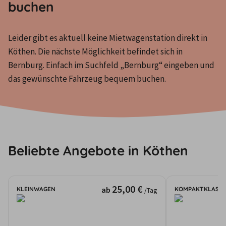
buchen
Leider gibt es aktuell keine Mietwagenstation direkt in 
Köthen. Die nächste Möglichkeit befindet sich in 
Bernburg. Einfach im Suchfeld „Bernburg“ eingeben und 
das gewünschte Fahrzeug bequem buchen.
Beliebte Angebote in Köthen
25,00 €
ab
KLEINWAGEN
KOMPAKTKLASSE
/Tag