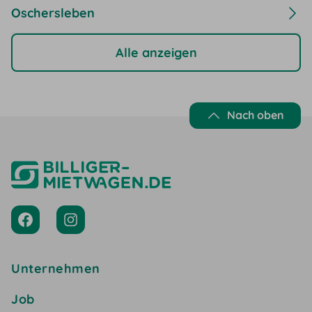
Oschersleben
Alle anzeigen
Nach oben
Unternehmen
Job