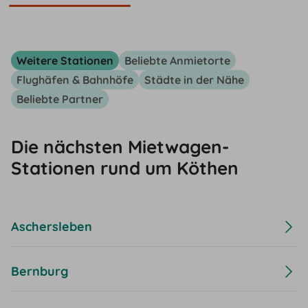
Weitere Stationen
Beliebte Anmietorte
Flughäfen & Bahnhöfe
Städte in der Nähe
Beliebte Partner
Die nächsten Mietwagen-
Stationen rund um Köthen
Aschersleben
Bernburg