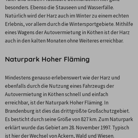
besonders. Ebenso die Stauseen und Wasserfälle. 
Natürlich wird der Harz auch im Winter zu einem echten 
Erlebnis, vor allem durch die Wintersportgebiete. Mithilfe 
eines Wagens der Autovermietung in Köthen ist der Harz 
auch in den kalten Monaten ohne Weiteres erreichbar.
Naturpark Hoher Fläming
Mindestens genauso erlebenswert wie der Harz und 
ebenfalls durch die Nutzung eines Fahrzeugs der 
Autovermietung in Köthen schnell und einfach 
erreichbar, ist der Naturpark Hoher Fläming. In 
Brandenburg ist dies das drittgrößte Großschutzgebiet. 
Es besticht durch seine Größe von 827 km. Zum Naturpark 
erklärt wurde das Gebiet am 28. November 1997. Typisch 
ist hier der Wechsel von Äckern, Wald und Wiesen. 