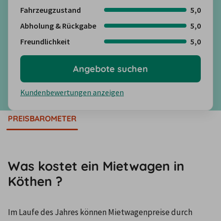
Fahrzeugzustand
5,0
Abholung & Rückgabe
5,0
Freundlichkeit
5,0
Angebote suchen
Kundenbewertungen anzeigen
PREISBAROMETER
Was kostet ein Mietwagen in
Köthen ?
Im Laufe des Jahres können Mietwagenpreise durch 