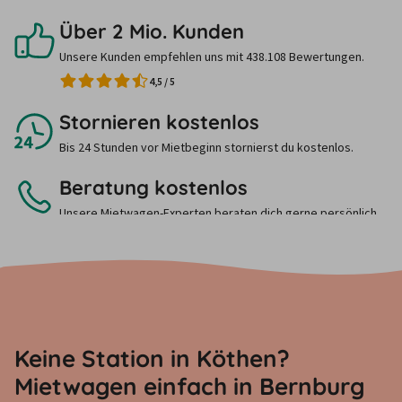
Über 2 Mio. Kunden
Unsere Kunden empfehlen uns mit 438.108 Bewertungen.
4,5
/
5
Stornieren kostenlos
Bis 24 Stunden vor Mietbeginn stornierst du kostenlos.
Beratung kostenlos
Unsere Mietwagen-Experten beraten dich gerne persönlich.
Ruf uns einfach an.
Keine Station in Köthen?
Mietwagen einfach in Bernburg