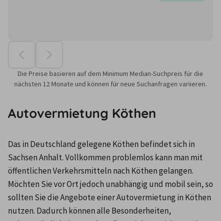
Die Preise basieren auf dem Minimum Median-Suchpreis für die
nächsten 12 Monate und können für neue Suchanfragen variieren.
Autovermietung Köthen
Das in Deutschland gelegene Köthen befindet sich in 
Sachsen Anhalt. Vollkommen problemlos kann man mit 
öffentlichen Verkehrsmitteln nach Köthen gelangen. 
Möchten Sie vor Ort jedoch unabhängig und mobil sein, so 
sollten Sie die Angebote einer Autovermietung in Köthen 
nutzen. Dadurch können alle Besonderheiten, 