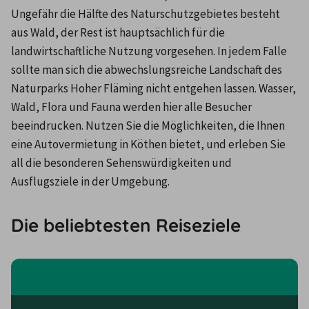
Ungefähr die Hälfte des Naturschutzgebietes besteht 
aus Wald, der Rest ist hauptsächlich für die 
landwirtschaftliche Nutzung vorgesehen. In jedem Falle 
sollte man sich die abwechslungsreiche Landschaft des 
Naturparks Hoher Fläming nicht entgehen lassen. Wasser, 
Wald, Flora und Fauna werden hier alle Besucher 
beeindrucken. Nutzen Sie die Möglichkeiten, die Ihnen 
eine Autovermietung in Köthen bietet, und erleben Sie 
all die besonderen Sehenswürdigkeiten und 
Ausflugsziele in der Umgebung.
Die beliebtesten Reiseziele