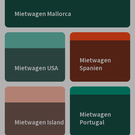
Mietwagen Mallorca
Mietwagen
Mietwagen USA
Spanien
Mietwagen
Mietwagen Island
Portugal