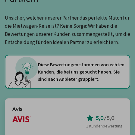
Unsicher, welcher unserer Partner das perfekte Match für 
die Mietwagen-Reise ist? Keine Sorge: Wir haben die 
Bewertungen unserer Kunden zusammengestellt, um die 
Entscheidung für den idealen Partner zu erleichtern.
Diese Bewertungen stammen von echten
Kunden, die bei uns gebucht haben. Sie
sind nach Anbieter gruppiert.
Avis
5,0
/
5,0
1 Kundenbewertung