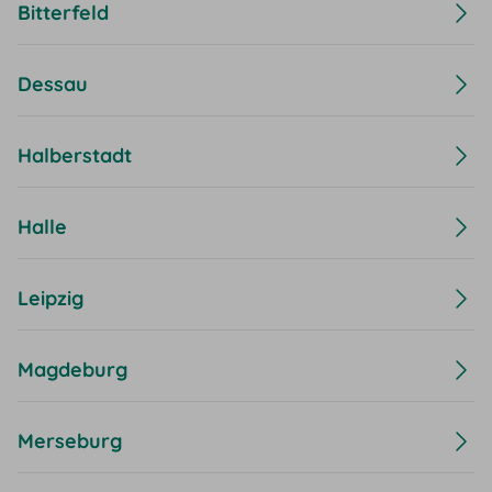
Bitterfeld
Dessau
Halberstadt
Halle
Leipzig
Magdeburg
Merseburg