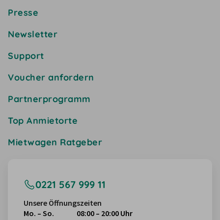
Presse
Newsletter
Support
Voucher anfordern
Partnerprogramm
Top Anmietorte
Mietwagen Ratgeber
0221 567 999 11
Unsere Öffnungszeiten
Mo. – So.
08:00 – 20:00 Uhr