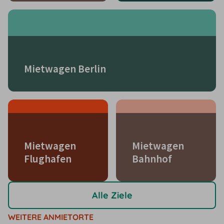
Mietwagen Berlin
Mietwagen
Mietwagen
Flughafen
Bahnhof
Alle Ziele
WEITERE ANMIETORTE