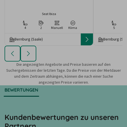
Seat Ibiza
4
2
Manuell
Klima
5
Bernburg (Saale)
Bernburg (Saa
Die angezeigten Angebote und Preise basieren auf den
Suchergebnissen der letzten Tage. Da die Preise von der Mietdauer
und dem Zeitraum abhängen, können die nach einer Suche
angezeigten Preise variieren.
BEWERTUNGEN
Kundenbewertungen zu unseren
Partnern