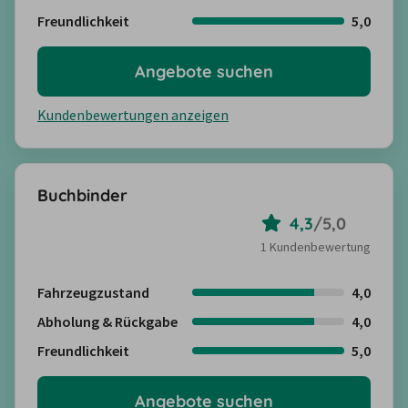
Freundlichkeit
5,0
Angebote suchen
Kundenbewertungen anzeigen
Buchbinder
4,3
/
5,0
1 Kundenbewertung
Fahrzeugzustand
4,0
Abholung & Rückgabe
4,0
Freundlichkeit
5,0
Angebote suchen