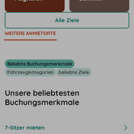
Alle Ziele
WEITERE ANMIETORTE
Beliebte Buchungsmerkmale
Fahrzeugkategorien
beliebte Ziele
Unsere beliebtesten
Buchungsmerkmale
7-Sitzer mieten