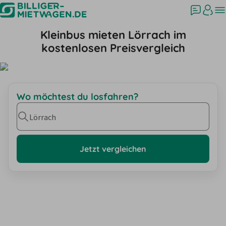
Kleinbus mieten Lörrach im
kostenlosen Preisvergleich
Wo möchtest du losfahren?
Lörrach
Jetzt vergleichen