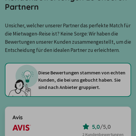
Partnern
Unsicher, welcher unserer Partner das perfekte Match für 
die Mietwagen-Reise ist? Keine Sorge: Wir haben die 
Bewertungen unserer Kunden zusammengestellt, um die 
Entscheidung für den idealen Partner zu erleichtern.
Diese Bewertungen stammen von echten
Kunden, die bei uns gebucht haben. Sie
sind nach Anbieter gruppiert.
Avis
5,0
/
5,0
2 Kundenbewertungen