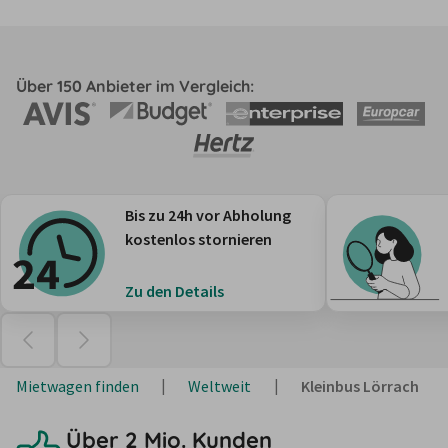
Über 150 Anbieter im Vergleich:
Bis zu 24h vor Abholung
kostenlos stornieren
Zu den Details
Mietwagen finden
Weltweit
Kleinbus Lörrach
Über 2 Mio. Kunden