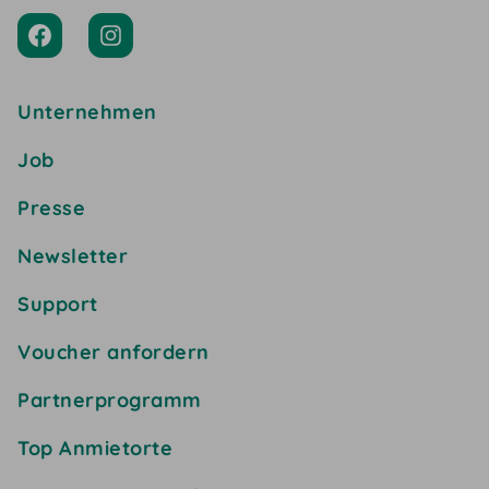
Unternehmen
Job
Presse
Newsletter
Support
Voucher anfordern
Partnerprogramm
Top Anmietorte