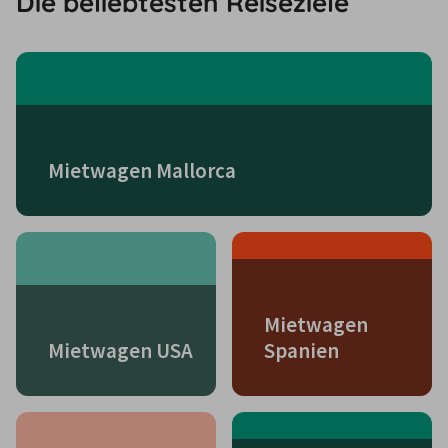
Die beliebtesten Reiseziele
Mietwagen Mallorca
Mietwagen
Mietwagen USA
Spanien