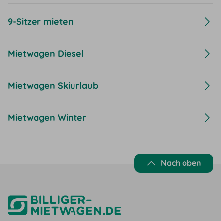
9-Sitzer mieten
Mietwagen Diesel
Mietwagen Skiurlaub
Mietwagen Winter
Nach oben