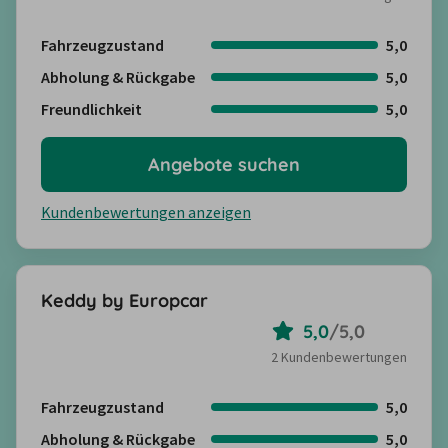
Fahrzeugzustand
5,0
Abholung & Rückgabe
5,0
Freundlichkeit
5,0
Angebote suchen
Kundenbewertungen anzeigen
Keddy by Europcar
5,0
/
5,0
2 Kundenbewertungen
Fahrzeugzustand
5,0
Abholung & Rückgabe
5,0