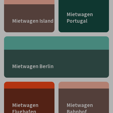
Mietwagen
Mietwagen Island
Portugal
Mietwagen Berlin
Mietwagen
Mietwagen
Flughafen
Bahnhof