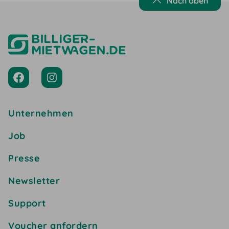
Nach oben
Unternehmen
Job
Presse
Newsletter
Support
Voucher anfordern