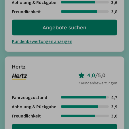
Abholung & Rückgabe
3,6
Freundlichkeit
3,8
Angebote suchen
Kundenbewertungen anzeigen
Hertz
4,0
/
5,0
7 Kundenbewertungen
Fahrzeugzustand
4,7
Abholung & Rückgabe
3,9
Freundlichkeit
3,6