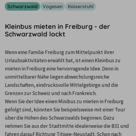
Schwarzwald
Vogesen
Kaiserstuhl
Kleinbus mieten in Freiburg - der
Schwarzwald lockt
Wenn eine Familie Freiburg zum Mittelpunkt ihrer 
Urlaubsaktivitäten erwählt hat, ist einen Kleinbus zu 
mieten in Freiburg eine hervorragende Idee. Denn in 
unmittelbarer Nähe liegen abwechslungsreiche 
Landschaften, ­eindrucksvolle Mittelgebirge und die 
Grenzen zur Schweiz und nach Frankreich.
Wenn Sie der Idee einen Minibus zu mieten in Freiburg 
gefolgt sind, könnten Sie beispielsweise mit einer Tour 
über die Höhen des Schwarzwalds beginnen. Dazu 
nehmen Sie aus der Stadtmitte idealerweise die ­B31 und 
fahren darauf Richtung Titisee-Neustadt. Schon nach 