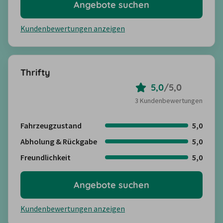
Angebote suchen
Kundenbewertungen anzeigen
Thrifty
5,0
/
5,0
3 Kundenbewertungen
Fahrzeugzustand
5,0
Abholung & Rückgabe
5,0
Freundlichkeit
5,0
Angebote suchen
Kundenbewertungen anzeigen