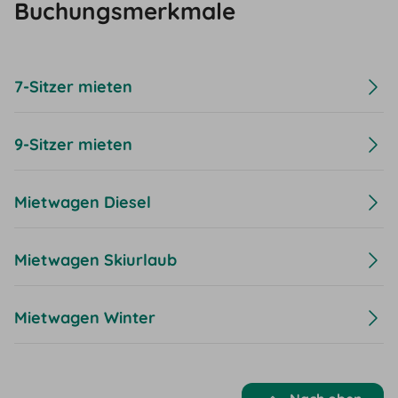
Buchungsmerkmale
7-Sitzer mieten
9-Sitzer mieten
Mietwagen Diesel
Mietwagen Skiurlaub
Mietwagen Winter