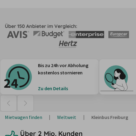
Über 150 Anbieter im Vergleich:
Bis zu 24h vor Abholung
kostenlos stornieren
Zu den Details
Mietwagen finden
Weltweit
Kleinbus Freiburg
Über 2 Mio. Kunden