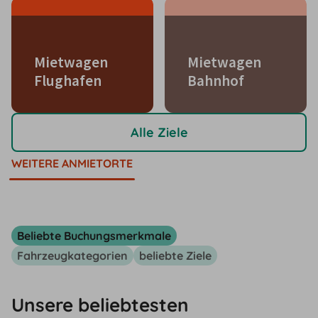
Mietwagen
Mietwagen
Flughafen
Bahnhof
Alle Ziele
WEITERE ANMIETORTE
Beliebte Buchungsmerkmale
Fahrzeugkategorien
beliebte Ziele
Unsere beliebtesten