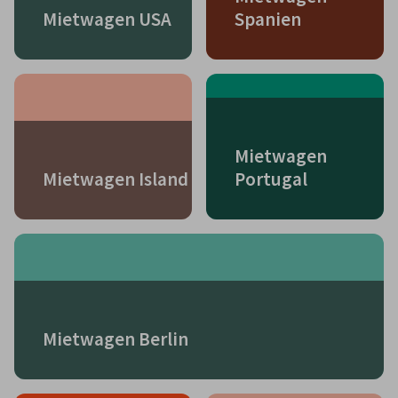
Mietwagen USA
Spanien
Mietwagen
Mietwagen Island
Portugal
Mietwagen Berlin