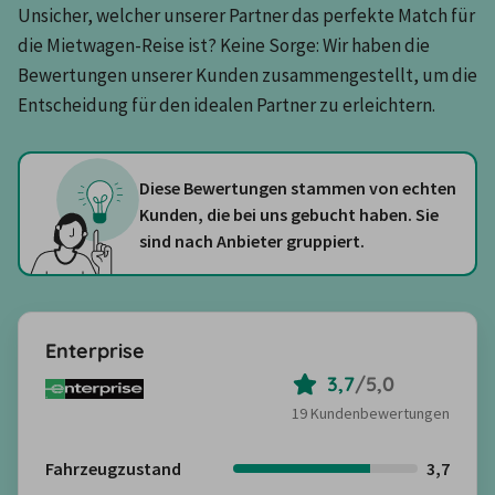
Unsicher, welcher unserer Partner das perfekte Match für 
die Mietwagen-Reise ist? Keine Sorge: Wir haben die 
Bewertungen unserer Kunden zusammengestellt, um die 
Entscheidung für den idealen Partner zu erleichtern.
Diese Bewertungen stammen von echten
Kunden, die bei uns gebucht haben. Sie
sind nach Anbieter gruppiert.
Enterprise
3,7
/
5,0
19 Kundenbewertungen
Fahrzeugzustand
3,7