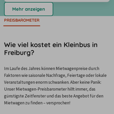
Mehr anzeigen
PREISBAROMETER
Wie viel kostet ein Kleinbus in
Freiburg?
Im Laufe des Jahres können Mietwagenpreise durch 
Faktoren wie saisonale Nachfrage, Feiertage oder lokale 
Veranstaltungen enorm schwanken. Aber keine Panik: 
Unser Mietwagen-Preisbarometer hilft immer, das 
günstigste Zeitfenster und das beste Angebot für den 
Mietwagen zu finden – versprochen!