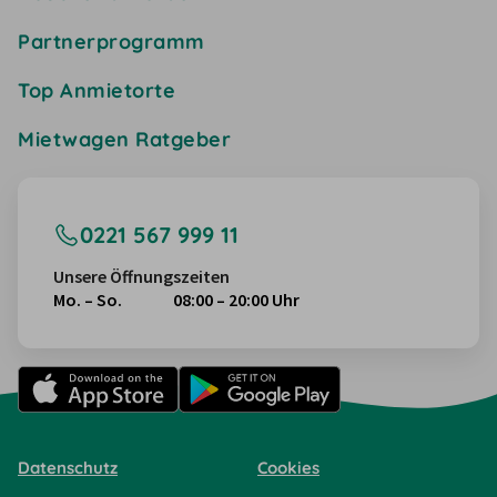
Partnerprogramm
Top Anmietorte
Mietwagen Ratgeber
0221 567 999 11
Unsere Öffnungszeiten
Mo. – So.
08:00 – 20:00 Uhr
Datenschutz
Cookies