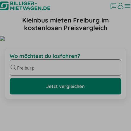
Kleinbus mieten Freiburg im
kostenlosen Preisvergleich
Wo möchtest du losfahren?
Freiburg
Jetzt vergleichen