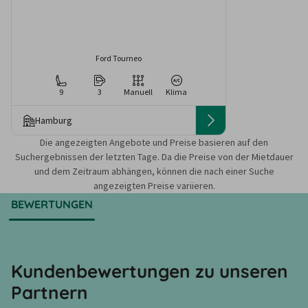
Ford Tourneo
9
3
Manuell
Klima
Hamburg
Die angezeigten Angebote und Preise basieren auf den
Suchergebnissen der letzten Tage. Da die Preise von der Mietdauer
und dem Zeitraum abhängen, können die nach einer Suche
angezeigten Preise variieren.
BEWERTUNGEN
Kundenbewertungen zu unseren
Partnern