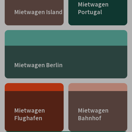
Mietwagen
Mietwagen Island
Portugal
Mietwagen Berlin
Mietwagen
Mietwagen
Flughafen
Bahnhof