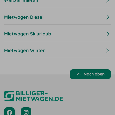
9-Sitzer mieten
Mietwagen Diesel
Mietwagen Skiurlaub
Mietwagen Winter
Nach oben