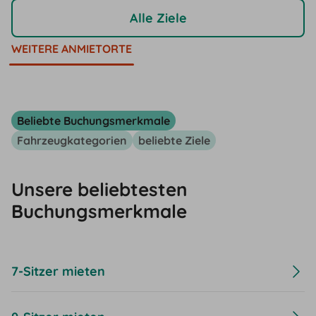
Alle Ziele
WEITERE ANMIETORTE
Beliebte Buchungsmerkmale
Fahrzeugkategorien
beliebte Ziele
Unsere beliebtesten
Buchungsmerkmale
7-Sitzer mieten