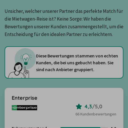
Unsicher, welcher unserer Partner das perfekte Match für 
die Mietwagen-Reise ist? Keine Sorge: Wir haben die 
Bewertungen unserer Kunden zusammengestellt, um die 
Entscheidung für den idealen Partner zu erleichtern.
Diese Bewertungen stammen von echten
Kunden, die bei uns gebucht haben. Sie
sind nach Anbieter gruppiert.
Enterprise
4,3
/
5,0
66 Kundenbewertungen