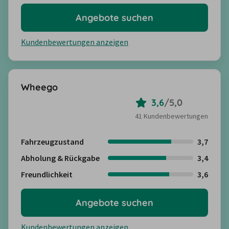
Angebote suchen
Kundenbewertungen anzeigen
Wheego
3,6
/
5,0
41 Kundenbewertungen
Fahrzeugzustand
3,7
Abholung & Rückgabe
3,4
Freundlichkeit
3,6
Angebote suchen
Kundenbewertungen anzeigen