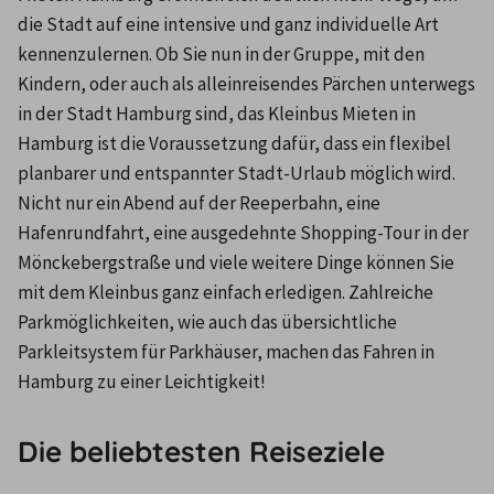
die Stadt auf eine intensive und ganz individuelle Art 
kennenzulernen. Ob Sie nun in der Gruppe, mit den 
Kindern, oder auch als alleinreisendes Pärchen unterwegs 
in der Stadt Hamburg sind, das Kleinbus Mieten in 
Hamburg ist die Voraussetzung dafür, dass ein flexibel 
planbarer und entspannter Stadt-Urlaub möglich wird. 
Nicht nur ein Abend auf der Reeperbahn, eine 
Hafenrundfahrt, eine ausgedehnte Shopping-Tour in der 
Mönckebergstraße und viele weitere Dinge können Sie 
mit dem Kleinbus ganz einfach erledigen. Zahlreiche 
Parkmöglichkeiten, wie auch das übersichtliche 
Parkleitsystem für Parkhäuser, machen das Fahren in 
Hamburg zu einer Leichtigkeit!
Die beliebtesten Reiseziele