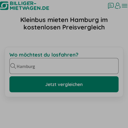
Kleinbus mieten Hamburg im
kostenlosen Preisvergleich
Wo möchtest du losfahren?
Hamburg
Jetzt vergleichen