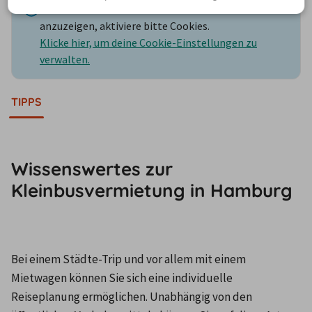
Um die Karte und die Stationsinformationen
anzuzeigen, aktiviere bitte Cookies.
Klicke hier, um deine Cookie-Einstellungen zu
verwalten.
TIPPS
Wissenswertes zur
Kleinbusvermietung in Hamburg
Bei einem Städte-Trip und vor allem mit einem 
Mietwagen können Sie sich eine individuelle 
Reiseplanung ermöglichen. Unabhängig von den 