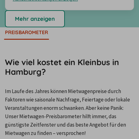
Mehr anzeigen
PREISBAROMETER
Wie viel kostet ein Kleinbus in
Hamburg?
Im Laufe des Jahres können Mietwagenpreise durch 
Faktoren wie saisonale Nachfrage, Feiertage oder lokale 
Veranstaltungen enorm schwanken. Aber keine Panik: 
Unser Mietwagen-Preisbarometer hilft immer, das 
günstigste Zeitfenster und das beste Angebot für den 
Mietwagen zu finden – versprochen!