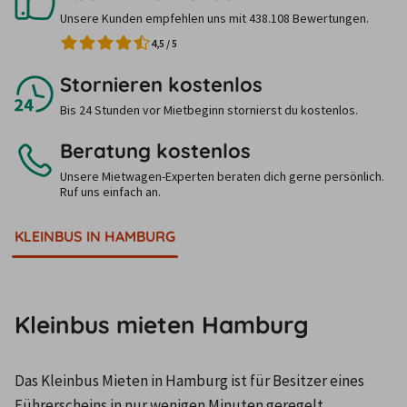
Unsere Kunden empfehlen uns mit 438.108 Bewertungen.
4,5
/
5
Stornieren kostenlos
Bis 24 Stunden vor Mietbeginn stornierst du kostenlos.
Beratung kostenlos
Unsere Mietwagen-Experten beraten dich gerne persönlich.
Ruf uns einfach an.
KLEINBUS IN HAMBURG
Kleinbus mieten Hamburg
Das Kleinbus Mieten in Hamburg ist für Besitzer eines 
Führerscheins in nur wenigen Minuten geregelt. 