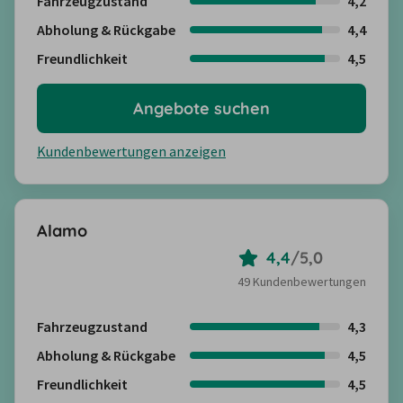
Fahrzeugzustand
4,2
Abholung & Rückgabe
4,4
Freundlichkeit
4,5
Angebote suchen
Kundenbewertungen anzeigen
Alamo
4,4
/
5,0
49 Kundenbewertungen
Fahrzeugzustand
4,3
Abholung & Rückgabe
4,5
Freundlichkeit
4,5