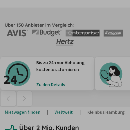
Über 150 Anbieter im Vergleich:
Bis zu 24h vor Abholung
kostenlos stornieren
Zu den Details
Mietwagen finden
Weltweit
Kleinbus Hamburg
Über 2 Mio. Kunden