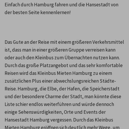
Einfach durch Hamburg fahren und die Hansestadt von 
der besten Seite kennenlernen!
Das Gute an der Reise mit einem größeren Verkehrsmittel 
ist, dass man in einer größeren Gruppe verreisen kann 
oder auch den Kleinbus zum Übernachten nutzen kann. 
Durch das große Platzangebot und das sehr komfortable 
Reisen wird das Kleinbus Mieten Hamburg zu einem 
zusätzlichen Plus einer abwechslungsreichen Städte-
Reise. Hamburg, die Elbe, der Hafen, die Speicherstadt 
und der besondere Charme der Stadt, man könnte diese 
Liste schier endlos weiterführen und würde dennoch 
einige Sehenswürdigkeiten, Orte und Events der 
Hansestadt Hamburg vergessen. Durch das Kleinbus 
Mieten Hamburg eröffnen sich deutlich mehr Wege, um 