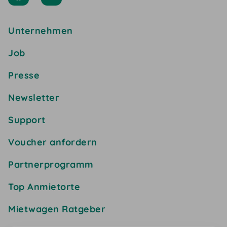
Unternehmen
Job
Presse
Newsletter
Support
Voucher anfordern
Partnerprogramm
Top Anmietorte
Mietwagen Ratgeber