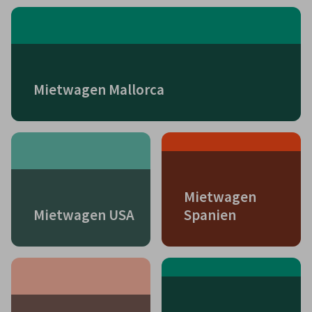
Mietwagen Mallorca
Mietwagen
Mietwagen USA
Spanien