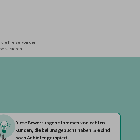
 die Preise von der
e variieren.
Diese Bewertungen stammen von echten
Kunden, die bei uns gebucht haben. Sie sind
nach Anbieter gruppiert.