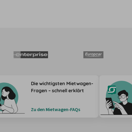
Die wichtigsten Mietwagen-
Fragen – schnell erklärt
Zu den Mietwagen-FAQs