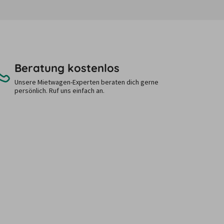
Beratung kostenlos
Unsere Mietwagen-Experten beraten dich gerne
persönlich. Ruf uns einfach an.