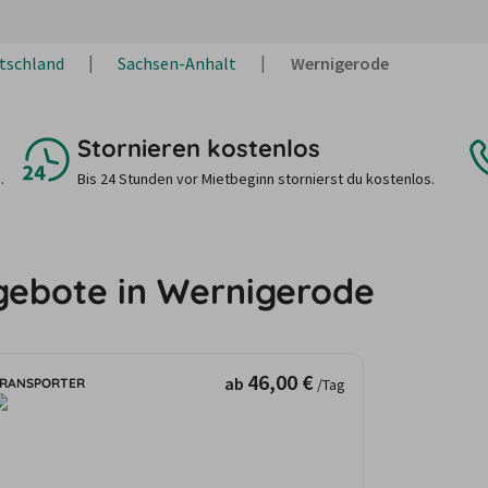
tschland
Sachsen-Anhalt
Wernigerode
Stornieren kostenlos
.
Bis 24 Stunden vor Mietbeginn stornierst du kostenlos.
gebote in Wernigerode
46,00 €
ab
RANSPORTER
/Tag