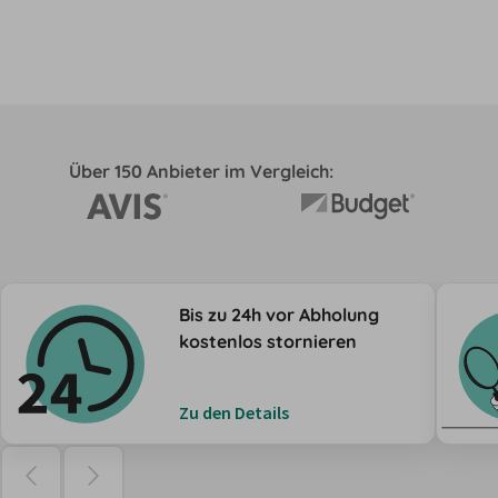
Über 150 Anbieter im Vergleich:
Bis zu 24h vor Abholung
kostenlos stornieren
Zu den Details