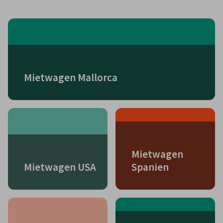
Mietwagen Mallorca
Mietwagen
Mietwagen USA
Spanien