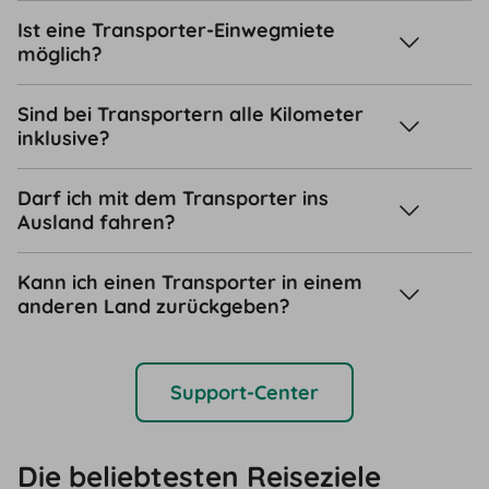
Ist eine Transporter-Einwegmiete
möglich?
Sind bei Transportern alle Kilometer
inklusive?
Darf ich mit dem Transporter ins
Ausland fahren?
Kann ich einen Transporter in einem
anderen Land zurückgeben?
Support-Center
Die beliebtesten Reiseziele