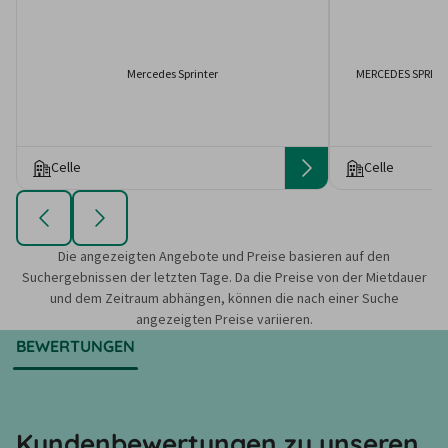
Mercedes Sprinter
MERCEDES SPRINT
Celle
Celle
Die angezeigten Angebote und Preise basieren auf den
Suchergebnissen der letzten Tage. Da die Preise von der Mietdauer
und dem Zeitraum abhängen, können die nach einer Suche
angezeigten Preise variieren.
BEWERTUNGEN
Kundenbewertungen zu unseren