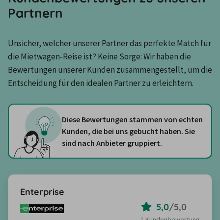
Partnern
Unsicher, welcher unserer Partner das perfekte Match für 
die Mietwagen-Reise ist? Keine Sorge: Wir haben die 
Bewertungen unserer Kunden zusammengestellt, um die 
Entscheidung für den idealen Partner zu erleichtern.
Diese Bewertungen stammen von echten
Kunden, die bei uns gebucht haben. Sie
sind nach Anbieter gruppiert.
Enterprise
5,0
/
5,0
1 Kundenbewertung