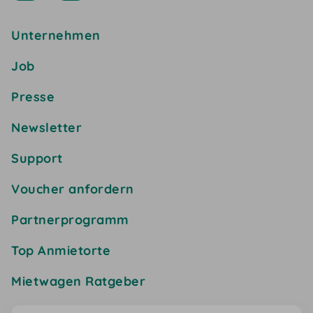
Unternehmen
Job
Presse
Newsletter
Support
Voucher anfordern
Partnerprogramm
Top Anmietorte
Mietwagen Ratgeber