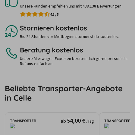
Unsere Kunden empfehlen uns mit 438.138 Bewertungen.
4,5
/
5
Stornieren kostenlos
Bis 24 Stunden vor Mietbeginn stornierst du kostenlos.
Beratung kostenlos
Unsere Mietwagen-Experten beraten dich gerne persönlich.
Ruf uns einfach an.
Beliebte Transporter-Angebote
in Celle
54,00 €
ab
TRANSPORTER
TRANSPORTER
/Tag