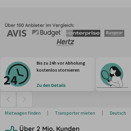
Über 150 Anbieter im Vergleich:
Bis zu 24h vor Abholung
kostenlos stornieren
Zu den Details
Mietwagen finden
Transporter mieten
Deutschla
Über 2 Mio. Kunden