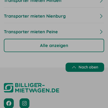
Transporter mieten Minden
Transporter mieten Nienburg
Transporter mieten Peine
Alle anzeigen
Nach oben