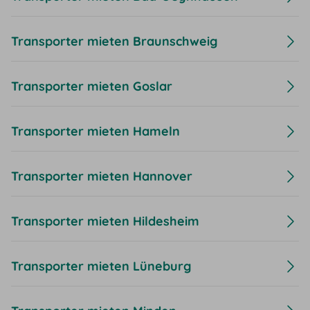
Transporter mieten Braunschweig
Transporter mieten Goslar
Transporter mieten Hameln
Transporter mieten Hannover
Transporter mieten Hildesheim
Transporter mieten Lüneburg