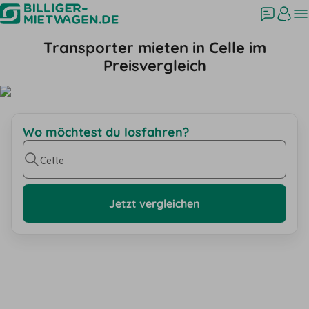
Transporter mieten in Celle im
Preisvergleich
Wo möchtest du losfahren?
Celle
Jetzt vergleichen