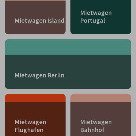
Mietwagen
Mietwagen Island
Portugal
Mietwagen Berlin
Mietwagen
Mietwagen
Flughafen
Bahnhof