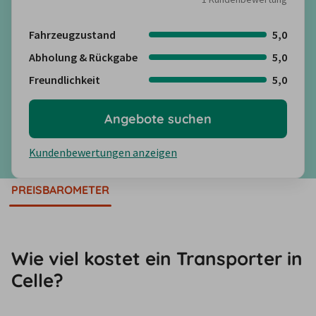
Fahrzeugzustand
5,0
Abholung & Rückgabe
5,0
Freundlichkeit
5,0
Angebote suchen
Kundenbewertungen anzeigen
PREISBAROMETER
Wie viel kostet ein Transporter in
Celle?