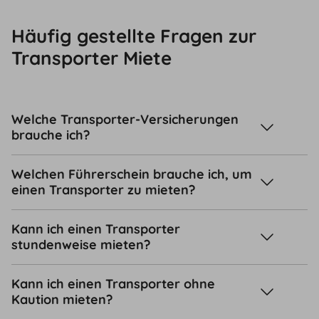
Häufig gestellte Fragen zur
Transporter Miete
Welche Transporter-Versicherungen
brauche ich?
Welchen Führerschein brauche ich, um
einen Transporter zu mieten?
Kann ich einen Transporter
stundenweise mieten?
Kann ich einen Transporter ohne
Kaution mieten?