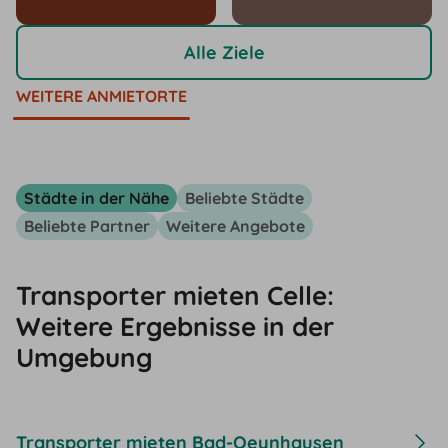
Alle Ziele
WEITERE ANMIETORTE
Städte in der Nähe
Beliebte Städte
Beliebte Partner
Weitere Angebote
Transporter mieten Celle:
Weitere Ergebnisse in der
Umgebung
Transporter mieten Bad-Oeynhausen