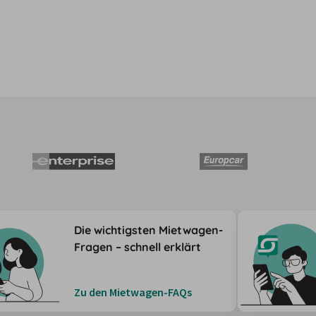
Die wichtigsten Mietwagen-
Fragen – schnell erklärt
Zu den Mietwagen-FAQs