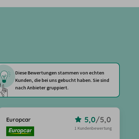
Diese Bewertungen stammen von echten
Kunden, die bei uns gebucht haben. Sie sind
nach Anbieter gruppiert.
5,0
/
5,0
Europcar
1 Kundenbewertung