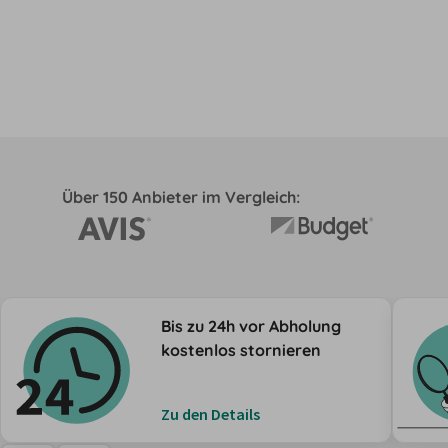
Über 150 Anbieter im Vergleich:
Bis zu 24h vor Abholung
kostenlos stornieren
Zu den Details