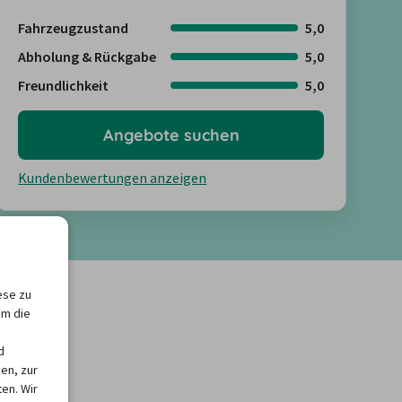
Fahrzeugzustand
5,0
Abholung & Rückgabe
5,0
Freundlichkeit
5,0
Angebote suchen
Kundenbewertungen anzeigen
ese zu
um die
d
en, zur
en. Wir