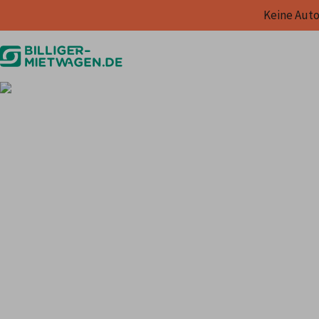
Keine Auto