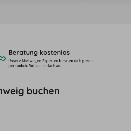
Beratung kostenlos
Unsere Mietwagen-Experten beraten dich gerne
persönlich. Ruf uns einfach an.
chweig buchen