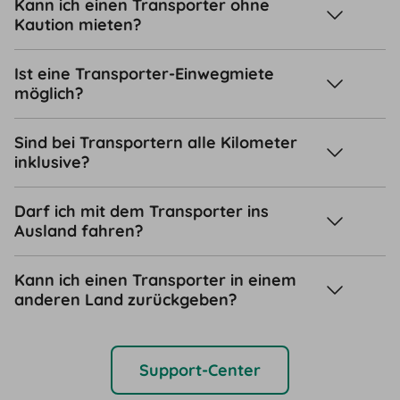
Kann ich einen Transporter ohne
Kaution mieten?
Ist eine Transporter-Einwegmiete
möglich?
Sind bei Transportern alle Kilometer
inklusive?
Darf ich mit dem Transporter ins
Ausland fahren?
Kann ich einen Transporter in einem
anderen Land zurückgeben?
Support-Center