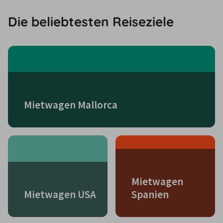
Die beliebtesten Reiseziele
Mietwagen Mallorca
Mietwagen
Mietwagen USA
Spanien