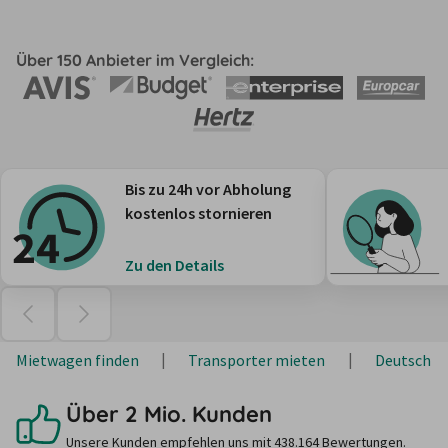
Über 150 Anbieter im Vergleich:
Bis zu 24h vor Abholung
kostenlos stornieren
Zu den Details
Mietwagen finden
Transporter mieten
Deutschla
Über 2 Mio. Kunden
Unsere Kunden empfehlen uns mit 438.164 Bewertungen.