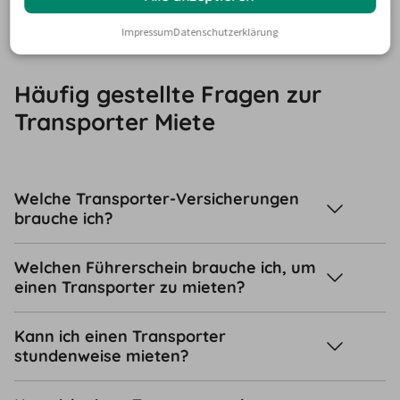
FAQ
Impressum
Datenschutzerklärung
Häufig gestellte Fragen zur
Transporter Miete
Welche Transporter-Versicherungen
brauche ich?
Welchen Führerschein brauche ich, um
einen Transporter zu mieten?
Kann ich einen Transporter
stundenweise mieten?