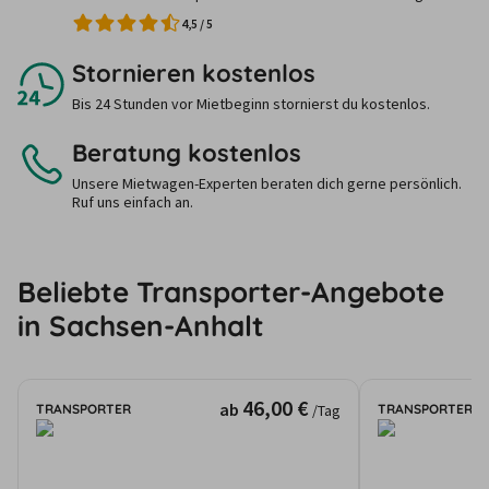
4,5
/
5
Stornieren kostenlos
Bis 24 Stunden vor Mietbeginn stornierst du kostenlos.
Beratung kostenlos
Unsere Mietwagen-Experten beraten dich gerne persönlich.
Ruf uns einfach an.
Beliebte Transporter-Angebote
in Sachsen-Anhalt
46,00 €
ab
TRANSPORTER
TRANSPORTER
/Tag