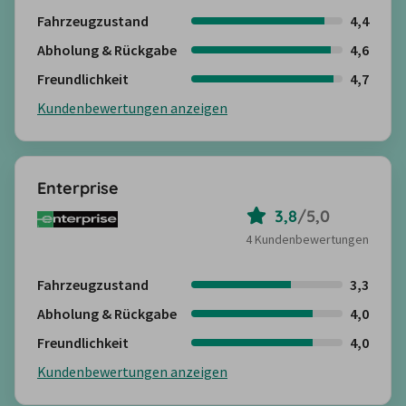
Fahrzeugzustand
4,4
Abholung & Rückgabe
4,6
Freundlichkeit
4,7
Kundenbewertungen anzeigen
Enterprise
3,8
/
5,0
4 Kundenbewertungen
Fahrzeugzustand
3,3
Abholung & Rückgabe
4,0
Freundlichkeit
4,0
Kundenbewertungen anzeigen