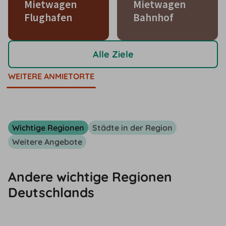
Mietwagen
Mietwagen
Flughafen
Bahnhof
Alle Ziele
WEITERE ANMIETORTE
Wichtige Regionen
Städte in der Region
Weitere Angebote
Andere wichtige Regionen
Deutschlands