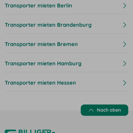
Transporter mieten Berlin
Transporter mieten Brandenburg
Transporter mieten Bremen
Transporter mieten Hamburg
Transporter mieten Hessen
Nach oben