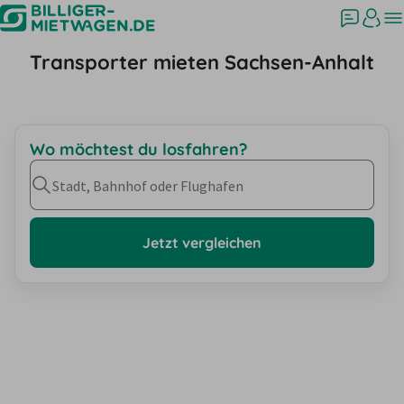
Transporter mieten Sachsen-Anhalt
Wo möchtest du losfahren?
Stadt, Bahnhof oder Flughafen
Jetzt vergleichen