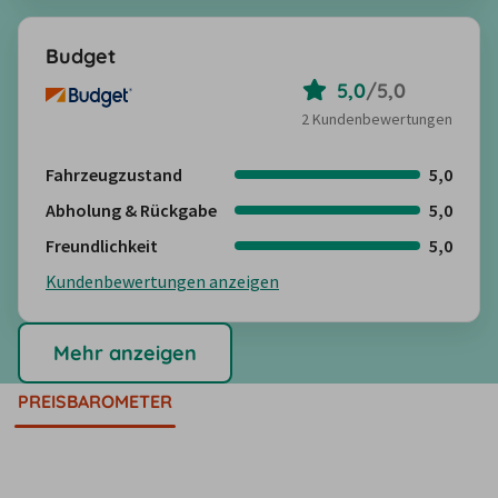
Budget
5,0
/
5,0
2 Kundenbewertungen
Fahrzeugzustand
5,0
Abholung & Rückgabe
5,0
Freundlichkeit
5,0
Kundenbewertungen anzeigen
Mehr anzeigen
PREISBAROMETER