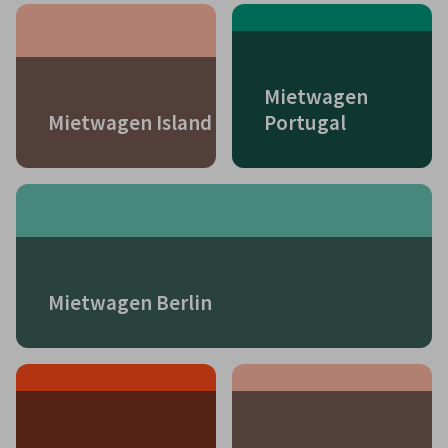
Mietwagen
Mietwagen Island
Portugal
Mietwagen Berlin