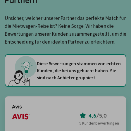
Partnern
Unsicher, welcher unserer Partner das perfekte Match für 
die Mietwagen-Reise ist? Keine Sorge: Wir haben die 
Bewertungen unserer Kunden zusammengestellt, um die 
Entscheidung für den idealen Partner zu erleichtern.
Diese Bewertungen stammen von echten
Kunden, die bei uns gebucht haben. Sie
sind nach Anbieter gruppiert.
Avis
4,6
/
5,0
9 Kundenbewertungen