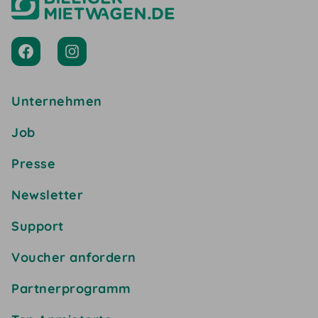
Unternehmen
Job
Presse
Newsletter
Support
Voucher anfordern
Partnerprogramm