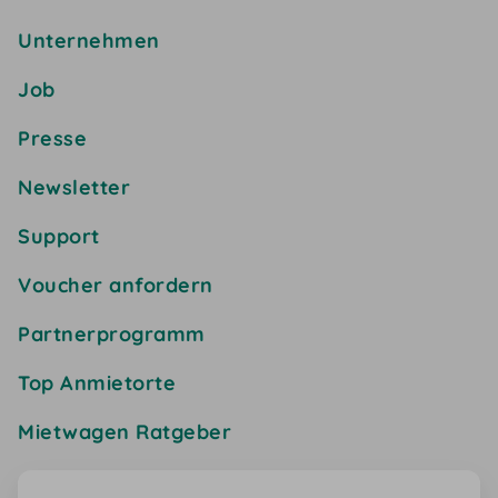
Unternehmen
Job
Presse
Newsletter
Support
Voucher anfordern
Partnerprogramm
Top Anmietorte
Mietwagen Ratgeber