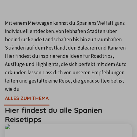
Mit einem Mietwagen kannst du Spaniens Vielfalt ganz 
individuell entdecken. Von lebhaften Städten über 
beeindruckende Landschaften bis hin zu traumhaften 
Stränden auf dem Festland, den Balearen und Kanaren. 
Hier findest du inspirierende Ideen für Roadtrips, 
Ausflüge und Highlights, die sich perfekt mit dem Auto 
erkunden lassen. Lass dich von unseren Empfehlungen 
leiten und gestalte eine Reise, die genauso flexibel ist 
wie du.
ALLES ZUM THEMA
Hier findest du alle Spanien
Reisetipps