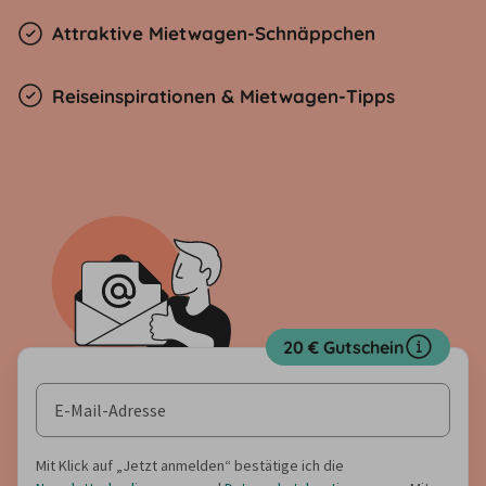
Attraktive Mietwagen-Schnäppchen
Reiseinspirationen & Mietwagen-Tipps
20 € Gutschein
Mit Klick auf „Jetzt anmelden“ bestätige ich die