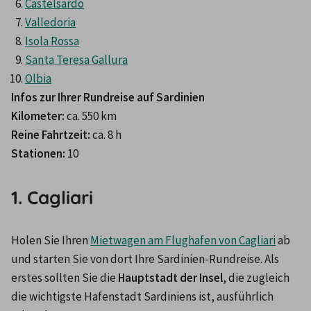
Castelsardo
Valledoria
Isola Rossa
Santa Teresa Gallura
Olbia
Infos zur Ihrer Rundreise auf Sardinien
Kilometer: 
Reine Fahrtzeit: 
Stationen: 
1. Cagliari
Holen Sie Ihren 
Mietwagen am Flughafen von Cagliari
 ab 
und starten Sie von dort Ihre Sardinien-Rundreise. Als 
erstes sollten Sie die 
Hauptstadt der Insel
, die zugleich 
die wichtigste Hafenstadt Sardiniens ist, ausführlich 