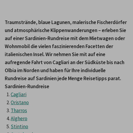
Traumstrände, blaue Lagunen, malerische Fischerdörfer 
und atmosphärische Klippenwanderungen – erleben Sie 
auf einer Sardinien-Rundreise mit dem Mietwagen oder 
Wohnmobil die vielen faszinierenden Facetten der 
italienischen Insel. Wir nehmen Sie mit auf eine 
aufregende Fahrt von Cagliari an der Südküste bis nach 
Olbia im Norden und haben für Ihre individuelle 
Rundreise auf Sardinien jede Menge Reisetipps parat.
Sardinien-Rundreise
Cagliari
Oristano
Tharros
Alghero
Stintino