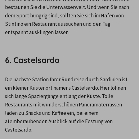
bestaunen Sie die Unterwasserwelt. Und wenn Sie nach 
dem Sport hungrig sind, sollten Sie sich im 
Hafen
 von 
Stintino ein Restaurant aussuchen und den Tag 
entspannt ausklingen lassen.

6. Castelsardo
Die nächste Station Ihrer Rundreise durch Sardinien ist 
ein kleiner Küstenort namens Castelsardo. Hier lohnen 
sich lange Spaziergänge entlang der Küste. Tolle 
Restaurants mit wunderschönen Panoramaterrassen 
laden zu Snacks und Kaffee ein, bei einem 
atemberaubenden Ausblick auf die Festung von 
Castelsardo.
