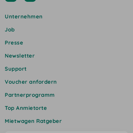
Unternehmen
Job
Presse
Newsletter
Support
Voucher anfordern
Partnerprogramm
Top Anmietorte
Mietwagen Ratgeber