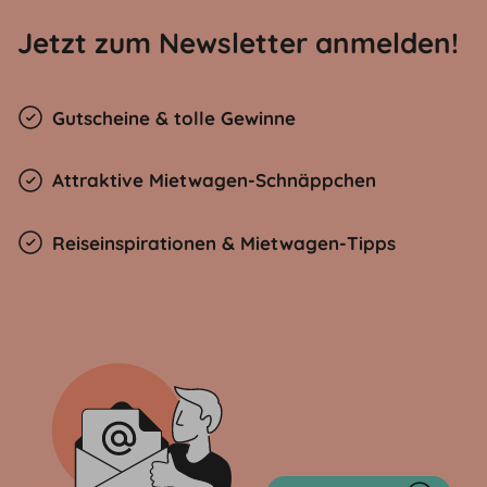
Jetzt zum Newsletter anmelden!
Gutscheine & tolle Gewinne
Attraktive Mietwagen-Schnäppchen
Reiseinspirationen & Mietwagen-Tipps