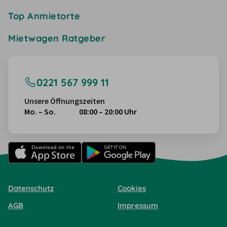
Top Anmietorte
Mietwagen Ratgeber
0221 567 999 11
Unsere Öffnungszeiten
Mo. – So.
08:00 – 20:00 Uhr
Datenschutz
Cookies
AGB
Impressum