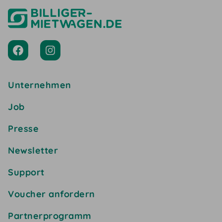
Unternehmen
Job
Presse
Newsletter
Support
Voucher anfordern
Partnerprogramm