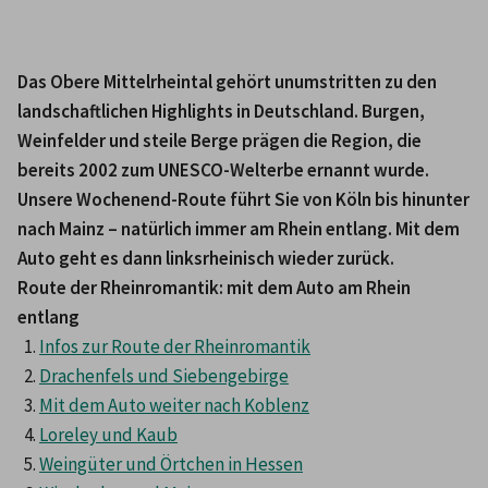
Das Obere Mittelrheintal gehört unumstritten zu den 
landschaftlichen Highlights in Deutschland. Burgen, 
Weinfelder und steile Berge prägen die Region, die 
bereits 2002 zum UNESCO-Welterbe ernannt wurde. 
Unsere Wochenend-Route führt Sie von Köln bis hinunter 
nach Mainz – natürlich immer am Rhein entlang. Mit dem 
Auto geht es dann linksrheinisch wieder zurück. 
Route der Rheinromantik: mit dem Auto am Rhein 
entlang
Infos zur Route der Rheinromantik
Drachenfels und Siebengebirge
Mit dem Auto weiter nach Koblenz
Loreley und Kaub
Weingüter und Örtchen in Hessen