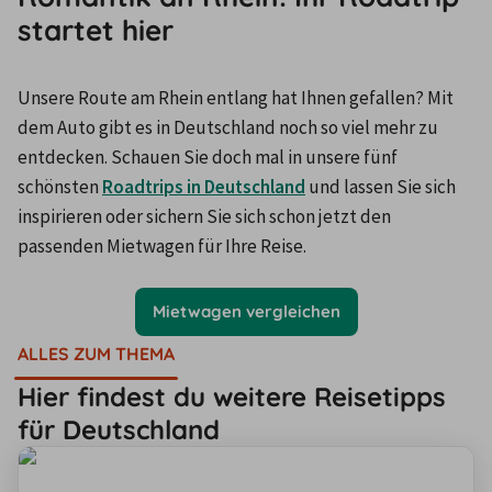
startet hier
Unsere Route am Rhein entlang hat Ihnen gefallen? Mit 
dem Auto gibt es in Deutschland noch so viel mehr zu 
entdecken. Schauen Sie doch mal in unsere fünf 
schönsten 
Roadtrips in Deutschland
 und lassen Sie sich 
inspirieren oder sichern Sie sich schon jetzt den 
passenden Mietwagen für Ihre Reise.
Mietwagen vergleichen
ALLES ZUM THEMA
Hier findest du weitere Reisetipps
für Deutschland