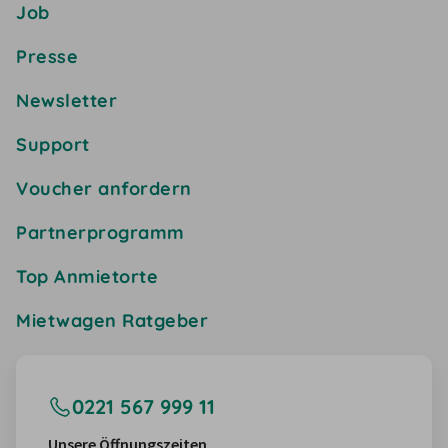
Job
Presse
Newsletter
Support
Voucher anfordern
Partnerprogramm
Top Anmietorte
Mietwagen Ratgeber
0221 567 999 11
Unsere Öffnungszeiten