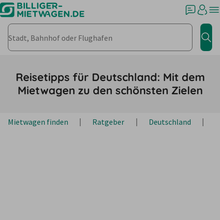
Stadt, Bahnhof oder Flughafen
Jet
Reisetipps für Deutschland: Mit dem
Mietwagen zu den schönsten Zielen
Mietwagen finden
Ratgeber
Deutschland
R