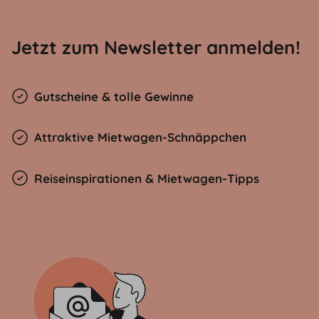
Jetzt zum Newsletter anmelden!
Gutscheine & tolle Gewinne
Attraktive Mietwagen-Schnäppchen
Reiseinspirationen & Mietwagen-Tipps