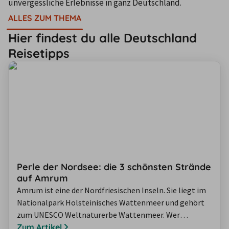
unvergessliche Erlebnisse in ganz Deutschland.
ALLES ZUM THEMA
Hier findest du alle Deutschland
Reisetipps
Perle der Nordsee: die 3 schönsten Strände
auf Amrum
Amrum ist eine der Nordfriesischen Inseln. Sie liegt im
Nationalpark Holsteinisches Wattenmeer und gehört
zum UNESCO Weltnaturerbe Wattenmeer. Wer
Erholung und Entspannung sucht, ist auf Amrum genau
Zum Artikel