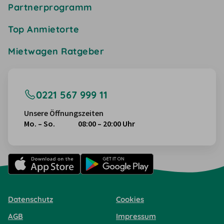
Partnerprogramm
Top Anmietorte
Mietwagen Ratgeber
0221 567 999 11
Unsere Öffnungszeiten
Mo. – So.
08:00 – 20:00 Uhr
Datenschutz
Cookies
AGB
Impressum