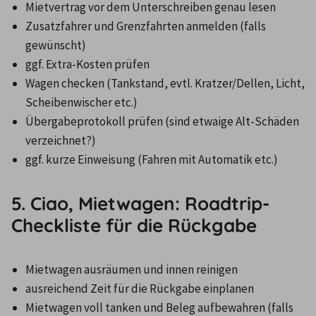
Mietvertrag vor dem Unterschreiben genau lesen
Zusatzfahrer und Grenzfahrten anmelden (falls 
gewünscht)
ggf. Extra-Kosten prüfen
Wagen checken (Tankstand, evtl. Kratzer/Dellen, Licht, 
Scheibenwischer etc.)
Übergabeprotokoll prüfen (sind etwaige Alt-Schäden 
verzeichnet?)
ggf. kurze Einweisung (Fahren mit Automatik etc.)
5. Ciao, Mietwagen: Roadtrip-
Checkliste für die Rückgabe
Mietwagen ausräumen und innen reinigen
ausreichend Zeit für die Rückgabe einplanen
Mietwagen voll tanken und Beleg aufbewahren (falls 