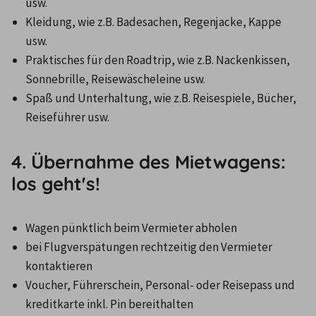
usw.
Kleidung, wie z.B. Badesachen, Regenjacke, Kappe 
usw.
Praktisches für den Roadtrip, wie z.B. Nackenkissen, 
Sonnebrille, Reisewäscheleine usw.
Spaß und Unterhaltung, wie z.B. Reisespiele, Bücher, 
Reiseführer usw.
4. Übernahme des Mietwagens:
los geht's!
Wagen pünktlich beim Vermieter abholen
bei Flugverspätungen rechtzeitig den Vermieter 
kontaktieren
Voucher, Führerschein, Personal- oder Reisepass und 
kreditkarte inkl. Pin bereithalten