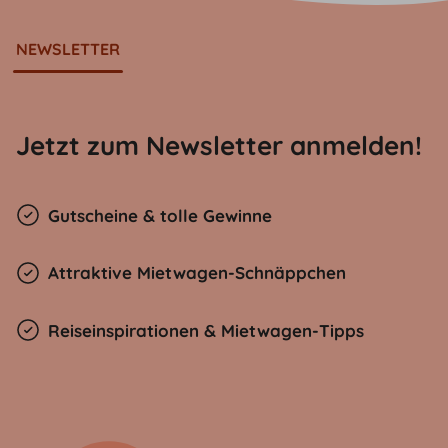
NEWSLETTER
Jetzt zum Newsletter anmelden!
Gutscheine & tolle Gewinne
Attraktive Mietwagen-Schnäppchen
Reiseinspirationen & Mietwagen-Tipps