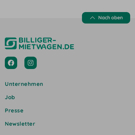
Nach oben
Unternehmen
Job
Presse
Newsletter