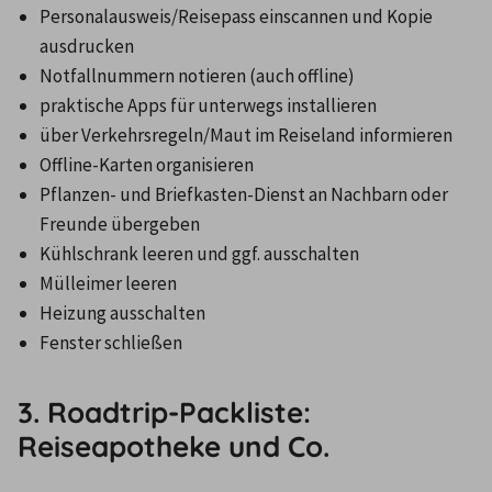
Personalausweis/Reisepass einscannen und Kopie 
ausdrucken
Notfallnummern notieren (auch offline)
praktische Apps für unterwegs installieren
über Verkehrsregeln/Maut im Reiseland informieren
Offline-Karten organisieren
Pflanzen- und Briefkasten-Dienst an Nachbarn oder 
Freunde übergeben
Kühlschrank leeren und ggf. ausschalten
Mülleimer leeren
Heizung ausschalten
Fenster schließen
3. Roadtrip-Packliste:
Reiseapotheke und Co.