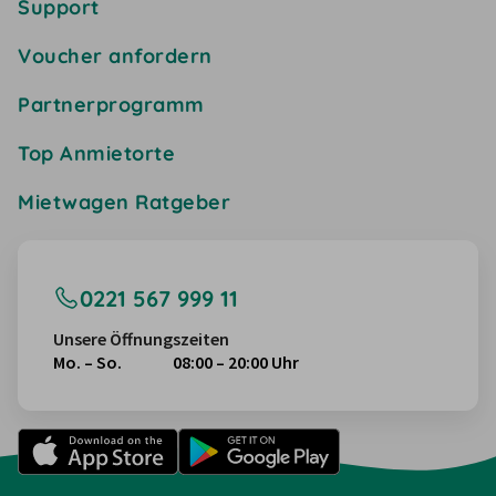
Support
Voucher anfordern
Partnerprogramm
Top Anmietorte
Mietwagen Ratgeber
0221 567 999 11
Unsere Öffnungszeiten
Mo. – So.
08:00 – 20:00 Uhr