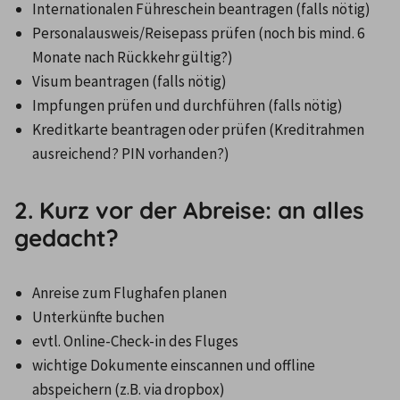
Internationalen Führeschein beantragen (falls nötig)
Personalausweis/Reisepass prüfen (noch bis mind. 6 
Monate nach Rückkehr gültig?)
Visum beantragen (falls nötig)
Impfungen prüfen und durchführen (falls nötig)
Kreditkarte beantragen oder prüfen (Kreditrahmen 
ausreichend? PIN vorhanden?)
2. Kurz vor der Abreise: an alles
gedacht?
Anreise zum Flughafen planen
Unterkünfte buchen
evtl. Online-Check-in des Fluges
wichtige Dokumente einscannen und offline 
abspeichern (z.B. via dropbox)