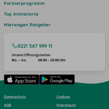
Partnerprogramm
Top Anmietorte
Mietwagen Ratgeber
0221 567 999 11
Unsere Öffnungszeiten
Mo. – So.
08:00 – 20:00 Uhr
Datenschutz
Cookies
AGB
Impressum