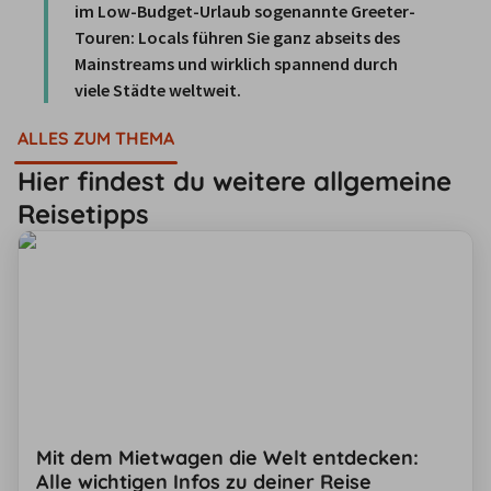
im Low-Budget-Urlaub sogenannte Greeter-
Touren: Locals führen Sie ganz abseits des 
Mainstreams und wirklich spannend durch 
viele Städte weltweit. 
ALLES ZUM THEMA
Hier findest du weitere allgemeine
Reisetipps
Mit dem Mietwagen die Welt entdecken:
Alle wichtigen Infos zu deiner Reise