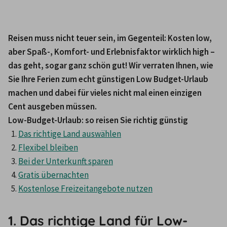
Reisen muss nicht teuer sein, im Gegenteil: Kosten low, 
aber Spaß-, Komfort- und Erlebnisfaktor wirklich high – 
das geht, sogar ganz schön gut! Wir verraten Ihnen, wie 
Sie Ihre Ferien zum echt günstigen Low Budget-Urlaub 
machen und dabei für vieles nicht mal einen einzigen 
Cent ausgeben müssen.
Low-Budget-Urlaub: so reisen Sie richtig günstig
Das richtige Land auswählen
Flexibel bleiben
Bei der Unterkunft sparen
Gratis übernachten
Kostenlose Freizeitangebote nutzen
1. Das richtige Land für Low-