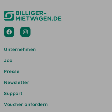
Unternehmen
Job
Presse
Newsletter
Support
Voucher anfordern