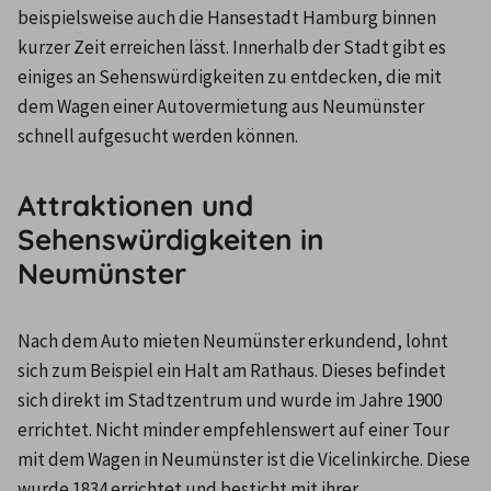
beispielsweise auch die Hansestadt Hamburg binnen 
kurzer Zeit erreichen lässt. Innerhalb der Stadt gibt es 
einiges an Sehenswürdigkeiten zu entdecken, die mit 
dem Wagen einer Autovermietung aus Neumünster 
schnell aufgesucht werden können. 
Attraktionen und
Sehenswürdigkeiten in
Neumünster
Nach dem Auto mieten Neumünster erkundend, lohnt 
sich zum Beispiel ein Halt am Rathaus. Dieses befindet 
sich direkt im Stadtzentrum und wurde im Jahre 1900 
errichtet. Nicht minder empfehlenswert auf einer Tour 
mit dem Wagen in Neumünster ist die Vicelinkirche. Diese 
wurde 1834 errichtet und besticht mit ihrer 