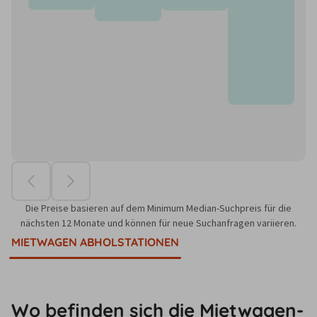
Die Preise basieren auf dem Minimum Median-Suchpreis für die
nächsten 12 Monate und können für neue Suchanfragen variieren.
MIETWAGEN ABHOLSTATIONEN
Wo befinden sich die Mietwagen-