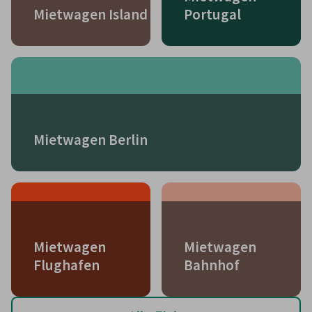
Mietwagen Island
Portugal
Mietwagen Berlin
Mietwagen
Mietwagen
Flughafen
Bahnhof