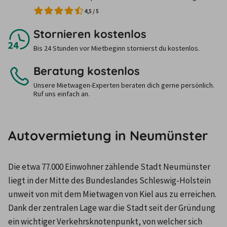
4,5
/
5
Stornieren kostenlos
Bis 24 Stunden vor Mietbeginn stornierst du kostenlos.
Beratung kostenlos
Unsere Mietwagen-Experten beraten dich gerne persönlich.
Ruf uns einfach an.
Autovermietung in Neumünster
Die etwa 77.000 Einwohner zählende Stadt Neumünster 
liegt in der Mitte des Bundeslandes Schleswig-Holstein 
unweit von mit dem Mietwagen von Kiel aus zu erreichen. 
Dank der zentralen Lage war die Stadt seit der Gründung 
ein wichtiger Verkehrsknotenpunkt, von welcher sich 