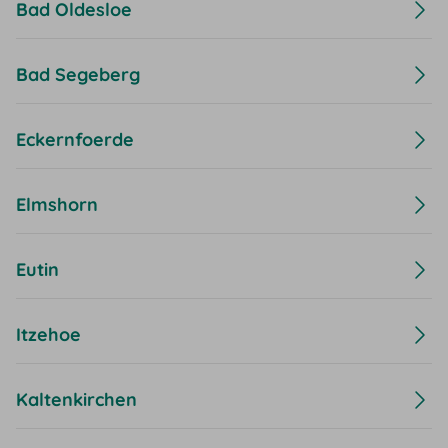
Bad Oldesloe
Bad Segeberg
Eckernfoerde
Elmshorn
Eutin
Itzehoe
Kaltenkirchen