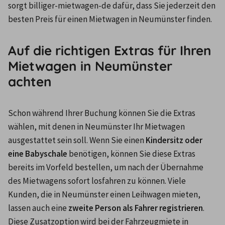
sorgt billiger-mietwagen-de dafür, dass Sie jederzeit den 
besten Preis für einen Mietwagen in Neumünster finden.
Auf die richtigen Extras für Ihren
Mietwagen in Neumünster
achten
Schon während Ihrer Buchung können Sie die Extras 
wählen, mit denen in Neumünster Ihr Mietwagen 
ausgestattet sein soll. Wenn Sie einen
 Kindersitz oder 
eine Babyschale
 benötigen, können Sie diese Extras 
bereits im Vorfeld bestellen, um nach der Übernahme 
des Mietwagens sofort losfahren zu können. Viele 
Kunden, die in Neumünster einen Leihwagen mieten, 
lassen auch eine 
zweite Person als Fahrer registrieren
. 
Diese Zusatzoption wird bei der Fahrzeugmiete in 