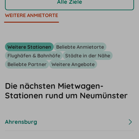
Alle Ziele
WEITERE ANMIETORTE
Weitere Stationen
Beliebte Anmietorte
Flughäfen & Bahnhöfe
Städte in der Nähe
Beliebte Partner
Weitere Angebote
Die nächsten Mietwagen-
Stationen rund um Neumünster
Ahrensburg