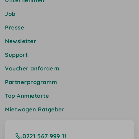
Unternehmen
Job
Presse
Newsletter
Support
Voucher anfordern
Partnerprogramm
Top Anmietorte
Mietwagen Ratgeber
0221 567 999 11