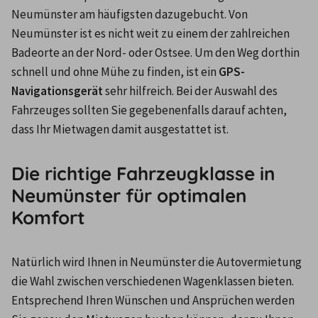
Neumünster am häufigsten dazugebucht. Von 
Neumünster ist es nicht weit zu einem der zahlreichen 
Badeorte an der Nord- oder Ostsee. Um den Weg dorthin 
schnell und ohne Mühe zu finden, ist ein 
GPS-
Navigationsgerät
 sehr hilfreich. Bei der Auswahl des 
Fahrzeuges sollten Sie gegebenenfalls darauf achten, 
dass Ihr Mietwagen damit ausgestattet ist.
Die richtige Fahrzeugklasse in
Neumünster für optimalen
Komfort
Natürlich wird Ihnen in Neumünster die Autovermietung 
die Wahl zwischen verschiedenen Wagenklassen bieten. 
Entsprechend Ihren Wünschen und Ansprüchen werden 