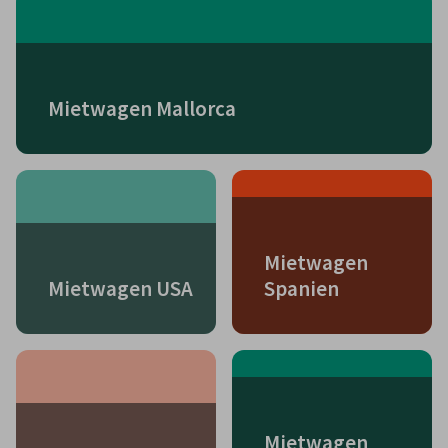
Mietwagen Mallorca
Mietwagen
Mietwagen USA
Spanien
Mietwagen