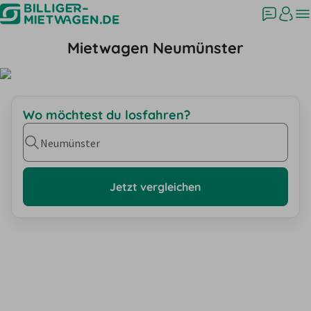
Mietwagen Neumünster
Wo möchtest du losfahren?
Neumünster
Jetzt vergleichen