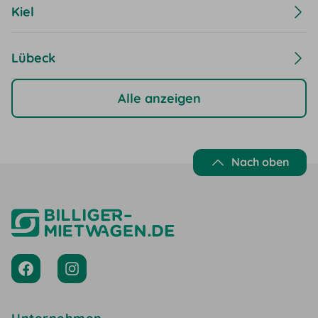
Kiel
Lübeck
Alle anzeigen
Nach oben