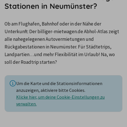
Stationen in Neumünster?
Ob am Flughafen, Bahnhof oder in der Nähe der 
Unterkunft: Der billiger-mietwagen.de Abhol-Atlas zeigt 
alle nahegelegenen Autovermietungen und 
Rückgabestationen in Neumünster. Für Städtetrips, 
Landpartien…und mehr Flexibilität im Urlaub! Na, wo 
soll der Roadtrip starten?
Um die Karte und die Stationsinformationen
anzuzeigen, aktiviere bitte Cookies.
Klicke hier, um deine Cookie-Einstellungen zu
verwalten.