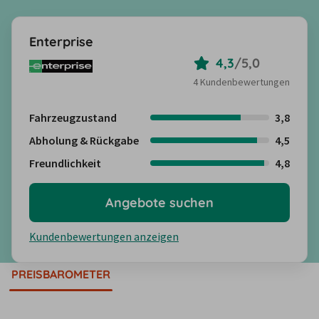
Enterprise
4,3
/
5,0
4 Kundenbewertungen
Fahrzeugzustand
3,8
Abholung & Rückgabe
4,5
Freundlichkeit
4,8
Angebote suchen
Kundenbewertungen anzeigen
PREISBAROMETER