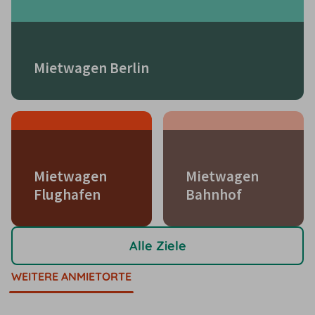
Mietwagen Berlin
Mietwagen
Mietwagen
Flughafen
Bahnhof
Alle Ziele
WEITERE ANMIETORTE