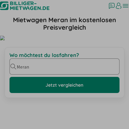
Mietwagen Meran im kostenlosen
Preisvergleich
Wo möchtest du losfahren?
Meran
Jetzt vergleichen