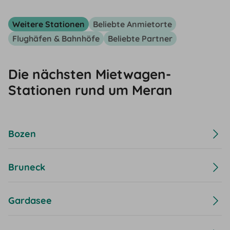
Weitere Stationen
Beliebte Anmietorte
Flughäfen & Bahnhöfe
Beliebte Partner
Die nächsten Mietwagen-
Stationen rund um Meran
Bozen
Bruneck
Gardasee