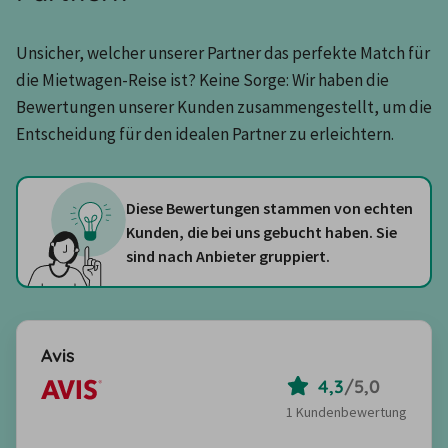
Unsicher, welcher unserer Partner das perfekte Match für 
die Mietwagen-Reise ist? Keine Sorge: Wir haben die 
Bewertungen unserer Kunden zusammengestellt, um die 
Entscheidung für den idealen Partner zu erleichtern.
Diese Bewertungen stammen von echten
Kunden, die bei uns gebucht haben. Sie
sind nach Anbieter gruppiert.
Avis
4,3
/
5,0
1 Kundenbewertung