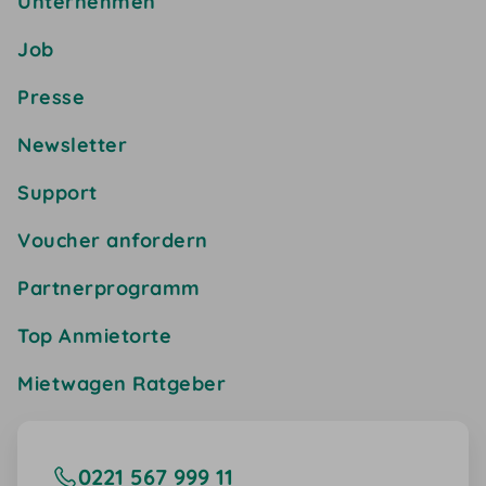
Unternehmen
Job
Presse
Newsletter
Support
Voucher anfordern
Partnerprogramm
Top Anmietorte
Mietwagen Ratgeber
0221 567 999 11