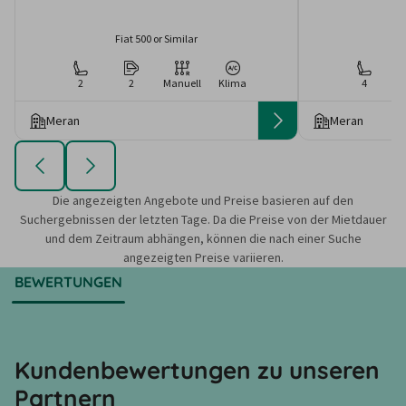
Fiat 500 or Similar
2
2
Manuell
Klima
4
Meran
Meran
Die angezeigten Angebote und Preise basieren auf den
Suchergebnissen der letzten Tage. Da die Preise von der Mietdauer
und dem Zeitraum abhängen, können die nach einer Suche
angezeigten Preise variieren.
BEWERTUNGEN
Kundenbewertungen zu unseren
Partnern