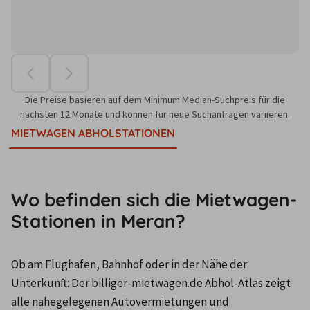
Die Preise basieren auf dem Minimum Median-Suchpreis für die
nächsten 12 Monate und können für neue Suchanfragen variieren.
MIETWAGEN ABHOLSTATIONEN
Wo befinden sich die Mietwagen-
Stationen in Meran?
Ob am Flughafen, Bahnhof oder in der Nähe der 
Unterkunft: Der billiger-mietwagen.de Abhol-Atlas zeigt 
alle nahegelegenen Autovermietungen und 