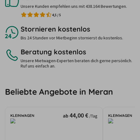
Unsere Kunden empfehlen uns mit 438.164 Bewertungen.
4,5
/
5
Stornieren kostenlos
Bis 24 Stunden vor Mietbeginn stornierst du kostenlos.
Beratung kostenlos
Unsere Mietwagen-Experten beraten dich gerne persönlich.
Ruf uns einfach an.
Beliebte Angebote in Meran
44,00 €
ab
KLEINWAGEN
KLEINWAGEN
/Tag