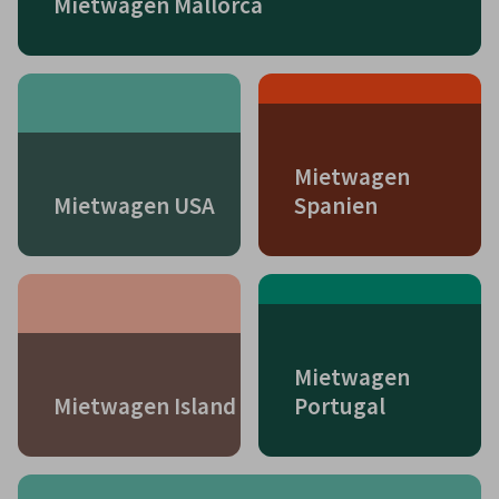
Mietwagen Mallorca
Mietwagen
Mietwagen USA
Spanien
Mietwagen
Mietwagen Island
Portugal