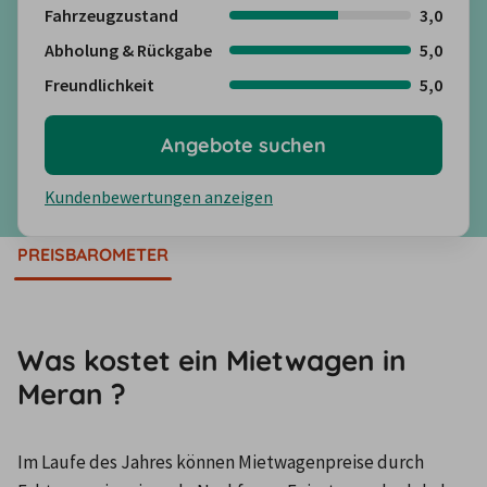
Fahrzeugzustand
3,0
Abholung & Rückgabe
5,0
Freundlichkeit
5,0
Angebote suchen
Kundenbewertungen anzeigen
PREISBAROMETER
Was kostet ein Mietwagen in
Meran ?
Im Laufe des Jahres können Mietwagenpreise durch 