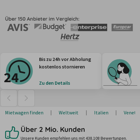
Über 150 Anbieter im Vergleich:
Bis zu 24h vor Abholung
kostenlos stornieren
Zu den Details
Mietwagen finden
Weltweit
Italien
Veneti
Über 2 Mio. Kunden
Unsere Kunden empfehlen uns mit 438.108 Bewertungen.