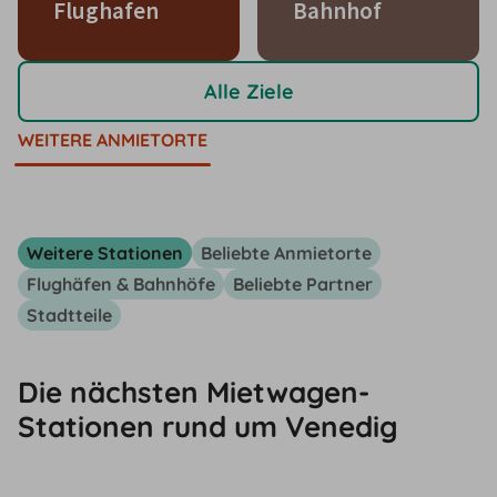
Flughafen
Bahnhof
Alle Ziele
WEITERE ANMIETORTE
Weitere Stationen
Beliebte Anmietorte
Flughäfen & Bahnhöfe
Beliebte Partner
Stadtteile
Die nächsten Mietwagen-
Stationen rund um Venedig