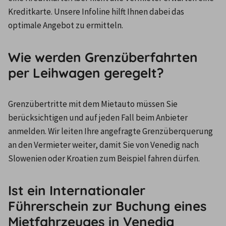
Kreditkarte. Unsere Infoline hilft Ihnen dabei das 
optimale Angebot zu ermitteln.
Wie werden Grenzüberfahrten
per Leihwagen geregelt?
Grenzübertritte mit dem Mietauto müssen Sie 
berücksichtigen und auf jeden Fall beim Anbieter 
anmelden. Wir leiten Ihre angefragte Grenzüberquerung 
an den Vermieter weiter, damit Sie von Venedig nach 
Slowenien oder Kroatien zum Beispiel fahren dürfen.
Ist ein Internationaler
Führerschein zur Buchung eines
Mietfahrzeuges in Venedig