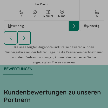
Fiat Panda
4
2
Manuell
Klima
5
Venedig
Venedig
Die angezeigten Angebote und Preise basieren auf den
Suchergebnissen der letzten Tage. Da die Preise von der Mietdauer
und dem Zeitraum abhängen, können die nach einer Suche
angezeigten Preise variieren.
BEWERTUNGEN
Kundenbewertungen zu unseren
Partnern