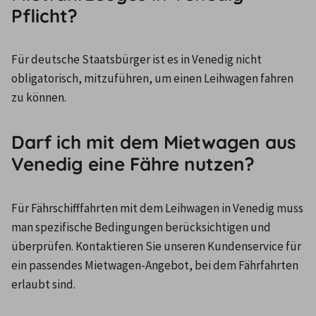
Pflicht?
Für deutsche Staatsbürger ist es in Venedig nicht 
obligatorisch, mitzuführen, um einen Leihwagen fahren 
zu können.
Darf ich mit dem Mietwagen aus
Venedig eine Fähre nutzen?
Für Fährschifffahrten mit dem Leihwagen in Venedig muss 
man spezifische Bedingungen berücksichtigen und 
überprüfen. Kontaktieren Sie unseren Kundenservice für 
ein passendes Mietwagen-Angebot, bei dem Fährfahrten 
erlaubt sind.