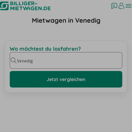
Mietwagen in Venedig
Wo möchtest du losfahren?
Venedig
Jetzt vergleichen