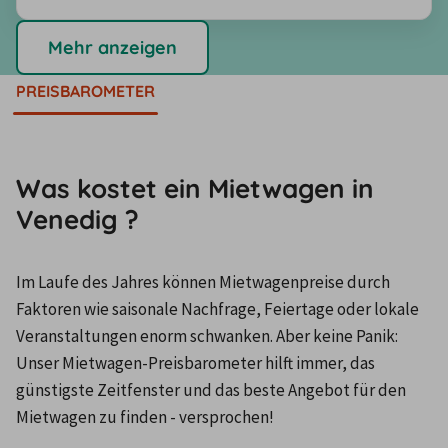
Mehr anzeigen
PREISBAROMETER
Was kostet ein Mietwagen in
Venedig ?
Im Laufe des Jahres können Mietwagenpreise durch 
Faktoren wie saisonale Nachfrage, Feiertage oder lokale 
Veranstaltungen enorm schwanken. Aber keine Panik: 
Unser Mietwagen-Preisbarometer hilft immer, das 
günstigste Zeitfenster und das beste Angebot für den 
Mietwagen zu finden - versprochen!