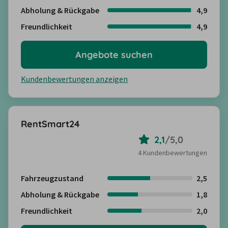
Abholung & Rückgabe
4,9
Freundlichkeit
4,9
Angebote suchen
Kundenbewertungen anzeigen
RentSmart24
2,1
/
5,0
4 Kundenbewertungen
Fahrzeugzustand
2,5
Abholung & Rückgabe
1,8
Freundlichkeit
2,0