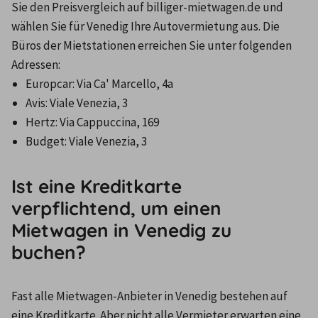
Sie den Preisvergleich auf billiger-mietwagen.de und 
wählen Sie für Venedig Ihre Autovermietung aus. Die 
Büros der Mietstationen erreichen Sie unter folgenden 
Adressen:
Europcar: Via Ca' Marcello, 4a
Avis: Viale Venezia, 3
Hertz: Via Cappuccina, 169
Budget: Viale Venezia, 3
Ist eine Kreditkarte
verpflichtend, um einen
Mietwagen in Venedig zu
buchen?
Fast alle Mietwagen-Anbieter in Venedig bestehen auf 
eine Kreditkarte. Aber nicht alle Vermieter erwarten eine 