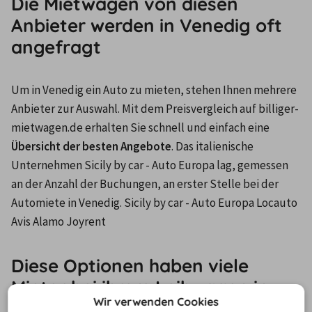
Die Mietwagen von diesen
Anbieter werden in Venedig oft
angefragt
Um in Venedig ein Auto zu mieten, stehen Ihnen mehrere 
Anbieter zur Auswahl. Mit dem Preisvergleich auf billiger-
mietwagen.de erhalten Sie schnell und einfach eine 
Übersicht der besten Angebote
. Das italienische 
Unternehmen Sicily by car - Auto Europa lag, gemessen 
an der Anzahl der Buchungen, an erster Stelle bei der 
Automiete in Venedig. Sicily by car - Auto Europa Locauto 
Avis Alamo Joyrent
Diese Optionen haben viele
Mieter bei ihrem Leihwagen in
Wir verwenden Cookies
Venedig gewählt