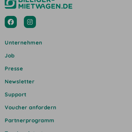
Unternehmen
Job
Presse
Newsletter
Support
Voucher anfordern
Partnerprogramm