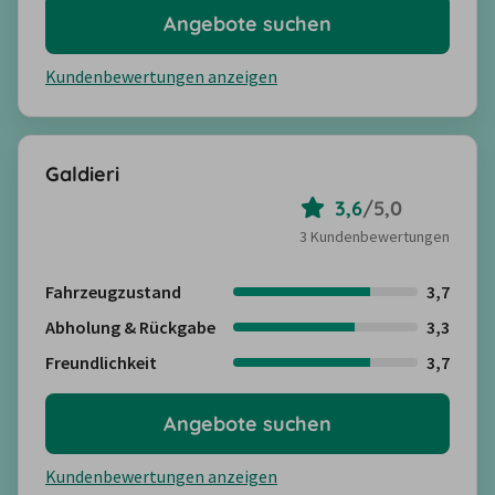
Angebote suchen
Kundenbewertungen anzeigen
Galdieri
3,6
/
5,0
3 Kundenbewertungen
Fahrzeugzustand
3,7
Abholung & Rückgabe
3,3
Freundlichkeit
3,7
Angebote suchen
Kundenbewertungen anzeigen