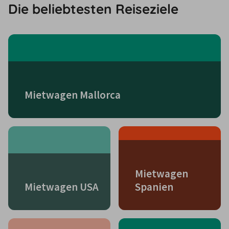
Die beliebtesten Reiseziele
Mietwagen Mallorca
Mietwagen
Mietwagen USA
Spanien