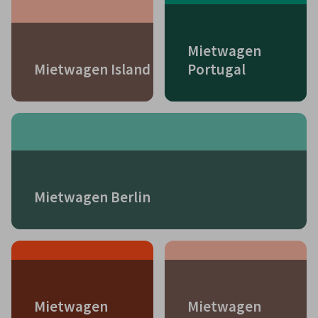
Mietwagen
Mietwagen Island
Portugal
Mietwagen Berlin
Mietwagen
Mietwagen