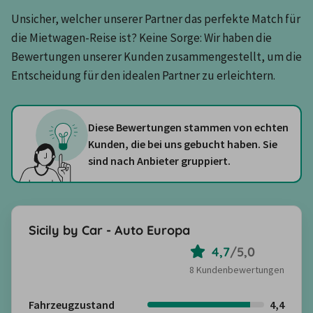
Unsicher, welcher unserer Partner das perfekte Match für 
die Mietwagen-Reise ist? Keine Sorge: Wir haben die 
Bewertungen unserer Kunden zusammengestellt, um die 
Entscheidung für den idealen Partner zu erleichtern.
Diese Bewertungen stammen von echten
Kunden, die bei uns gebucht haben. Sie
sind nach Anbieter gruppiert.
Sicily by Car - Auto Europa
4,7
/
5,0
8 Kundenbewertungen
Fahrzeugzustand
4,4