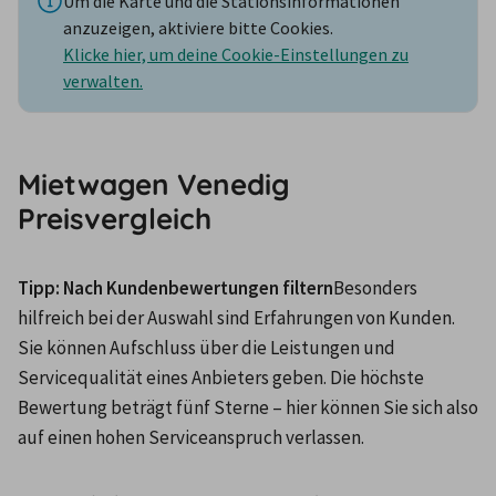
Um die Karte und die Stationsinformationen
anzuzeigen, aktiviere bitte Cookies.
Klicke hier, um deine Cookie-Einstellungen zu
verwalten.
Mietwagen Venedig
Preisvergleich
Tipp: Nach Kundenbewertungen filtern
Besonders 
hilfreich bei der Auswahl sind Erfahrungen von Kunden. 
Sie können Aufschluss über die Leistungen und 
Servicequalität eines Anbieters geben. Die höchste 
Bewertung beträgt fünf Sterne – hier können Sie sich also 
auf einen hohen Serviceanspruch verlassen.