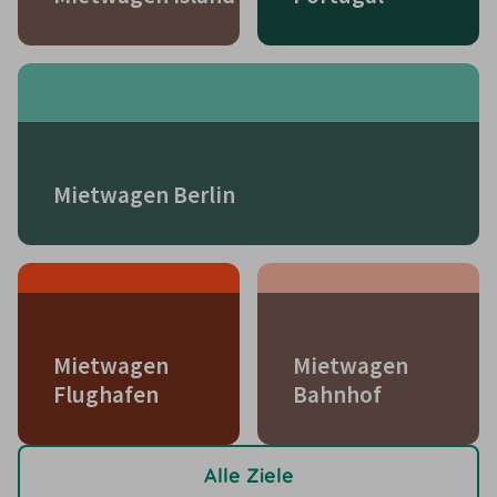
Mietwagen Berlin
Mietwagen
Mietwagen
Flughafen
Bahnhof
Alle Ziele