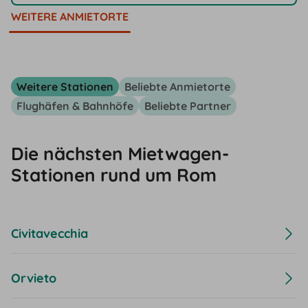
WEITERE ANMIETORTE
Weitere Stationen
Beliebte Anmietorte
Flughäfen & Bahnhöfe
Beliebte Partner
Die nächsten Mietwagen-
Stationen rund um Rom
Civitavecchia
Orvieto