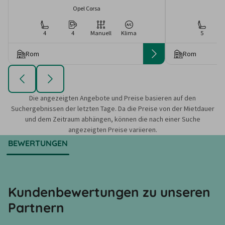
Opel Corsa
4
4
Manuell
Klima
5
Rom
Rom
Die angezeigten Angebote und Preise basieren auf den
Suchergebnissen der letzten Tage. Da die Preise von der Mietdauer
und dem Zeitraum abhängen, können die nach einer Suche
angezeigten Preise variieren.
BEWERTUNGEN
Kundenbewertungen zu unseren
Partnern