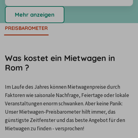
Mehr anzeigen
PREISBAROMETER
Was kostet ein Mietwagen in
Rom ?
Im Laufe des Jahres können Mietwagenpreise durch 
Faktoren wie saisonale Nachfrage, Feiertage oder lokale 
Veranstaltungen enorm schwanken. Aber keine Panik: 
Unser Mietwagen-Preisbarometer hilft immer, das 
günstigste Zeitfenster und das beste Angebot für den 
Mietwagen zu finden - versprochen!