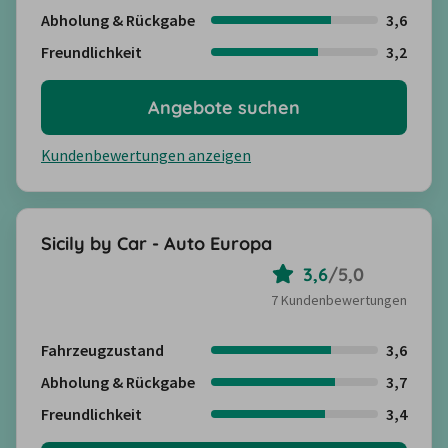
Abholung & Rückgabe
3,6
Freundlichkeit
3,2
Angebote suchen
Kundenbewertungen anzeigen
Sicily by Car - Auto Europa
3,6
/
5,0
7 Kundenbewertungen
Fahrzeugzustand
3,6
Abholung & Rückgabe
3,7
Freundlichkeit
3,4