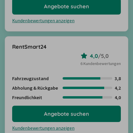
Angebote suchen
Kundenbewertungen anzeigen
RentSmart24
4,0
/
5,0
6 Kundenbewertungen
Fahrzeugzustand
3,8
Abholung & Rückgabe
4,2
Freundlichkeit
4,0
Angebote suchen
Kundenbewertungen anzeigen