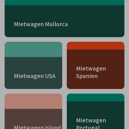
Mietwagen Mallorca
Mietwagen
Mietwagen USA
Spanien
Mietwagen
Mietwagen Island
Portugal