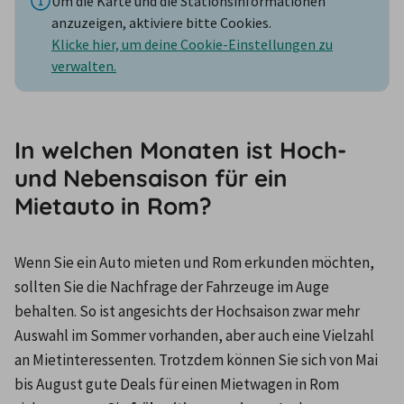
Um die Karte und die Stationsinformationen
anzuzeigen, aktiviere bitte Cookies.
Klicke hier, um deine Cookie-Einstellungen zu
verwalten.
In welchen Monaten ist Hoch-
und Nebensaison für ein
Mietauto in Rom?
Wenn Sie ein Auto mieten und Rom erkunden möchten, 
sollten Sie die Nachfrage der Fahrzeuge im Auge 
behalten. So ist angesichts der Hochsaison zwar mehr 
Auswahl im Sommer vorhanden, aber auch eine Vielzahl 
an Mietinteressenten. Trotzdem können Sie sich von Mai 
bis August gute Deals für einen Mietwagen in Rom 