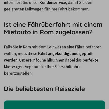
informiert Sie unser 
Kundenservice
, damit Sie den 
geeigneten Leihwagen für Ihre Fahrt bekommen.
Ist eine Fährüberfahrt mit einem
Mietauto in Rom zugelassen?
Falls Sie in Rom mit dem Leihwagen eine Fähre befahren 
wollen, muss diese Fahrt 
angekündigt und geprüft 
werden
. Unsere 
Infoline
 hilft Ihnen dabei das perfekte 
Mietwagen-Angebot für Ihre Fährschifffahrt 
bereitzustellen.
Die beliebtesten Reiseziele