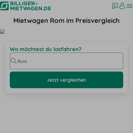
Mietwagen Rom im Preisvergleich
Wo möchtest du losfahren?
Rom
Jetzt vergleichen