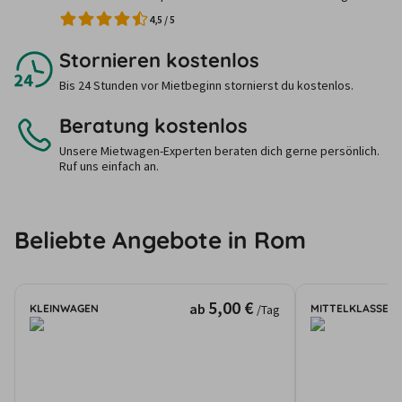
4,5
/
5
Stornieren kostenlos
Bis 24 Stunden vor Mietbeginn stornierst du kostenlos.
Beratung kostenlos
Unsere Mietwagen-Experten beraten dich gerne persönlich.
Ruf uns einfach an.
Beliebte Angebote in Rom
5,00 €
ab
KLEINWAGEN
MITTELKLASSE
/Tag