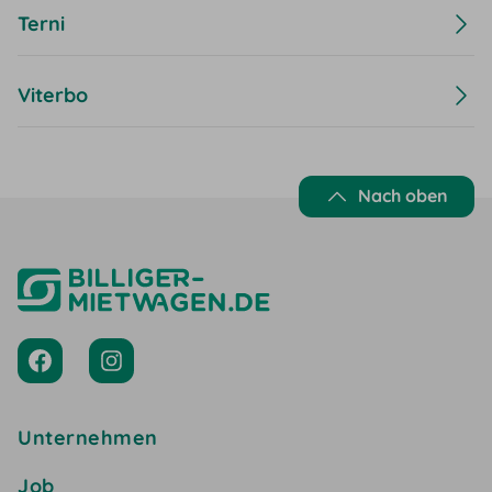
Terni
Viterbo
Nach oben
Unternehmen
Job