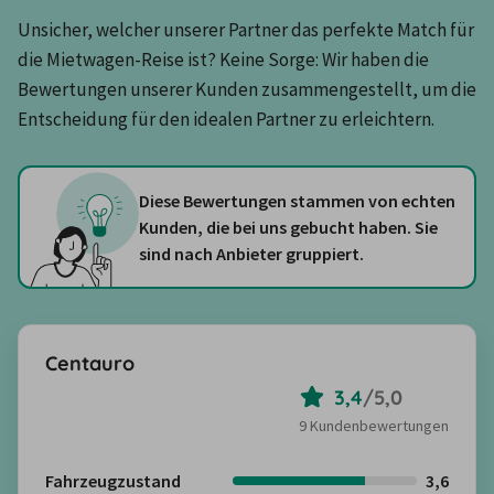
Unsicher, welcher unserer Partner das perfekte Match für 
die Mietwagen-Reise ist? Keine Sorge: Wir haben die 
Bewertungen unserer Kunden zusammengestellt, um die 
Entscheidung für den idealen Partner zu erleichtern.
Diese Bewertungen stammen von echten
Kunden, die bei uns gebucht haben. Sie
sind nach Anbieter gruppiert.
Centauro
3,4
/
5,0
9 Kundenbewertungen
Fahrzeugzustand
3,6