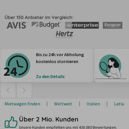
Über 150 Anbieter im Vergleich:
Bis zu 24h vor Abholung
kostenlos stornieren
Zu den Details
Mietwagen finden
Weltweit
Italien
Latium
Über 2 Mio. Kunden
Unsere Kunden empfehlen uns mit 438.080 Bewertungen.