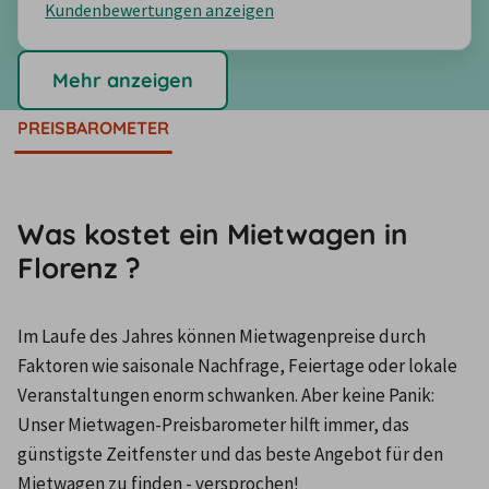
Kundenbewertungen anzeigen
Mehr anzeigen
PREISBAROMETER
Was kostet ein Mietwagen in
Florenz ?
Im Laufe des Jahres können Mietwagenpreise durch 
Faktoren wie saisonale Nachfrage, Feiertage oder lokale 
Veranstaltungen enorm schwanken. Aber keine Panik: 
Unser Mietwagen-Preisbarometer hilft immer, das 
günstigste Zeitfenster und das beste Angebot für den 
Mietwagen zu finden - versprochen!