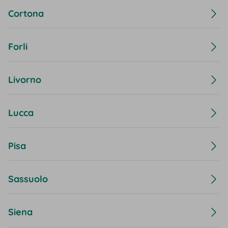
Cortona
Forli
Livorno
Lucca
Pisa
Sassuolo
Siena