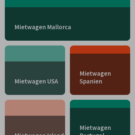
Mietwagen Mallorca
Mietwagen
Mietwagen USA
Spanien
Mietwagen