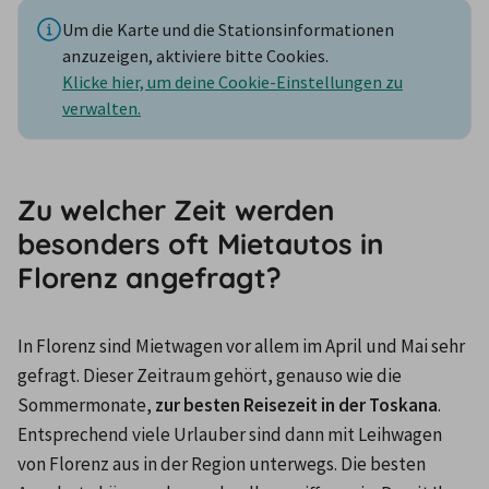
Um die Karte und die Stationsinformationen
anzuzeigen, aktiviere bitte Cookies.
Klicke hier, um deine Cookie-Einstellungen zu
verwalten.
Zu welcher Zeit werden
besonders oft Mietautos in
Florenz angefragt?
In Florenz sind Mietwagen vor allem im April und Mai sehr 
gefragt. Dieser Zeitraum gehört, genauso wie die 
Sommermonate, 
zur besten Reisezeit in der Toskana
. 
Entsprechend viele Urlauber sind dann mit Leihwagen 
von Florenz aus in der Region unterwegs. Die besten 