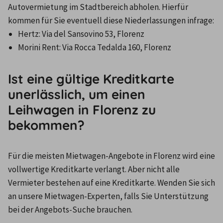
Autovermietung im Stadtbereich abholen. Hierfür 
kommen für Sie eventuell diese Niederlassungen infrage:
Hertz: Via del Sansovino 53, Florenz
Morini Rent: Via Rocca Tedalda 160, Florenz
Ist eine gültige Kreditkarte
unerlässlich, um einen
Leihwagen in Florenz zu
bekommen?
Für die meisten Mietwagen-Angebote in Florenz wird eine 
vollwertige Kreditkarte verlangt. Aber nicht alle 
Vermieter bestehen auf eine Kreditkarte. Wenden Sie sich 
an unsere Mietwagen-Experten, falls Sie Unterstützung 
bei der Angebots-Suche brauchen.