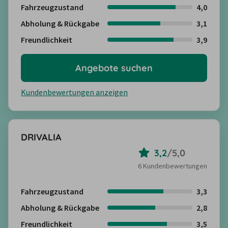
Fahrzeugzustand
4,0
Abholung & Rückgabe
3,1
Freundlichkeit
3,9
Angebote suchen
Kundenbewertungen anzeigen
DRIVALIA
3,2
/
5,0
6 Kundenbewertungen
Fahrzeugzustand
3,3
Abholung & Rückgabe
2,8
Freundlichkeit
3,5