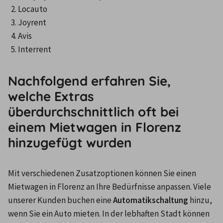
Locauto
Joyrent
Avis
Interrent
Nachfolgend erfahren Sie,
welche Extras
überdurchschnittlich oft bei
einem Mietwagen in Florenz
hinzugefügt wurden
Mit verschiedenen Zusatzoptionen können Sie einen 
Mietwagen in Florenz an Ihre Bedürfnisse anpassen. Viele 
unserer Kunden buchen eine 
Automatikschaltung
 hinzu, 
wenn Sie ein Auto mieten. In der lebhaften Stadt können 