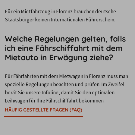
Für ein Mietfahrzeug in Florenz brauchen deutsche 
Staatsbürger keinen Internationalen Führerschein.
Welche Regelungen gelten, falls
ich eine Fährschiffahrt mit dem
Mietauto in Erwägung ziehe?
Für Fährfahrten mit dem Mietwagen in Florenz muss man 
spezielle Regelungen beachten und prüfen. Im Zweifel 
berät Sie unsere Infoline, damit Sie den optimalen 
Leihwagen für Ihre Fährschifffahrt bekommen.
HÄUFIG GESTELLTE FRAGEN (FAQ)