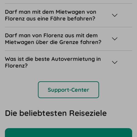
Darf man mit dem Mietwagen von
Florenz aus eine Fähre befahren?
Darf man von Florenz aus mit dem
Mietwagen über die Grenze fahren?
Was ist die beste Autovermietung in
Florenz?
Support-Center
Die beliebtesten Reiseziele