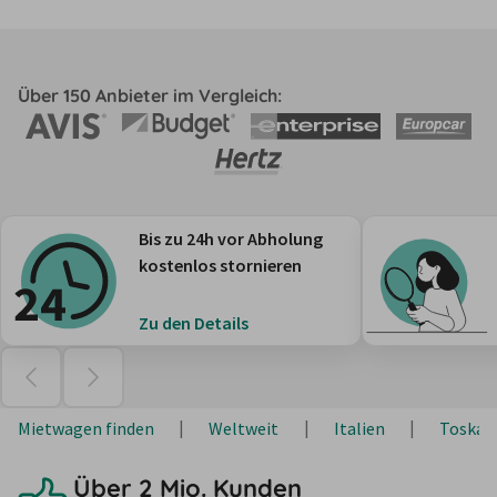
Über 150 Anbieter im Vergleich:
Bis zu 24h vor Abholung
kostenlos stornieren
Zu den Details
Mietwagen finden
Weltweit
Italien
Toskan
Über 2 Mio. Kunden