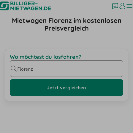
Mietwagen Florenz im kostenlosen
Preisvergleich
Wo möchtest du losfahren?
Florenz
Jetzt vergleichen