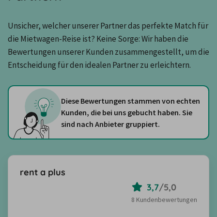
Unsicher, welcher unserer Partner das perfekte Match für 
die Mietwagen-Reise ist? Keine Sorge: Wir haben die 
Bewertungen unserer Kunden zusammengestellt, um die 
Entscheidung für den idealen Partner zu erleichtern.
Diese Bewertungen stammen von echten
Kunden, die bei uns gebucht haben. Sie
sind nach Anbieter gruppiert.
rent a plus
3,7
/
5,0
8 Kundenbewertungen