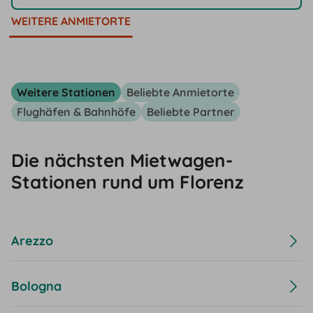
WEITERE ANMIETORTE
Weitere Stationen
Beliebte Anmietorte
Flughäfen & Bahnhöfe
Beliebte Partner
Die nächsten Mietwagen-
Stationen rund um Florenz
Arezzo
Bologna