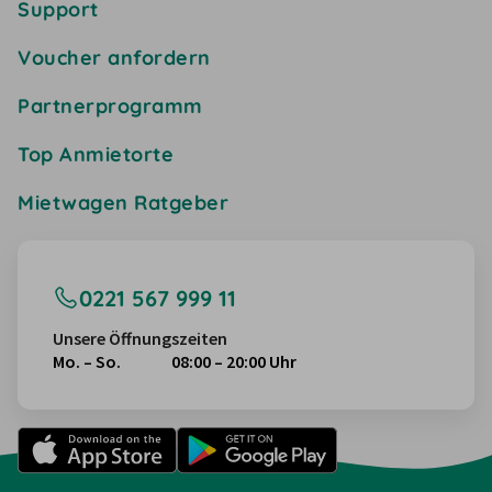
Support
Voucher anfordern
Partnerprogramm
Top Anmietorte
Mietwagen Ratgeber
0221 567 999 11
Unsere Öffnungszeiten
Mo. – So.
08:00 – 20:00 Uhr