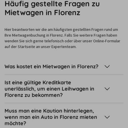
Häufig gestellte Fragen zu
Mietwagen in Florenz
Hier beantworten wir die am häufigsten gestellten Fragen rund um
Ihre Mietwagenbuchung in Florenz. Falls Sie weitere Fragen haben
wenden Sie sich gerne telefonisch oder über unser Online-Formular
auf der Startseite an unser Expertenteam.
Was kostet ein Mietwagen in Florenz?
Ist eine gültige Kreditkarte
unerlässlich, um einen Leihwagen in
Florenz zu bekommen?
Muss man eine Kaution hinterlegen,
wenn man ein Auto in Florenz mieten
möchte?