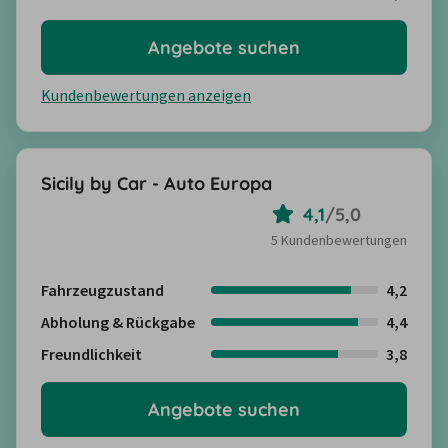
Angebote suchen
Kundenbewertungen anzeigen
Sicily by Car - Auto Europa
4,1
/
5,0
5 Kundenbewertungen
Fahrzeugzustand
4,2
Abholung & Rückgabe
4,4
Freundlichkeit
3,8
Angebote suchen