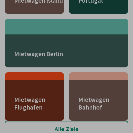
Mietwagen Island
Portugal
Mietwagen Berlin
Mietwagen
Mietwagen
Flughafen
Bahnhof
Alle Ziele