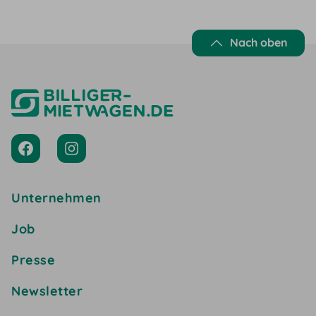
Nach oben
Unternehmen
Job
Presse
Newsletter