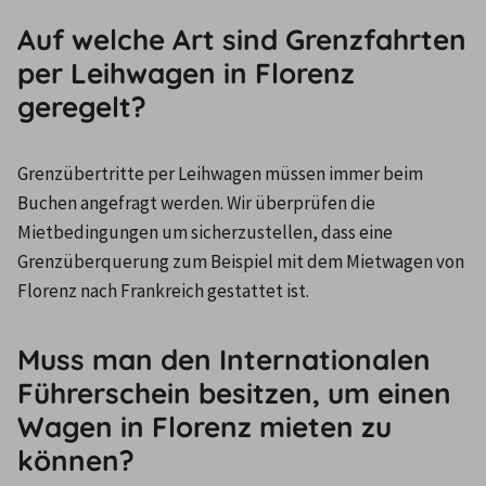
Auf welche Art sind Grenzfahrten
per Leihwagen in Florenz
geregelt?
Grenzübertritte per Leihwagen müssen immer beim 
Buchen angefragt werden. Wir überprüfen die 
Mietbedingungen um sicherzustellen, dass eine 
Grenzüberquerung zum Beispiel mit dem Mietwagen von 
Florenz nach Frankreich gestattet ist.
Muss man den Internationalen
Führerschein besitzen, um einen
Wagen in Florenz mieten zu
können?