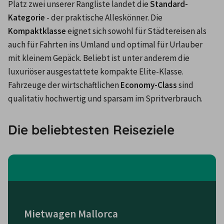
Platz zwei unserer Rangliste landet die 
Standard-
Kategorie
 - der praktische Alleskönner. Die 
Kompaktklasse
 eignet sich sowohl für Städtereisen als 
auch für Fahrten ins Umland und optimal für Urlauber 
mit kleinem Gepäck. Beliebt ist unter anderem die 
luxuriöser ausgestattete kompakte Elite-Klasse. 
Fahrzeuge der wirtschaftlichen 
Economy-Class
 sind 
qualitativ hochwertig und sparsam im Spritverbrauch.
Die beliebtesten Reiseziele
Mietwagen Mallorca