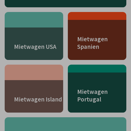
Mietwagen
Mietwagen USA
Spanien
Mietwagen
Mietwagen Island
Portugal