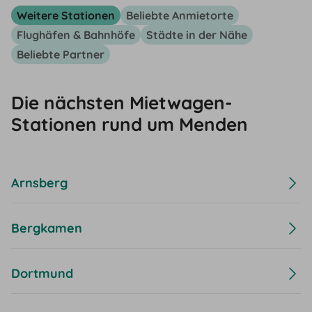
Weitere Stationen
Beliebte Anmietorte
Flughäfen & Bahnhöfe
Städte in der Nähe
Beliebte Partner
Die nächsten Mietwagen-
Stationen rund um Menden
Arnsberg
Bergkamen
Dortmund