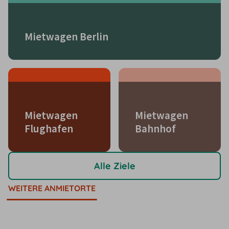
Mietwagen Berlin
Mietwagen
Mietwagen
Flughafen
Bahnhof
Alle Ziele
WEITERE ANMIETORTE