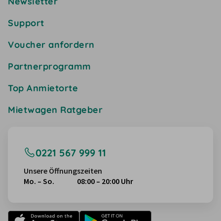
Newsletter
Support
Voucher anfordern
Partnerprogramm
Top Anmietorte
Mietwagen Ratgeber
0221 567 999 11
Unsere Öffnungszeiten
Mo. – So.
08:00 – 20:00 Uhr