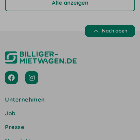
Alle anzeigen
Nach oben
Unternehmen
Job
Presse