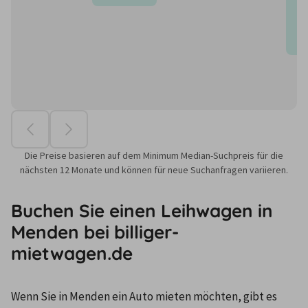
Die Preise basieren auf dem Minimum Median-Suchpreis für die
nächsten 12 Monate und können für neue Suchanfragen variieren.
Buchen Sie einen Leihwagen in
Menden bei billiger-
mietwagen.de
Wenn Sie in Menden ein Auto mieten möchten, gibt es 