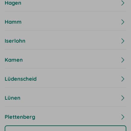
Hagen
Hamm
Iserlohn
Kamen
Lüdenscheid
Lünen
Plettenberg