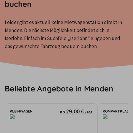
buchen
Leider gibt es aktuell keine Mietwagenstation direkt in 
Menden. Die nächste Möglichkeit befindet sich in 
Iserlohn. Einfach im Suchfeld „Iserlohn“ eingeben und 
das gewünschte Fahrzeug bequem buchen.
Beliebte Angebote in Menden
29,00 €
ab
KLEINWAGEN
KOMPAKTKLASSE
/Tag