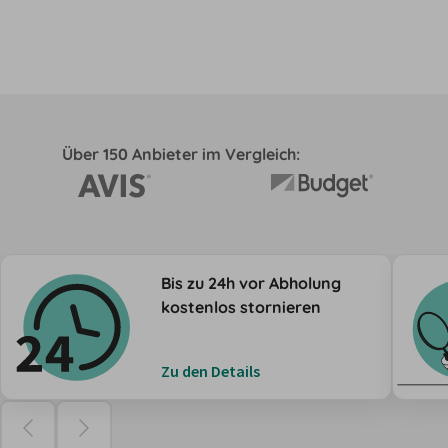
Über 150 Anbieter im Vergleich:
Bis zu 24h vor Abholung
kostenlos stornieren
Zu den Details