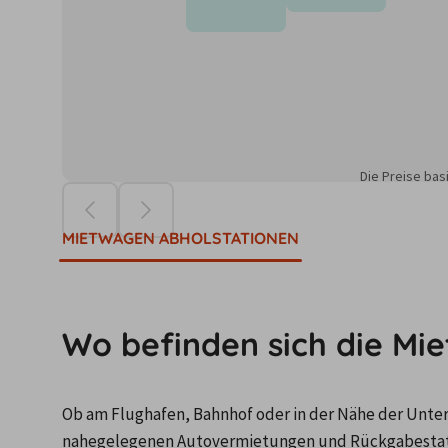
Die Preise ba
MIETWAGEN ABHOLSTATIONEN
Wo befinden sich die Mie
Ob am Flughafen, Bahnhof oder in der Nähe der Unterku
nahegelegenen Autovermietungen und Rückgabestatio