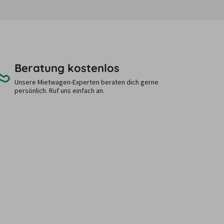
Beratung kostenlos
Unsere Mietwagen-Experten beraten dich gerne
persönlich. Ruf uns einfach an.