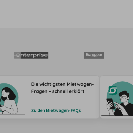
Die wichtigsten Mietwagen-
Fragen – schnell erklärt
Zu den Mietwagen-FAQs