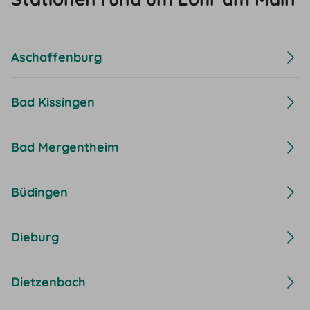
Aschaffenburg
Bad Kissingen
Bad Mergentheim
Büdingen
Dieburg
Dietzenbach