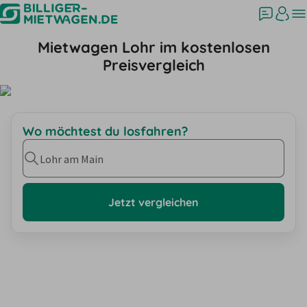
Mietwagen Lohr im kostenlosen
Preisvergleich
Wo möchtest du losfahren?
Lohr am Main
Jetzt vergleichen