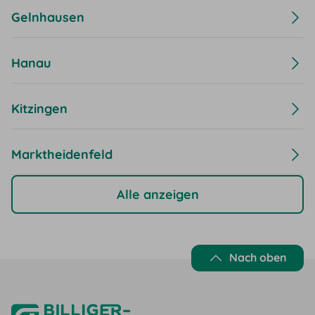
Gelnhausen
Hanau
Kitzingen
Marktheidenfeld
Alle anzeigen
Nach oben