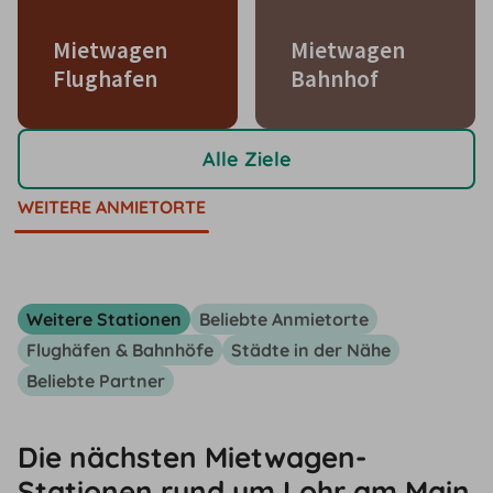
Mietwagen
Mietwagen
Flughafen
Bahnhof
Alle Ziele
WEITERE ANMIETORTE
Weitere Stationen
Beliebte Anmietorte
Flughäfen & Bahnhöfe
Städte in der Nähe
Beliebte Partner
Die nächsten Mietwagen-
Stationen rund um Lohr am Main