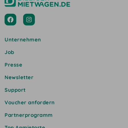
Unternehmen
Job
Presse
Newsletter
Support
Voucher anfordern
Partnerprogramm
Top Anmietorte