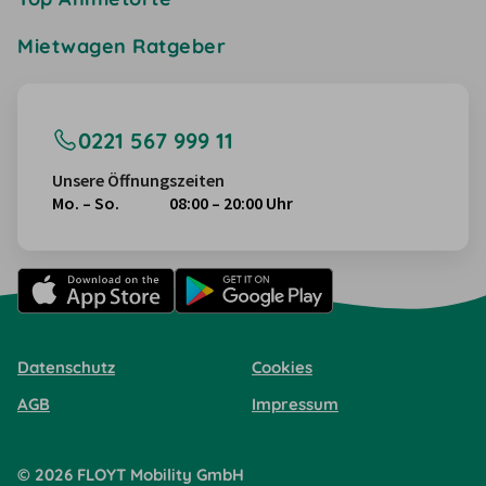
Mietwagen Ratgeber
0221 567 999 11
Unsere Öffnungszeiten
Mo. – So.
08:00 – 20:00 Uhr
Datenschutz
Cookies
AGB
Impressum
©
2026
FLOYT Mobility
GmbH