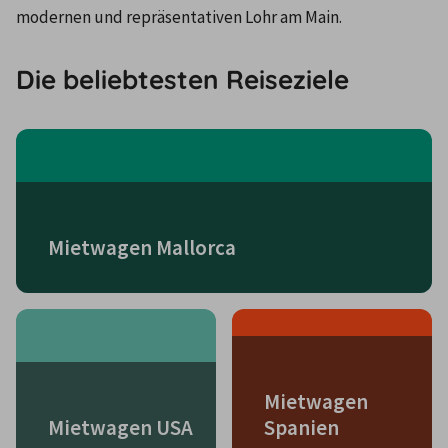
modernen und repräsentativen Lohr am Main.
Die beliebtesten Reiseziele
Mietwagen Mallorca
Mietwagen
Mietwagen USA
Spanien