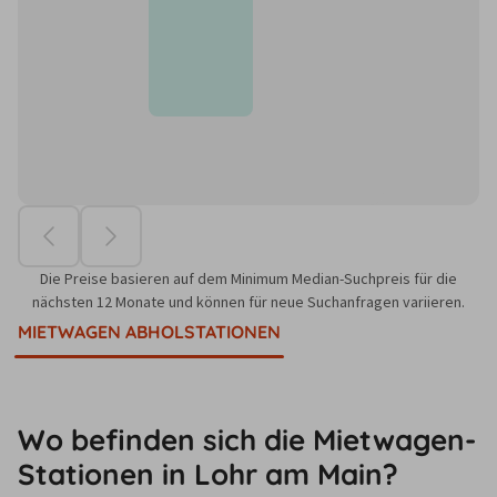
Die Preise basieren auf dem Minimum Median-Suchpreis für die
nächsten 12 Monate und können für neue Suchanfragen variieren.
MIETWAGEN ABHOLSTATIONEN
Wo befinden sich die Mietwagen-
Stationen in Lohr am Main?