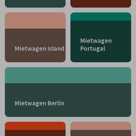
Mietwagen
Mietwagen Island
Portugal
Mietwagen Berlin