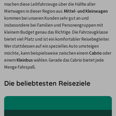
machen diese Leihfahrzeuge über die Hälfte aller 
Mietwagen in dieser Region aus. 
Mittel- und Kleinwagen
kommen bei unseren Kunden sehr gut an und 
insbesondere bei Familien und Personengruppen mit 
kleinem Budget genau das Richtige. Die Fahrzeugklasse 
bietet viel Platz und ist ein komfortabler Reisebegleiter. 
Wer stattdessen auf ein spezielles Auto umsteigen 
möchte, kann beispielsweise zwischen einem 
Cabrio
 oder 
einem 
Kleinbus
 wählen. Gerade das Cabrio bietet jede 
Menge Fahrspaß.
Die beliebtesten Reiseziele