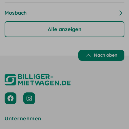
Mosbach
Alle anzeigen
Nach oben
Unternehmen