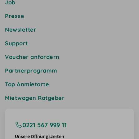
Job
Presse
Newsletter
Support
Voucher anfordern
Partnerprogramm
Top Anmietorte
Mietwagen Ratgeber
0221 567 999 11
Unsere Öffnungszeiten