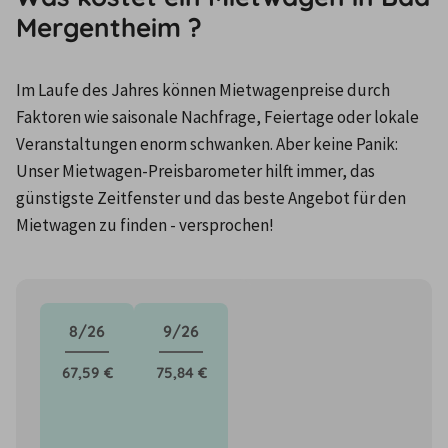
Mergentheim ?
Im Laufe des Jahres können Mietwagenpreise durch 
Faktoren wie saisonale Nachfrage, Feiertage oder lokale 
Veranstaltungen enorm schwanken. Aber keine Panik: 
Unser Mietwagen-Preisbarometer hilft immer, das 
günstigste Zeitfenster und das beste Angebot für den 
Mietwagen zu finden - versprochen!
8/26
9/26
67,59 €
75,84 €