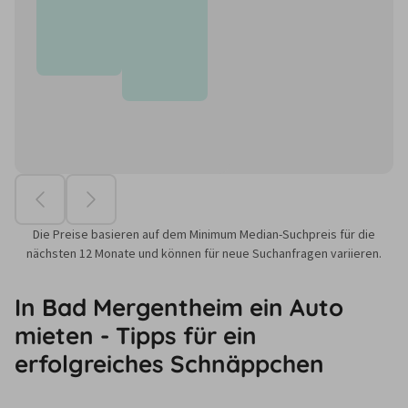
Die Preise basieren auf dem Minimum Median-Suchpreis für die
nächsten 12 Monate und können für neue Suchanfragen variieren.
In Bad Mergentheim ein Auto
mieten - Tipps für ein
erfolgreiches Schnäppchen