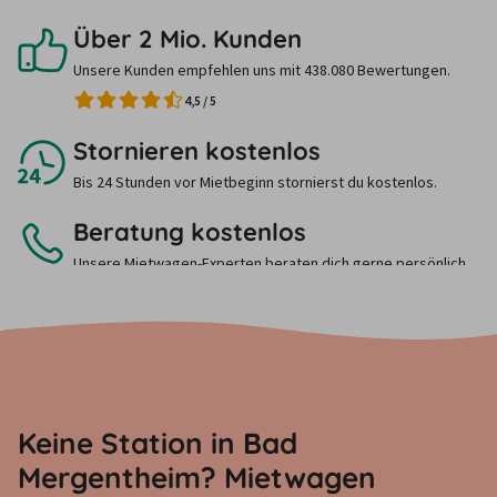
Über 2 Mio. Kunden
Unsere Kunden empfehlen uns mit 438.080 Bewertungen.
4,5
/
5
Stornieren kostenlos
Bis 24 Stunden vor Mietbeginn stornierst du kostenlos.
Beratung kostenlos
Unsere Mietwagen-Experten beraten dich gerne persönlich.
Ruf uns einfach an.
Keine Station in Bad
Mergentheim? Mietwagen