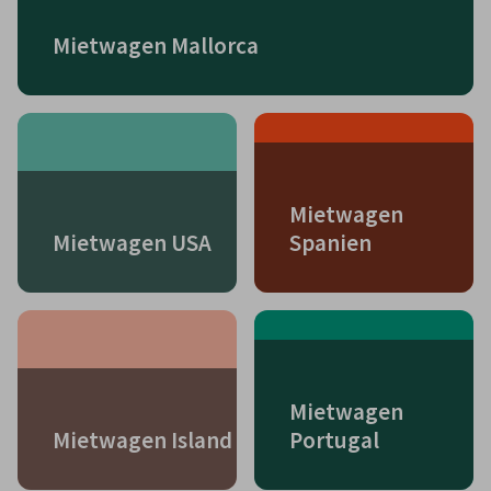
Mietwagen Mallorca
Mietwagen
Mietwagen USA
Spanien
Mietwagen
Mietwagen Island
Portugal