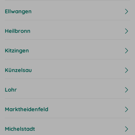
Ellwangen
Heilbronn
Kitzingen
Künzelsau
Lohr
Marktheidenfeld
Michelstadt