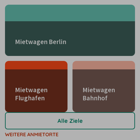
Mietwagen Berlin
Mietwagen
Mietwagen
Flughafen
Bahnhof
Alle Ziele
WEITERE ANMIETORTE