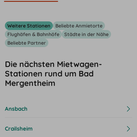
Weitere Stationen
Beliebte Anmietorte
Flughäfen & Bahnhöfe
Städte in der Nähe
Beliebte Partner
Die nächsten Mietwagen-
Stationen rund um Bad
Mergentheim
Ansbach
Crailsheim