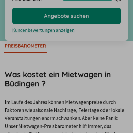
Angebote suchen
Kundenbewertungen anzeigen
PREISBAROMETER
Was kostet ein Mietwagen in
Büdingen ?
Im Laufe des Jahres können Mietwagenpreise durch 
Faktoren wie saisonale Nachfrage, Feiertage oder lokale 
Veranstaltungen enorm schwanken. Aber keine Panik: 
Unser Mietwagen-Preisbarometer hilft immer, das 