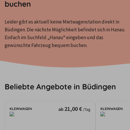
buchen
Leider gibt es aktuell keine Mietwagenstation direkt in 
Büdingen. Die nächste Möglichkeit befindet sich in Hanau. 
Einfach im Suchfeld „Hanau“ eingeben und das 
gewünschte Fahrzeug bequem buchen.
Beliebte Angebote in Büdingen
21,00 €
ab
KLEINWAGEN
KLEINWAGEN
/Tag