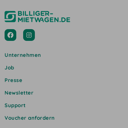
Unternehmen
Job
Presse
Newsletter
Support
Voucher anfordern