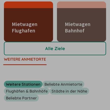
Mietwagen
Mietwagen
Flughafen
Bahnhof
Alle Ziele
WEITERE ANMIETORTE
Weitere Stationen
Beliebte Anmietorte
Flughäfen & Bahnhöfe
Städte in der Nähe
Beliebte Partner