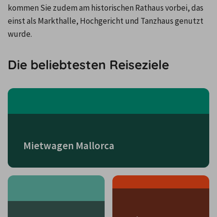
kommen Sie zudem am historischen Rathaus vorbei, das 
einst als Markthalle, Hochgericht und Tanzhaus genutzt 
wurde.
Die beliebtesten Reiseziele
Mietwagen Mallorca