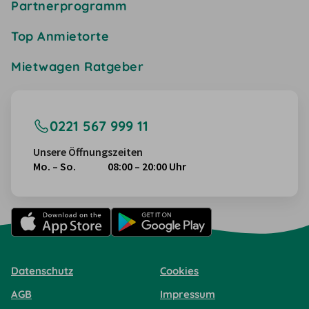
Partnerprogramm
Top Anmietorte
Mietwagen Ratgeber
0221 567 999 11
Unsere Öffnungszeiten
Mo. – So.
08:00 – 20:00 Uhr
Datenschutz
Cookies
AGB
Impressum