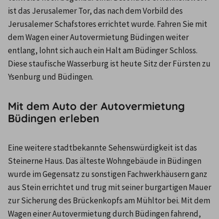
ist das Jerusalemer Tor, das nach dem Vorbild des 
Jerusalemer Schafstores errichtet wurde. Fahren Sie mit 
dem Wagen einer Autovermietung Büdingen weiter 
entlang, lohnt sich auch ein Halt am Büdinger Schloss. 
Diese staufische Wasserburg ist heute Sitz der Fürsten zu 
Ysenburg und Büdingen.
Mit dem Auto der Autovermietung
Büdingen erleben
Eine weitere stadtbekannte Sehenswürdigkeit ist das 
Steinerne Haus. Das älteste Wohngebäude in Büdingen 
wurde im Gegensatz zu sonstigen Fachwerkhäusern ganz 
aus Stein errichtet und trug mit seiner burgartigen Mauer 
zur Sicherung des Brückenkopfs am Mühltor bei. Mit dem 
Wagen einer Autovermietung durch Büdingen fahrend, 