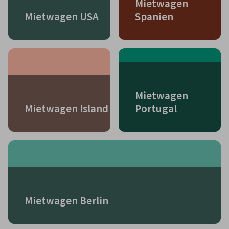
Mietwagen
Mietwagen USA
Spanien
Mietwagen
Mietwagen Island
Portugal
Mietwagen Berlin