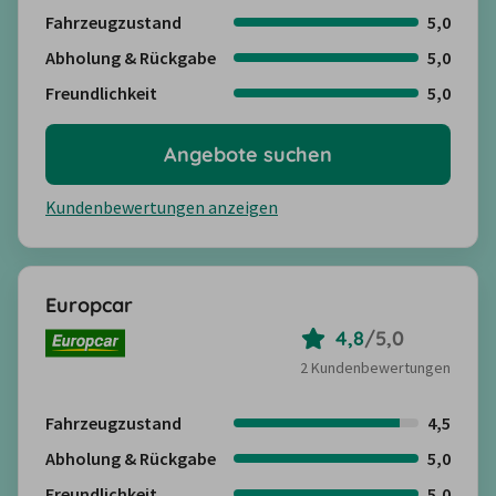
Fahrzeugzustand
5,0
Abholung & Rückgabe
5,0
Freundlichkeit
5,0
Angebote suchen
Kundenbewertungen anzeigen
Europcar
4,8
/
5,0
2 Kundenbewertungen
Fahrzeugzustand
4,5
Abholung & Rückgabe
5,0
Freundlichkeit
5,0