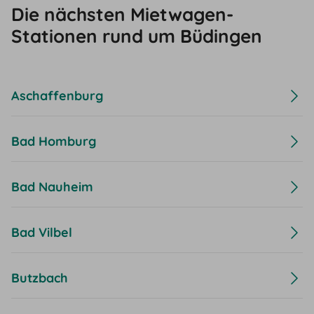
Die nächsten Mietwagen-
Stationen rund um Büdingen
Aschaffenburg
Bad Homburg
Bad Nauheim
Bad Vilbel
Butzbach