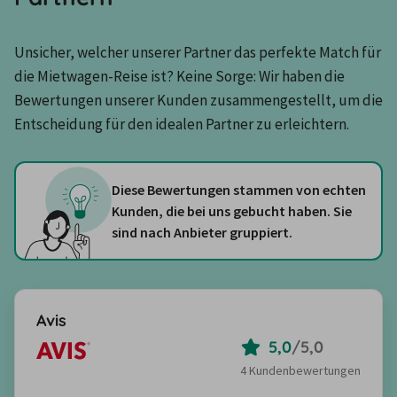
Unsicher, welcher unserer Partner das perfekte Match für 
die Mietwagen-Reise ist? Keine Sorge: Wir haben die 
Bewertungen unserer Kunden zusammengestellt, um die 
Entscheidung für den idealen Partner zu erleichtern.
Diese Bewertungen stammen von echten
Kunden, die bei uns gebucht haben. Sie
sind nach Anbieter gruppiert.
Avis
5,0
/
5,0
4 Kundenbewertungen