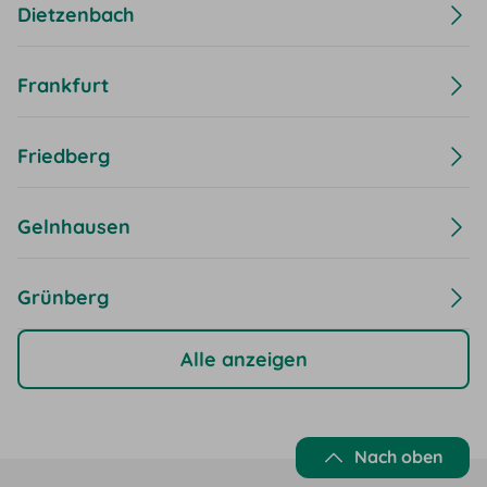
Dietzenbach
Frankfurt
Friedberg
Gelnhausen
Grünberg
Alle anzeigen
Nach oben