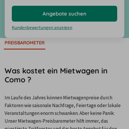
Angebote suchen
Kundenbewertungen anzeigen
PREISBAROMETER
Was kostet ein Mietwagen in
Como ?
Im Laufe des Jahres können Mietwagenpreise durch 
Faktoren wie saisonale Nachfrage, Feiertage oder lokale 
Veranstaltungen enorm schwanken. Aber keine Panik: 
Unser Mietwagen-Preisbarometer hilft immer, das 
günstigste Zeitfenster und das beste Angebot für den 