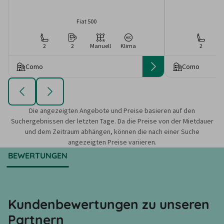
Fiat 500
2
2
Manuell
Klima
2
Como
Como
Die angezeigten Angebote und Preise basieren auf den
Suchergebnissen der letzten Tage. Da die Preise von der Mietdauer
und dem Zeitraum abhängen, können die nach einer Suche
angezeigten Preise variieren.
BEWERTUNGEN
Kundenbewertungen zu unseren
Partnern