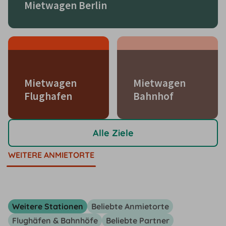
Mietwagen Berlin
Mietwagen
Mietwagen
Flughafen
Bahnhof
Alle Ziele
WEITERE ANMIETORTE
Weitere Stationen
Beliebte Anmietorte
Flughäfen & Bahnhöfe
Beliebte Partner