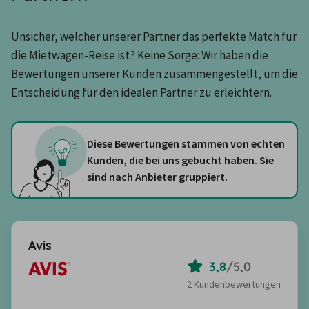
Unsicher, welcher unserer Partner das perfekte Match für 
die Mietwagen-Reise ist? Keine Sorge: Wir haben die 
Bewertungen unserer Kunden zusammengestellt, um die 
Entscheidung für den idealen Partner zu erleichtern.
Diese Bewertungen stammen von echten
Kunden, die bei uns gebucht haben. Sie
sind nach Anbieter gruppiert.
Avis
3,8
/
5,0
2 Kundenbewertungen