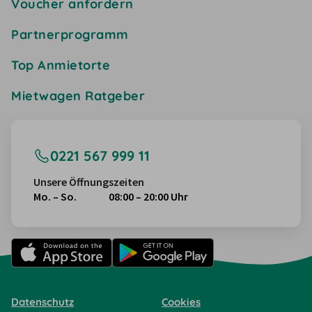
Voucher anfordern
Partnerprogramm
Top Anmietorte
Mietwagen Ratgeber
0221 567 999 11
Unsere Öffnungszeiten
Mo. – So.
08:00 – 20:00 Uhr
Datenschutz
Cookies