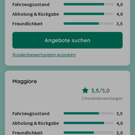
Fahrzeugzustand
4,0
Abholung & Rückgabe
4,0
Freundlichkeit
3,5
Angebote suchen
Kundenbewertungen anzeigen
Maggiore
3,5
/
5,0
2 Kundenbewertungen
Fahrzeugzustand
3,5
Abholung & Rückgabe
4,0
Freundlichkeit
3,0