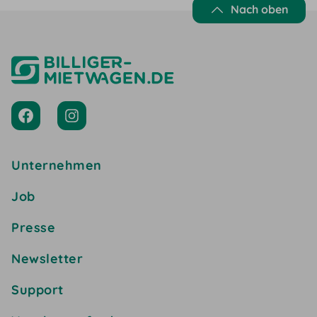
Nach oben
Unternehmen
Job
Presse
Newsletter
Support