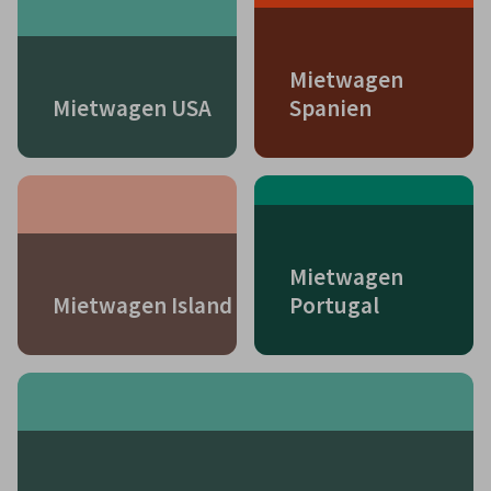
Mietwagen
Mietwagen USA
Spanien
Mietwagen
Mietwagen Island
Portugal