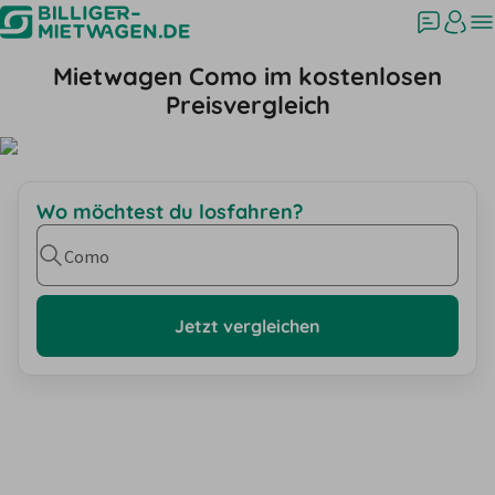
Mietwagen Como im kostenlosen
Preisvergleich
Wo möchtest du losfahren?
Como
Jetzt vergleichen