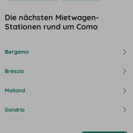
Die nächsten Mietwagen-
Stationen rund um Como
Bergamo
Brescia
Mailand
Sondrio