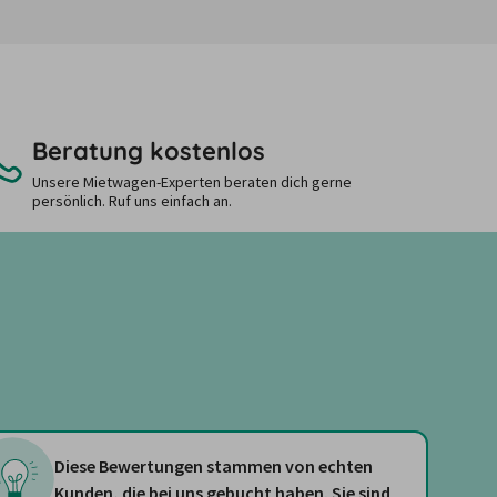
Beratung kostenlos
Unsere Mietwagen-Experten beraten dich gerne
persönlich. Ruf uns einfach an.
Diese Bewertungen stammen von echten
Kunden, die bei uns gebucht haben. Sie sind