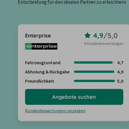
Entscheidung für den idealen Partner zu erleichtern.
4,9
/
5,0
Enterprise
9 Kundenbewertungen
Fahrzeugzustand
4,7
Abholung & Rückgabe
4,9
Freundlichkeit
5,0
Angebote suchen
Kundenbewertungen anzeigen