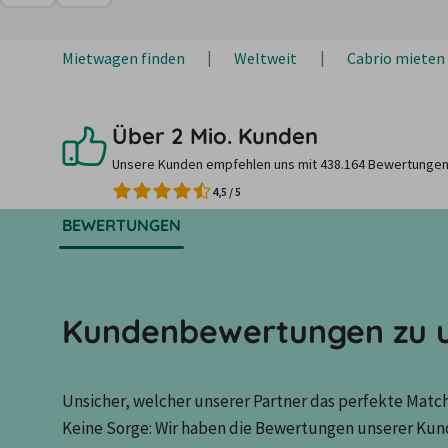
Mietwagen finden
Weltweit
Cabrio mieten
Über 2 Mio. Kunden
Unsere Kunden empfehlen uns mit 438.164 Bewertungen
4,5
/
5
BEWERTUNGEN
Kundenbewertungen zu u
Unsicher, welcher unserer Partner das perfekte Match 
Keine Sorge: Wir haben die Bewertungen unserer Kun