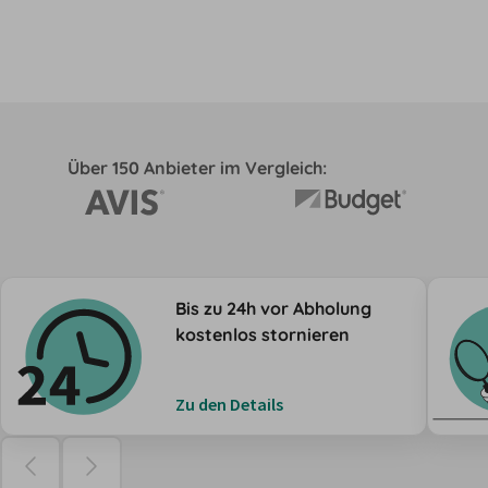
Über 150 Anbieter im Vergleich:
Bis zu 24h vor Abholung
kostenlos stornieren
Zu den Details