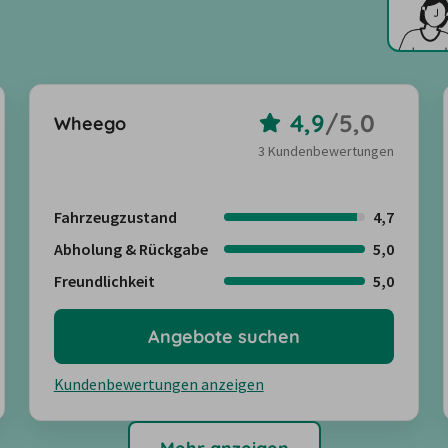
4,9
/
5,0
Wheego
3 Kundenbewertungen
Fahrzeugzustand
4,7
Abholung & Rückgabe
5,0
Freundlichkeit
5,0
Angebote suchen
Kundenbewertungen anzeigen