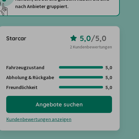
nach Anbieter gruppiert.
5,0
/
5,0
Starcar
2 Kundenbewertungen
Fahrzeugzustand
5,0
Abholung & Rückgabe
5,0
Freundlichkeit
5,0
Angebote suchen
Kundenbewertungen anzeigen