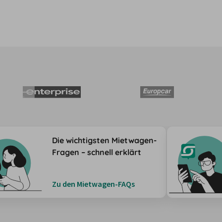
Die wichtigsten Mietwagen-
Fragen – schnell erklärt
Zu den Mietwagen-FAQs