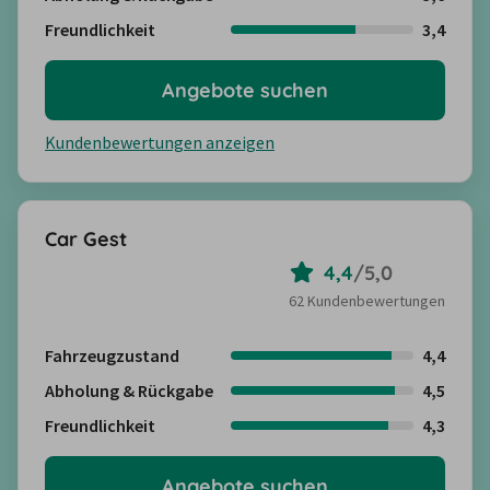
Freundlichkeit
3,4
Angebote suchen
Kundenbewertungen anzeigen
Car Gest
4,4
/
5,0
62 Kundenbewertungen
Fahrzeugzustand
4,4
Abholung & Rückgabe
4,5
Freundlichkeit
4,3
Angebote suchen