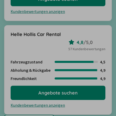
Kundenbewertungen anzeigen
Helle Hollis Car Rental
4,8
/
5,0
57 Kundenbewertungen
Fahrzeugzustand
4,5
Abholung & Rückgabe
4,9
Freundlichkeit
4,9
Angebote suchen
Kundenbewertungen anzeigen