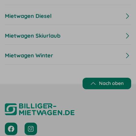
Mietwagen Diesel
Mietwagen Skiurlaub
Mietwagen Winter
Nach oben