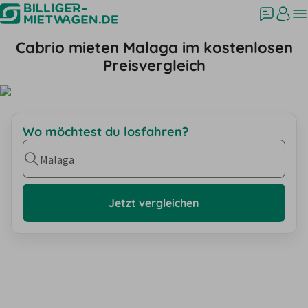
Cabrio mieten Malaga im kostenlosen
Preisvergleich
Wo möchtest du losfahren?
Malaga
Jetzt vergleichen