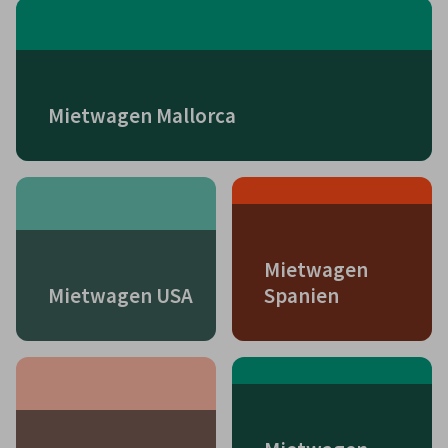
Mietwagen Mallorca
Mietwagen
Mietwagen USA
Spanien