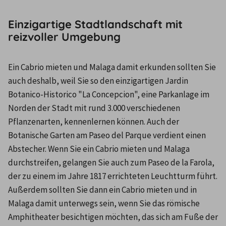
Einzigartige Stadtlandschaft mit
reizvoller Umgebung
Ein Cabrio mieten und Malaga damit erkunden sollten Sie 
auch deshalb, weil Sie so den einzigartigen Jardin 
Botanico-Historico "La Concepcion", eine Parkanlage im 
Norden der Stadt mit rund 3.000 verschiedenen 
Pflanzenarten, kennenlernen können. Auch der 
Botanische Garten am Paseo del Parque verdient einen 
Abstecher. Wenn Sie ein Cabrio mieten und Malaga 
durchstreifen, gelangen Sie auch zum Paseo de la Farola, 
der zu einem im Jahre 1817 errichteten Leuchtturm führt. 
Außerdem sollten Sie dann ein Cabrio mieten und in 
Malaga damit unterwegs sein, wenn Sie das römische 
Amphitheater besichtigen möchten, das sich am Fuße der 