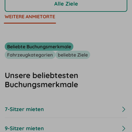
Alle Ziele
WEITERE ANMIETORTE
Beliebte Buchungsmerkmale
Fahrzeugkategorien
beliebte Ziele
Unsere beliebtesten
Buchungsmerkmale
7-Sitzer mieten
9-Sitzer mieten