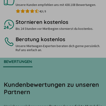
Unsere Kunden empfehlen uns mit 438.108 Bewertungen.
4,5
/
5
Stornieren kostenlos
Bis 24 Stunden vor Mietbeginn stornierst du kostenlos.
Beratung kostenlos
Unsere Mietwagen-Experten beraten dich gerne persönlich.
Ruf uns einfach an.
BEWERTUNGEN
Kundenbewertungen zu unseren
Partnern