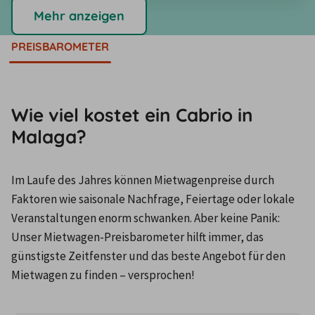
Mehr anzeigen
PREISBAROMETER
Wie viel kostet ein Cabrio in
Malaga?
Im Laufe des Jahres können Mietwagenpreise durch 
Faktoren wie saisonale Nachfrage, Feiertage oder lokale 
Veranstaltungen enorm schwanken. Aber keine Panik: 
Unser Mietwagen-Preisbarometer hilft immer, das 
günstigste Zeitfenster und das beste Angebot für den 
Mietwagen zu finden – versprochen!