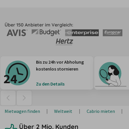
Über 150 Anbieter im Vergleich:
Bis zu 24h vor Abholung
kostenlos stornieren
Zu den Details
Mietwagen finden
Weltweit
Cabrio mieten
Über 2 Mio. Kunden