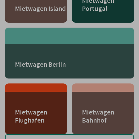
Mietwagen
Mietwagen Island
Portugal
Mietwagen Berlin
Mietwagen
Mietwagen
Flughafen
Bahnhof