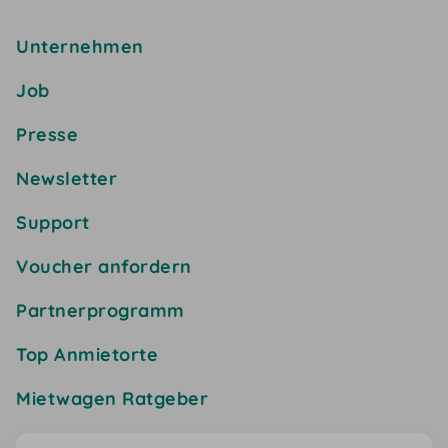
Unternehmen
Job
Presse
Newsletter
Support
Voucher anfordern
Partnerprogramm
Top Anmietorte
Mietwagen Ratgeber