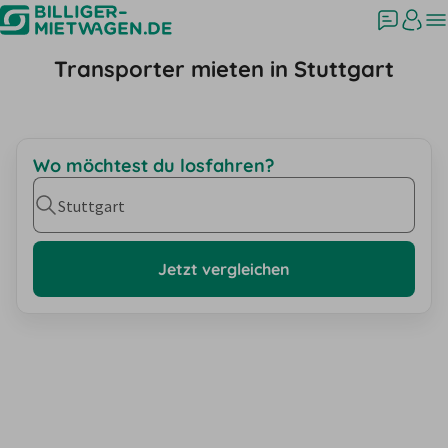
Transporter mieten in Stuttgart
Wo möchtest du losfahren?
Stuttgart
Jetzt vergleichen