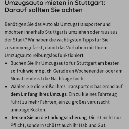
Umzugsauto mieten in Stuttgart:
Darauf sollten Sie achten
Benötigen Sie das Auto als Umzugstransporter und 
möchten innerhalb Stuttgarts umziehen oder raus aus 
der Stadt? Wir haben die wichtigsten Tipps für Sie 
zusammengefasst, damit das Vorhaben mit Ihrem 
Umzugsauto reibungslos funktioniert:
Buchen Sie Ihr Umzugsauto für Stuttgart am besten 
so früh wie möglich
. Gerade an Wochenenden oder am 
Monatsende ist die Nachfrage hoch.
Wählen Sie die Größe Ihres Transporters basierend auf 
dem Umfang Ihres Umzugs
. Ein zu kleines Fahrzeug 
führt zu mehr Fahrten, ein zu großes verursacht 
unnötige Kosten.
Denken Sie an die Ladungssicherung
. Die ist nicht nur 
Pflicht, sondern schützt auch ihr Hab und Gut.