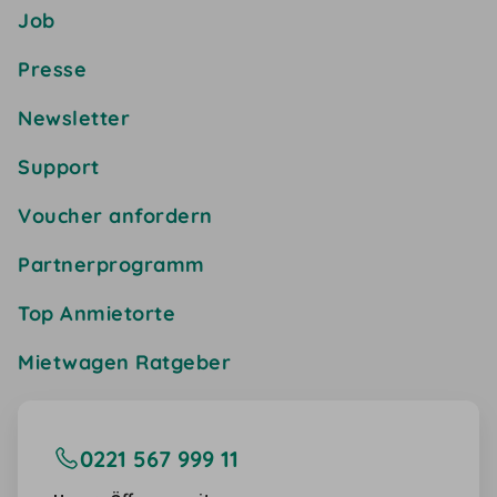
Job
Presse
Newsletter
Support
Voucher anfordern
Partnerprogramm
Top Anmietorte
Mietwagen Ratgeber
0221 567 999 11