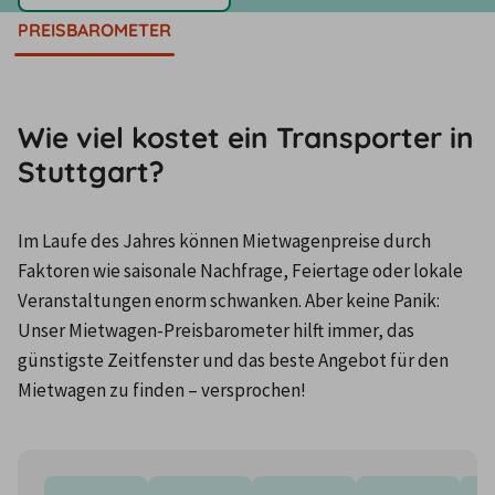
PREISBAROMETER
Wie viel kostet ein Transporter in
Stuttgart?
Im Laufe des Jahres können Mietwagenpreise durch 
Faktoren wie saisonale Nachfrage, Feiertage oder lokale 
Veranstaltungen enorm schwanken. Aber keine Panik: 
Unser Mietwagen-Preisbarometer hilft immer, das 
günstigste Zeitfenster und das beste Angebot für den 
Mietwagen zu finden – versprochen!