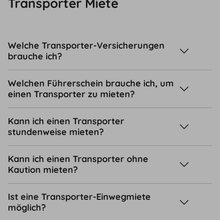
Transporter Miete
Welche Transporter-Versicherungen
brauche ich?
Welchen Führerschein brauche ich, um
einen Transporter zu mieten?
Kann ich einen Transporter
stundenweise mieten?
Kann ich einen Transporter ohne
Kaution mieten?
Ist eine Transporter-Einwegmiete
möglich?