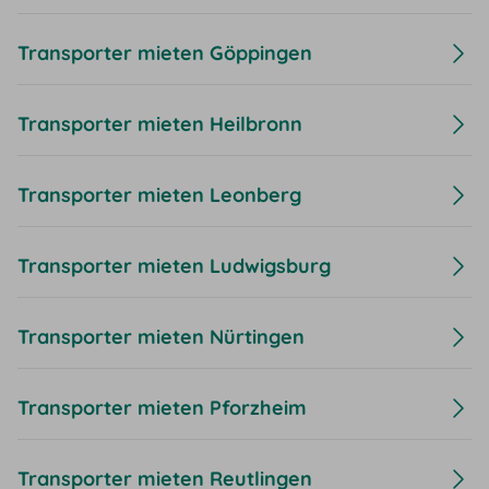
Transporter mieten Göppingen
Transporter mieten Heilbronn
Transporter mieten Leonberg
Transporter mieten Ludwigsburg
Transporter mieten Nürtingen
Transporter mieten Pforzheim
Transporter mieten Reutlingen