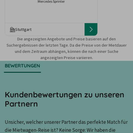
Mercedes Sprinter
Stuttgart
Die angezeigten Angebote und Preise basieren auf den
Suchergebnissen der letzten Tage. Da die Preise von der Mietdauer
und dem Zeitraum abhängen, können die nach einer Suche
angezeigten Preise variieren.
BEWERTUNGEN
Kundenbewertungen zu unseren
Partnern
Unsicher, welcher unserer Partner das perfekte Match für 
die Mietwagen-Reise ist? Keine Sorge: Wir haben die 