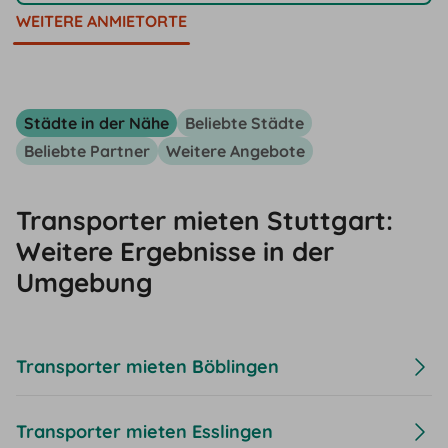
WEITERE ANMIETORTE
Städte in der Nähe
Beliebte Städte
Beliebte Partner
Weitere Angebote
Transporter mieten Stuttgart:
Weitere Ergebnisse in der
Umgebung
Transporter mieten Böblingen
Transporter mieten Esslingen