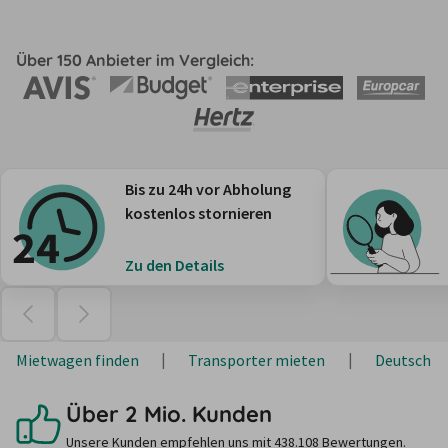
Über 150 Anbieter im Vergleich:
Bis zu 24h vor Abholung
kostenlos stornieren
Zu den Details
Mietwagen finden
Transporter mieten
Deutschla
Über 2 Mio. Kunden
Unsere Kunden empfehlen uns mit 438.108 Bewertungen.