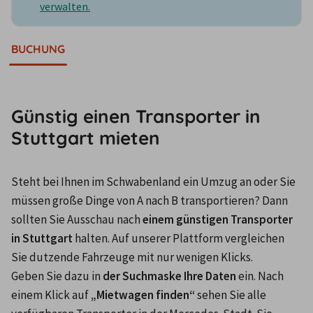
verwalten.
BUCHUNG
Günstig einen Transporter in
Stuttgart mieten
Steht bei Ihnen im Schwabenland ein Umzug an oder Sie 
müssen große Dinge von A nach B transportieren? Dann 
sollten Sie Ausschau nach 
einem günstigen Transporter 
in Stuttgart
 halten. Auf unserer Plattform vergleichen 
Sie dutzende Fahrzeuge mit nur wenigen Klicks.
Geben Sie dazu in 
der Suchmaske Ihre Daten
 ein. Nach 
einem Klick auf 
„Mietwagen finden“
 sehen Sie alle 