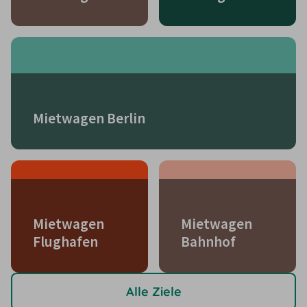
Mietwagen Berlin
Mietwagen
Mietwagen
Flughafen
Bahnhof
Alle Ziele