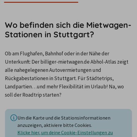
Wo befinden sich die Mietwagen-
Stationen in Stuttgart?
Ob am Flughafen, Bahnhof oder in der Nähe der 
Unterkunft: Der billiger-mietwagen.de Abhol-Atlas zeigt 
alle nahegelegenen Autovermietungen und 
Rückgabestationen in Stuttgart. Für Städtetrips, 
Landpartien…und mehr Flexibilität im Urlaub! Na, wo 
soll der Roadtrip starten?
Um die Karte und die Stationsinformationen
anzuzeigen, aktiviere bitte Cookies.
Klicke hier, um deine Cookie-Einstellungen zu