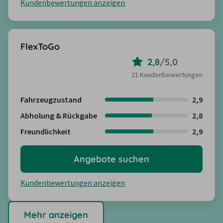
Kundenbewertungen anzeigen
FlexToGo
2,8
/
5,0
21 Kundenbewertungen
Fahrzeugzustand
2,9
Abholung & Rückgabe
2,8
Freundlichkeit
2,9
Angebote suchen
Kundenbewertungen anzeigen
Mehr anzeigen