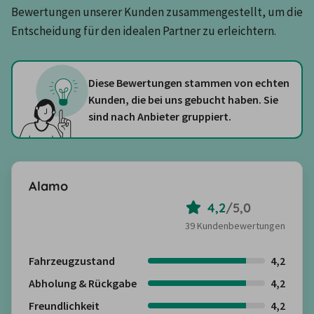
Bewertungen unserer Kunden zusammengestellt, um die 
Entscheidung für den idealen Partner zu erleichtern.
Diese Bewertungen stammen von echten
Kunden, die bei uns gebucht haben. Sie
sind nach Anbieter gruppiert.
Alamo
4,2
/
5,0
39 Kundenbewertungen
Fahrzeugzustand
4,2
Abholung & Rückgabe
4,2
Freundlichkeit
4,2