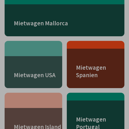
Mietwagen Mallorca
Mietwagen
Mietwagen USA
Spanien
Mietwagen
Mietwagen Island
Portugal