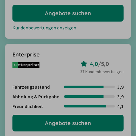
Angebote suchen
Kundenbewertungen anzeigen
Enterprise
4,0
/
5,0
37 Kundenbewertungen
Fahrzeugzustand
3,9
Abholung & Rückgabe
3,9
Freundlichkeit
4,1
Angebote suchen