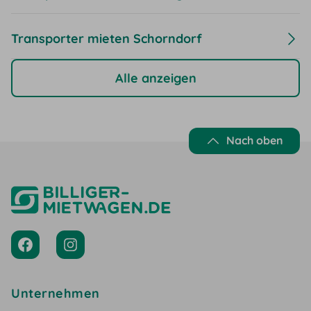
Transporter mieten Schorndorf
Alle anzeigen
Nach oben
Unternehmen