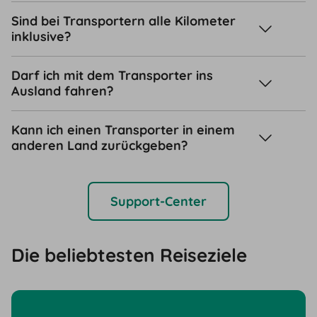
Sind bei Transportern alle Kilometer
inklusive?
Darf ich mit dem Transporter ins
Ausland fahren?
Kann ich einen Transporter in einem
anderen Land zurückgeben?
Support-Center
Die beliebtesten Reiseziele