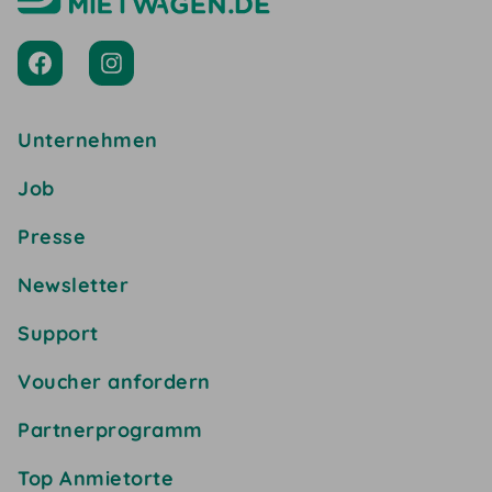
Unternehmen
Job
Presse
Newsletter
Support
Voucher anfordern
Partnerprogramm
Top Anmietorte