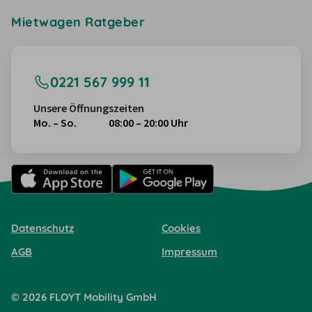
Mietwagen Ratgeber
0221 567 999 11
Unsere Öffnungszeiten
Mo. – So.
08:00 – 20:00 Uhr
Datenschutz
Cookies
AGB
Impressum
©
2026
FLOYT Mobility
GmbH