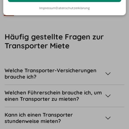
Anforderung den 
passenden Transporter
 in Montabaur!
Impressum
Datenschutzerklärung
FAQ
Häufig gestellte Fragen zur
Transporter Miete
Welche Transporter-Versicherungen
brauche ich?
Welchen Führerschein brauche ich, um
einen Transporter zu mieten?
Kann ich einen Transporter
stundenweise mieten?