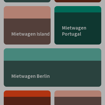
Mietwagen
Mietwagen Island
Portugal
Mietwagen Berlin