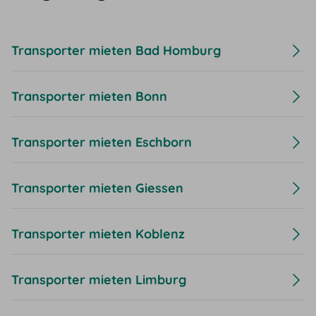
Transporter mieten Bad Homburg
Transporter mieten Bonn
Transporter mieten Eschborn
Transporter mieten Giessen
Transporter mieten Koblenz
Transporter mieten Limburg