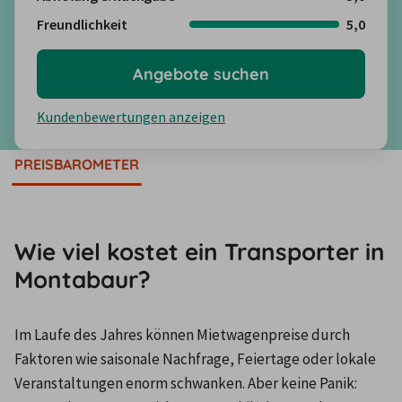
Freundlichkeit
5,0
Angebote suchen
Kundenbewertungen anzeigen
PREISBAROMETER
Wie viel kostet ein Transporter in
Montabaur?
Im Laufe des Jahres können Mietwagenpreise durch 
Faktoren wie saisonale Nachfrage, Feiertage oder lokale 
Veranstaltungen enorm schwanken. Aber keine Panik: 