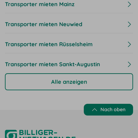
Transporter mieten Mainz
Transporter mieten Neuwied
Transporter mieten Rüsselsheim
Transporter mieten Sankt-Augustin
Alle anzeigen
Nach oben