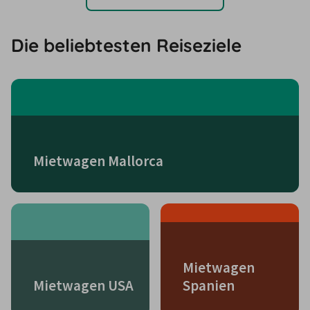
Die beliebtesten Reiseziele
Mietwagen Mallorca
Mietwagen
Mietwagen USA
Spanien