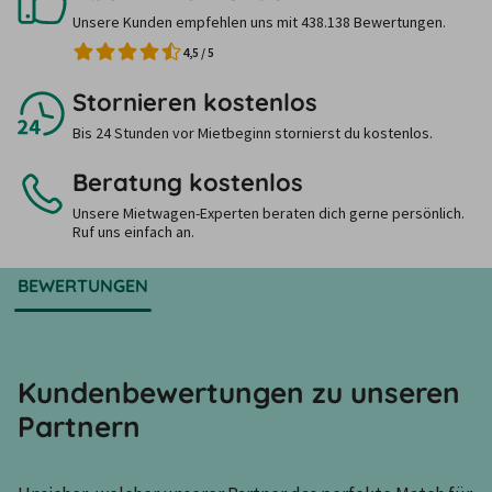
Unsere Kunden empfehlen uns mit 438.138 Bewertungen.
4,5
/
5
Stornieren kostenlos
Bis 24 Stunden vor Mietbeginn stornierst du kostenlos.
Beratung kostenlos
Unsere Mietwagen-Experten beraten dich gerne persönlich.
Ruf uns einfach an.
BEWERTUNGEN
Kundenbewertungen zu unseren
Partnern