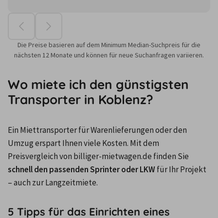
Die Preise basieren auf dem Minimum Median-Suchpreis für die
nächsten 12 Monate und können für neue Suchanfragen variieren.
Wo miete ich den günstigsten
Transporter in Koblenz?
Ein Miettransporter für Warenlieferungen oder den 
Umzug erspart Ihnen viele Kosten. Mit dem 
Preisvergleich von billiger-mietwagen.de finden Sie 
schnell den passenden Sprinter oder LKW
 für Ihr Projekt 
– auch zur Langzeitmiete.
5 Tipps für das Einrichten eines