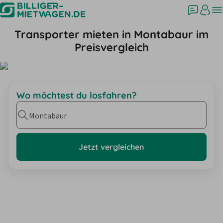
Transporter mieten in Montabaur im
Preisvergleich
Wo möchtest du losfahren?
Montabaur
Jetzt vergleichen