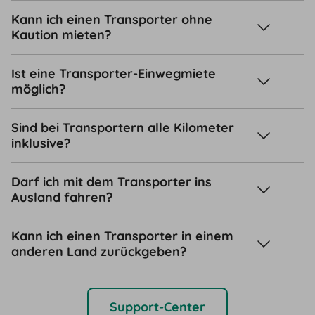
Kann ich einen Transporter ohne
Kaution mieten?
Ist eine Transporter-Einwegmiete
möglich?
Sind bei Transportern alle Kilometer
inklusive?
Darf ich mit dem Transporter ins
Ausland fahren?
Kann ich einen Transporter in einem
anderen Land zurückgeben?
Support-Center