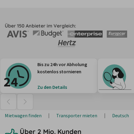
Über 150 Anbieter im Vergleich:
Bis zu 24h vor Abholung
kostenlos stornieren
Zu den Details
Mietwagen finden
Transporter mieten
Deutschla
Über 2 Mio. Kunden