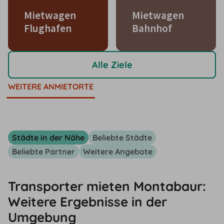
Mietwagen
Mietwagen
Flughafen
Bahnhof
Alle Ziele
WEITERE ANMIETORTE
Städte in der Nähe
Beliebte Städte
Beliebte Partner
Weitere Angebote
Transporter mieten Montabaur:
Weitere Ergebnisse in der
Umgebung