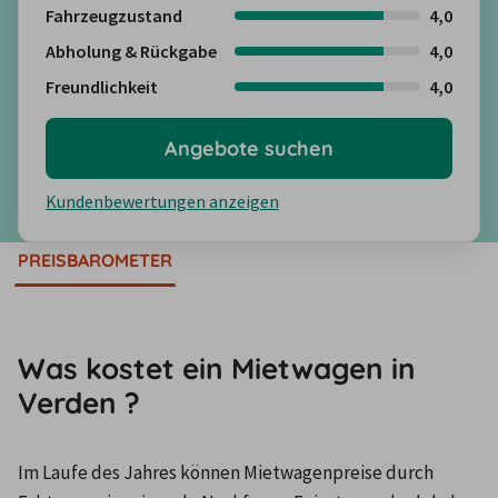
Fahrzeugzustand
4,0
Abholung & Rückgabe
4,0
Freundlichkeit
4,0
Angebote suchen
Kundenbewertungen anzeigen
PREISBAROMETER
Was kostet ein Mietwagen in
Verden ?
Im Laufe des Jahres können Mietwagenpreise durch 