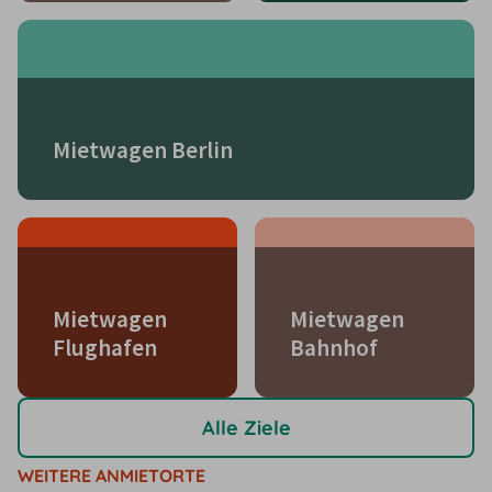
Mietwagen Berlin
Mietwagen
Mietwagen
Flughafen
Bahnhof
Alle Ziele
WEITERE ANMIETORTE