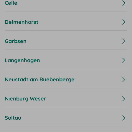
Celle
Delmenhorst
Garbsen
Langenhagen
Neustadt am Ruebenberge
Nienburg Weser
Soltau