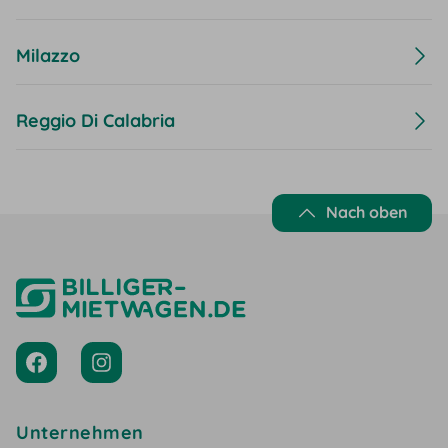
Milazzo
Reggio Di Calabria
Nach oben
Unternehmen