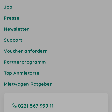
Job
Presse
Newsletter
Support
Voucher anfordern
Partnerprogramm
Top Anmietorte
Mietwagen Ratgeber
0221 567 999 11