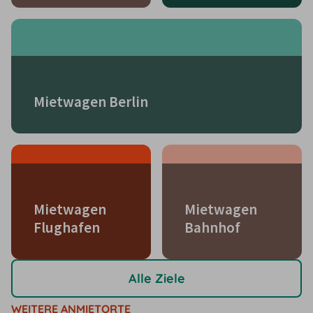
Mietwagen Berlin
Mietwagen
Mietwagen
Flughafen
Bahnhof
Alle Ziele
WEITERE ANMIETORTE