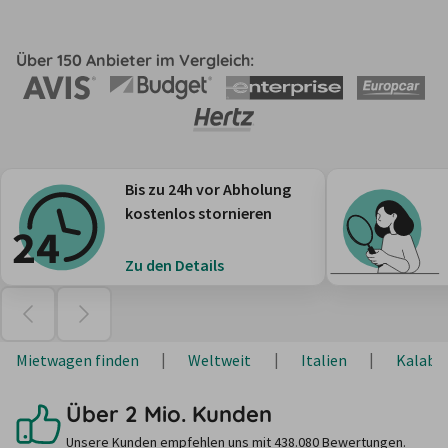
Über 150 Anbieter im Vergleich:
Bis zu 24h vor Abholung
kostenlos stornieren
Zu den Details
Mietwagen finden
Weltweit
Italien
Kalabr
Über 2 Mio. Kunden
Unsere Kunden empfehlen uns mit 438.080 Bewertungen.