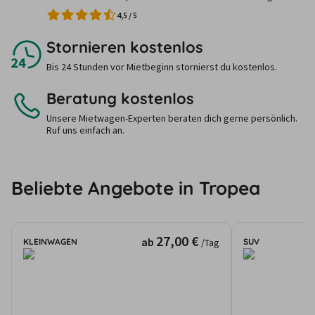
4,5
/
5
Stornieren kostenlos
Bis 24 Stunden vor Mietbeginn stornierst du kostenlos.
Beratung kostenlos
Unsere Mietwagen-Experten beraten dich gerne persönlich.
Ruf uns einfach an.
Beliebte Angebote in Tropea
27,00 €
ab
KLEINWAGEN
SUV
/Tag