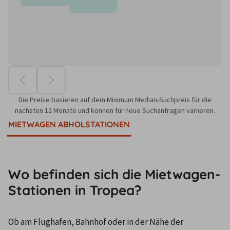
Die Preise basieren auf dem Minimum Median-Suchpreis für die
nächsten 12 Monate und können für neue Suchanfragen variieren.
MIETWAGEN ABHOLSTATIONEN
Wo befinden sich die Mietwagen-
Stationen in Tropea?
Ob am Flughafen, Bahnhof oder in der Nähe der 