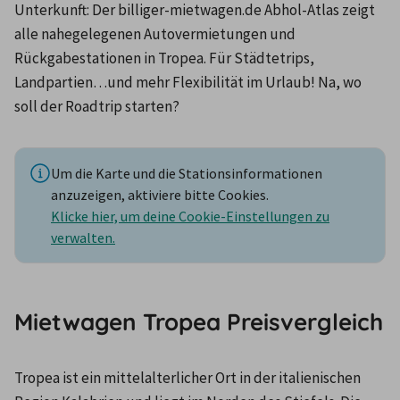
Unterkunft: Der billiger-mietwagen.de Abhol-Atlas zeigt 
alle nahegelegenen Autovermietungen und 
Rückgabestationen in Tropea. Für Städtetrips, 
Landpartien…und mehr Flexibilität im Urlaub! Na, wo 
soll der Roadtrip starten?
Um die Karte und die Stationsinformationen
anzuzeigen, aktiviere bitte Cookies.
Klicke hier, um deine Cookie-Einstellungen zu
verwalten.
Mietwagen Tropea Preisvergleich
Tropea ist ein mittelalterlicher Ort in der italienischen 