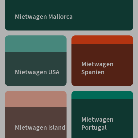
Mietwagen Mallorca
Mietwagen
Mietwagen USA
Spanien
Mietwagen
Mietwagen Island
Portugal