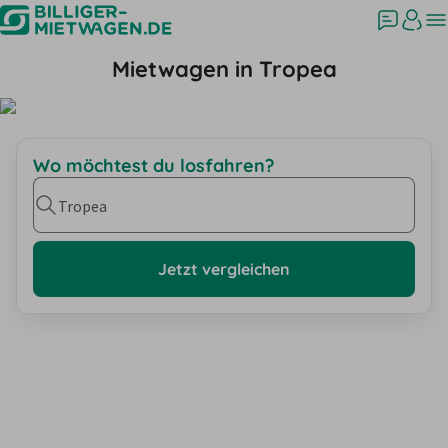
Mietwagen in Tropea
Wo möchtest du losfahren?
Tropea
Jetzt vergleichen