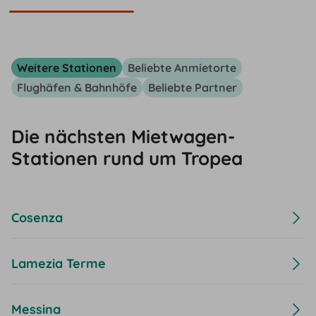
Weitere Stationen
Beliebte Anmietorte
Flughäfen & Bahnhöfe
Beliebte Partner
Die nächsten Mietwagen-
Stationen rund um Tropea
Cosenza
Lamezia Terme
Messina