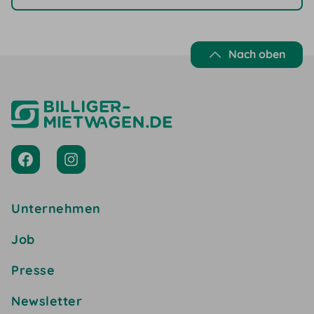
Nach oben
Unternehmen
Job
Presse
Newsletter