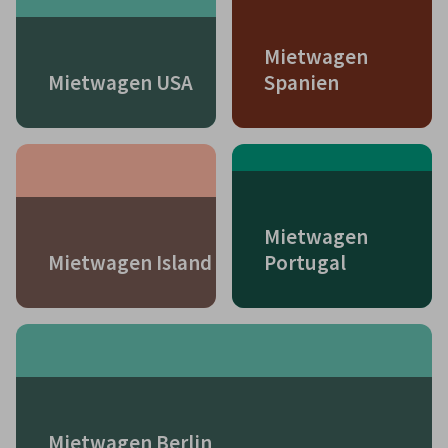
Mietwagen
Mietwagen USA
Spanien
Mietwagen
Mietwagen Island
Portugal
Mietwagen Berlin