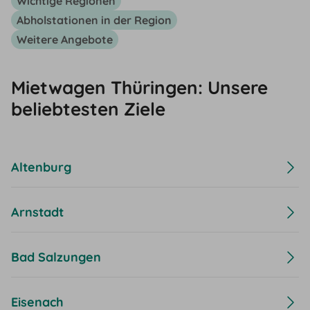
Wichtige Regionen
Abholstationen in der Region
Weitere Angebote
Mietwagen Thüringen: Unsere
beliebtesten Ziele
Altenburg
Arnstadt
Bad Salzungen
Eisenach