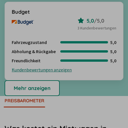
Budget
5,0
/
5,0
3 Kundenbewertungen
Fahrzeugzustand
5,0
Abholung & Rückgabe
5,0
Freundlichkeit
5,0
Kundenbewertungen anzeigen
Mehr anzeigen
PREISBAROMETER