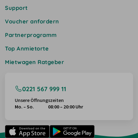
Support
Voucher anfordern
Partnerprogramm
Top Anmietorte
Mietwagen Ratgeber
0221 567 999 11
Unsere Öffnungszeiten
Mo. – So.
08:00 – 20:00 Uhr