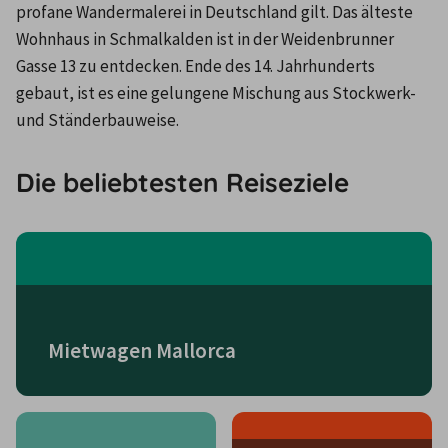
profane Wandermalerei in Deutschland gilt. Das älteste 
Wohnhaus in Schmalkalden ist in der Weidenbrunner 
Gasse 13 zu entdecken. Ende des 14. Jahrhunderts 
gebaut, ist es eine gelungene Mischung aus Stockwerk- 
und Ständerbauweise.
Die beliebtesten Reiseziele
Mietwagen Mallorca