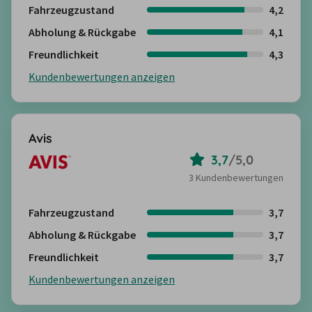
Fahrzeugzustand
4,2
Abholung & Rückgabe
4,1
Freundlichkeit
4,3
Kundenbewertungen anzeigen
Avis
3,7
/
5,0
3 Kundenbewertungen
Fahrzeugzustand
3,7
Abholung & Rückgabe
3,7
Freundlichkeit
3,7
Kundenbewertungen anzeigen