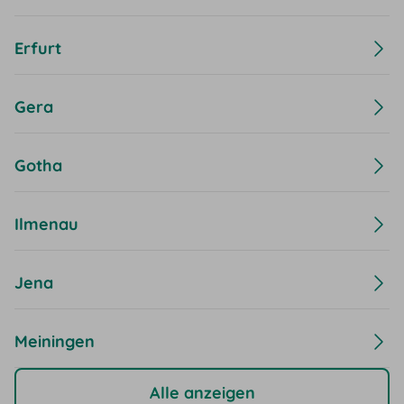
Erfurt
Gera
Gotha
Ilmenau
Jena
Meiningen
Alle anzeigen