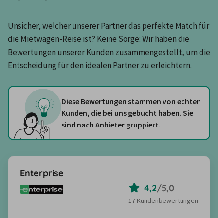
Unsicher, welcher unserer Partner das perfekte Match für 
die Mietwagen-Reise ist? Keine Sorge: Wir haben die 
Bewertungen unserer Kunden zusammengestellt, um die 
Entscheidung für den idealen Partner zu erleichtern.
Diese Bewertungen stammen von echten
Kunden, die bei uns gebucht haben. Sie
sind nach Anbieter gruppiert.
Enterprise
4,2
/
5,0
17 Kundenbewertungen