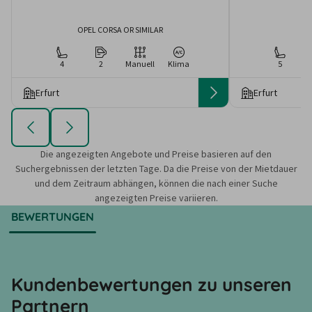
OPEL CORSA OR SIMILAR
4
2
Manuell
Klima
5
Erfurt
Erfurt
Die angezeigten Angebote und Preise basieren auf den
Suchergebnissen der letzten Tage. Da die Preise von der Mietdauer
und dem Zeitraum abhängen, können die nach einer Suche
angezeigten Preise variieren.
BEWERTUNGEN
Kundenbewertungen zu unseren
Partnern