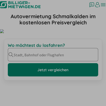
Autovermietung Schmalkalden im
kostenlosen Preisvergleich
Wo möchtest du losfahren?
Stadt, Bahnhof oder Flughafen
Jetzt vergleichen