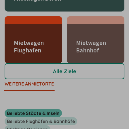
Mietwagen
Mietwagen
Flughafen
Bahnhof
Alle Ziele
WEITERE ANMIETORTE
Beliebte Städte & Inseln
Beliebte Flughäfen & Bahnhöfe