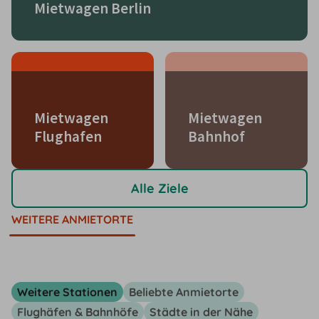
Mietwagen Berlin
Mietwagen
Mietwagen
Flughafen
Bahnhof
Alle Ziele
WEITERE ANMIETORTE
Weitere Stationen
Beliebte Anmietorte
Flughäfen & Bahnhöfe
Städte in der Nähe