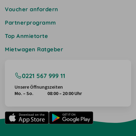
Voucher anfordern
Partnerprogramm
Top Anmietorte
Mietwagen Ratgeber
0221 567 999 11
Unsere Öffnungszeiten
Mo. – So.
08:00 – 20:00 Uhr