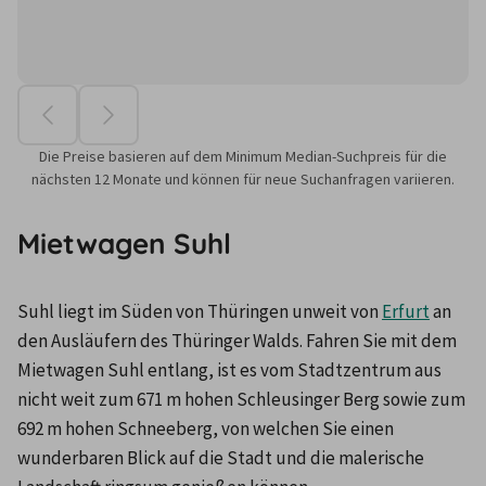
Die Preise basieren auf dem Minimum Median-Suchpreis für die
nächsten 12 Monate und können für neue Suchanfragen variieren.
Mietwagen Suhl
Suhl liegt im Süden von Thüringen unweit von 
Erfurt
 an 
den Ausläufern des Thüringer Walds. Fahren Sie mit dem 
Mietwagen Suhl entlang, ist es vom Stadtzentrum aus 
nicht weit zum 671 m hohen Schleusinger Berg sowie zum 
692 m hohen Schneeberg, von welchen Sie einen 
wunderbaren Blick auf die Stadt und die malerische 