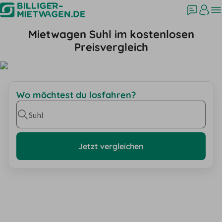
Mietwagen Suhl im kostenlosen
Preisvergleich
Wo möchtest du losfahren?
Suhl
Jetzt vergleichen