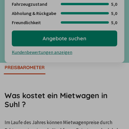
Fahrzeugzustand
5,0
Abholung & Rückgabe
5,0
Freundlichkeit
5,0
Angebote suchen
Kundenbewertungen anzeigen
PREISBAROMETER
Was kostet ein Mietwagen in
Suhl ?
Im Laufe des Jahres können Mietwagenpreise durch 