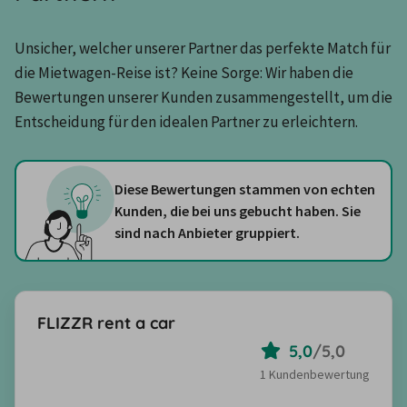
Unsicher, welcher unserer Partner das perfekte Match für 
die Mietwagen-Reise ist? Keine Sorge: Wir haben die 
Bewertungen unserer Kunden zusammengestellt, um die 
Entscheidung für den idealen Partner zu erleichtern.
Diese Bewertungen stammen von echten
Kunden, die bei uns gebucht haben. Sie
sind nach Anbieter gruppiert.
FLIZZR rent a car
5,0
/
5,0
1 Kundenbewertung