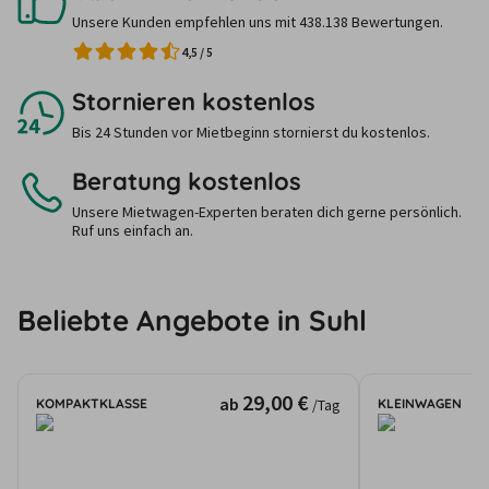
Unsere Kunden empfehlen uns mit 438.138 Bewertungen.
4,5
/
5
Stornieren kostenlos
Bis 24 Stunden vor Mietbeginn stornierst du kostenlos.
Beratung kostenlos
Unsere Mietwagen-Experten beraten dich gerne persönlich.
Ruf uns einfach an.
Beliebte Angebote in Suhl
29,00 €
ab
KOMPAKTKLASSE
KLEINWAGEN
/Tag