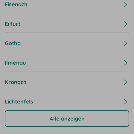
Eisenach
Erfurt
Gotha
Ilmenau
Kronach
Lichtenfels
Alle anzeigen