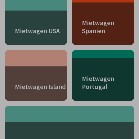
Mietwagen
Mietwagen USA
Spanien
Mietwagen
Mietwagen Island
Portugal