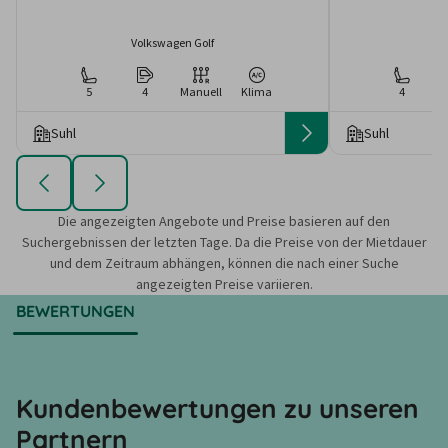
Volkswagen Golf
5
4
Manuell
Klima
4
Suhl
Suhl
Die angezeigten Angebote und Preise basieren auf den
Suchergebnissen der letzten Tage. Da die Preise von der Mietdauer
und dem Zeitraum abhängen, können die nach einer Suche
angezeigten Preise variieren.
BEWERTUNGEN
Kundenbewertungen zu unseren
Partnern