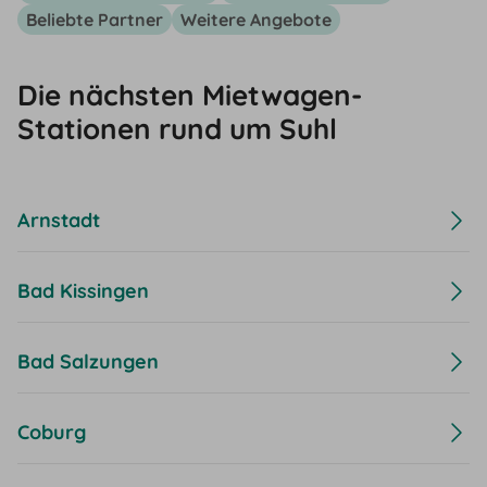
Beliebte Partner
Weitere Angebote
Die nächsten Mietwagen-
Stationen rund um Suhl
Arnstadt
Bad Kissingen
Bad Salzungen
Coburg