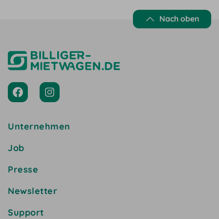
Nach oben
Unternehmen
Job
Presse
Newsletter
Support