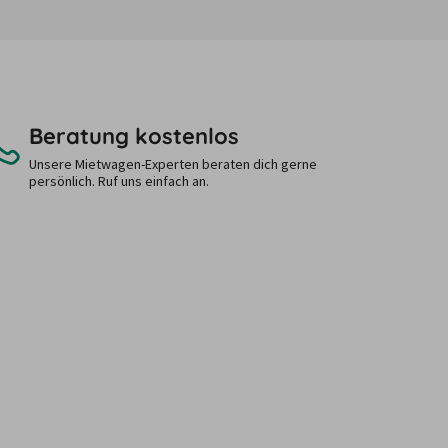
Beratung kostenlos
Unsere Mietwagen-Experten beraten dich gerne
persönlich. Ruf uns einfach an.