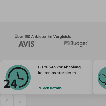
Über 150 Anbieter im Vergleich:
Bis zu 24h vor Abholung
kostenlos stornieren
Zu den Details