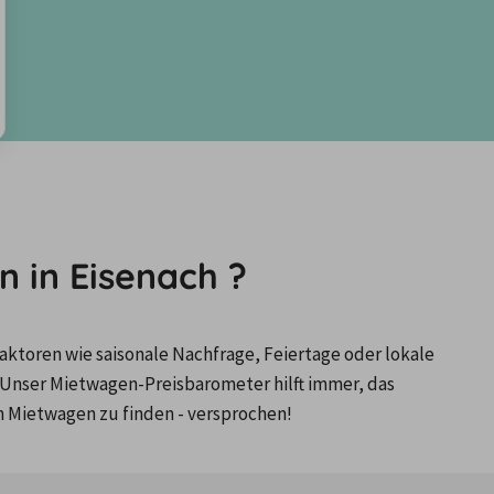
 in Eisenach ?
ktoren wie saisonale Nachfrage, Feiertage oder lokale 
Unser Mietwagen-Preisbarometer hilft immer, das 
n Mietwagen zu finden - versprochen!