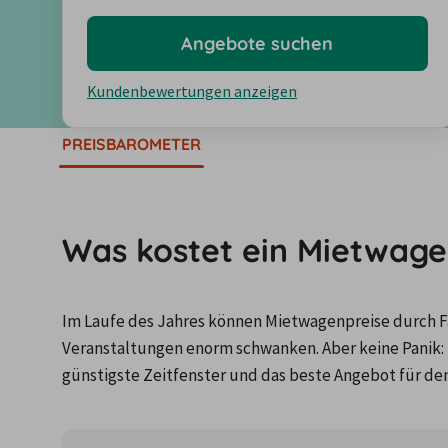
Angebote suchen
Kundenbewertungen anzeigen
PREISBAROMETER
Was kostet ein Mietwagen
Im Laufe des Jahres können Mietwagenpreise durch Fa
Veranstaltungen enorm schwanken. Aber keine Panik: 
günstigste Zeitfenster und das beste Angebot für de