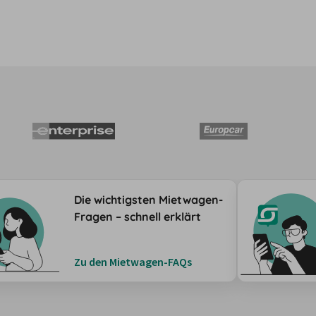
Die wichtigsten Mietwagen-
Fragen – schnell erklärt
Zu den Mietwagen-FAQs