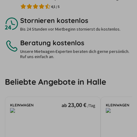
4,5
/
5
Stornieren kostenlos
Bis 24 Stunden vor Mietbeginn stornierst du kostenlos.
Beratung kostenlos
Unsere Mietwagen-Experten beraten dich gerne persönlich.
Ruf uns einfach an.
Beliebte Angebote in Halle
23,00 €
ab
KLEINWAGEN
KLEINWAGEN
/Tag