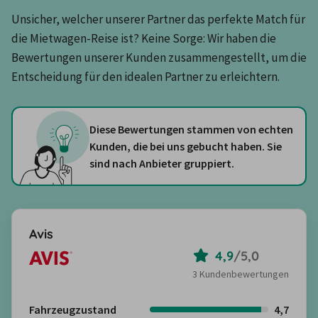
Unsicher, welcher unserer Partner das perfekte Match für 
die Mietwagen-Reise ist? Keine Sorge: Wir haben die 
Bewertungen unserer Kunden zusammengestellt, um die 
Entscheidung für den idealen Partner zu erleichtern.
Diese Bewertungen stammen von echten
Kunden, die bei uns gebucht haben. Sie
sind nach Anbieter gruppiert.
Avis
4,9
/
5,0
3 Kundenbewertungen
Fahrzeugzustand
4,7