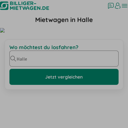
Mietwagen in Halle
Wo möchtest du losfahren?
Halle
Jetzt vergleichen