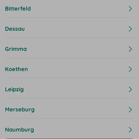
Bitterfeld
Dessau
Grimma
Koethen
Leipzig
Merseburg
Naumburg