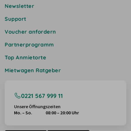
Newsletter
Support
Voucher anfordern
Partnerprogramm
Top Anmietorte
Mietwagen Ratgeber
0221 567 999 11
Unsere Öffnungszeiten
Mo. – So.
08:00 – 20:00 Uhr