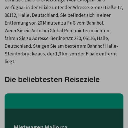
verfügbar in der Filiale unter der Adresse: Grenzstraße 17, 
06112, Halle, Deutschland. Sie befindet sich in einer 
Entfernung von 20 Minuten zu Fuß vom Bahnhof.
Wenn Sie ein Auto bei Global Rent mieten möchten, 
fahren Sie zu Adresse: Berlinerstr. 220, 06116, Halle, 
Deutschland. Steigen Sie am besten am Bahnhof Halle-
Steintorbrücke aus, der 1,3 km von der Filiale entfernt 
liegt.
Die beliebtesten Reiseziele
Mietwagen Mallorca