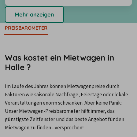
Mehr anzeigen
PREISBAROMETER
Was kostet ein Mietwagen in
Halle ?
Im Laufe des Jahres können Mietwagenpreise durch 
Faktoren wie saisonale Nachfrage, Feiertage oder lokale 
Veranstaltungen enorm schwanken. Aber keine Panik: 
Unser Mietwagen-Preisbarometer hilft immer, das 
günstigste Zeitfenster und das beste Angebot für den 
Mietwagen zu finden - versprochen!