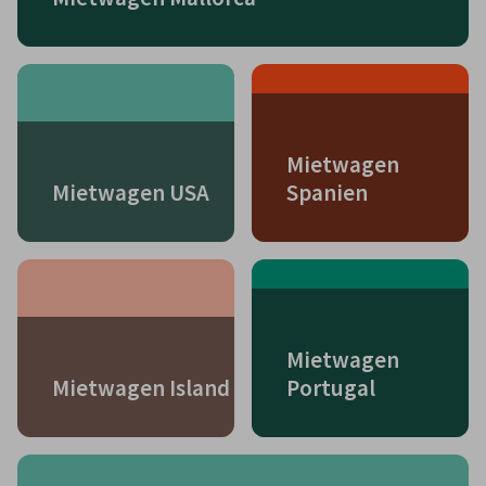
Mietwagen
Mietwagen USA
Spanien
Mietwagen
Mietwagen Island
Portugal