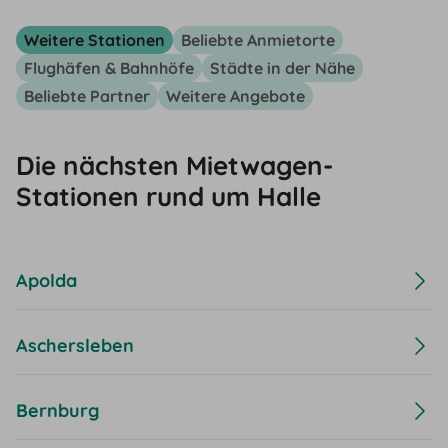
Weitere Stationen
Beliebte Anmietorte
Flughäfen & Bahnhöfe
Städte in der Nähe
Beliebte Partner
Weitere Angebote
Die nächsten Mietwagen-
Stationen rund um Halle
Apolda
Aschersleben
Bernburg