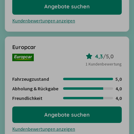
Angebote suchen
Kundenbewertungen anzeigen
Europcar
4,3
/
5,0
1 Kundenbewertung
Fahrzeugzustand
5,0
Abholung & Rückgabe
4,0
Freundlichkeit
4,0
Angebote suchen
Kundenbewertungen anzeigen