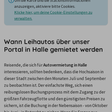
Um die Karte und die Stationsinformationen
anzuzeigen, aktiviere bitte Cookies.
Klicke hier, um deine Cookie-Einstellungen zu
verwalten.
Wann Leihautos über unser
Portal in Halle gemietet werden
Reisende, die sich für 
Autovermietung in Halle
interessieren, sollten bedenken, dass die Hochsaison in 
dieser Stadt zwischen den Monaten Juli und September 
zu beobachten ist. Der einfachste Weg, sich einen 
reibungslosen Buchungsprozess mit dem Zugang zu der 
größten Fahrzeugflotte und den günstigsten Preisen zu 
sichern, ist die Buchung in der Nebensaison - von Oktober 