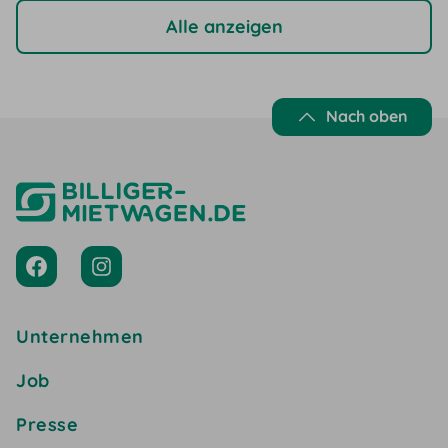
Alle anzeigen
Nach oben
Unternehmen
Job
Presse