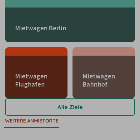
Mietwagen Berlin
Mietwagen
Mietwagen
Flughafen
Bahnhof
Alle Ziele
WEITERE ANMIETORTE