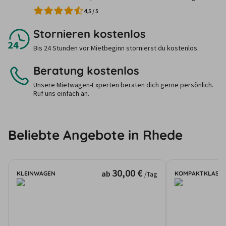
4,5
/
5
Stornieren kostenlos
Bis 24 Stunden vor Mietbeginn stornierst du kostenlos.
Beratung kostenlos
Unsere Mietwagen-Experten beraten dich gerne persönlich.
Ruf uns einfach an.
Beliebte Angebote in Rhede
30,00 €
ab
KLEINWAGEN
KOMPAKTKLASSE
/Tag