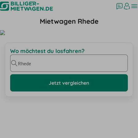
Mietwagen Rhede
Wo möchtest du losfahren?
Rhede
Jetzt vergleichen