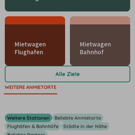
Mietwagen
Mietwagen
Flughafen
Bahnhof
Alle Ziele
WEITERE ANMIETORTE
Weitere Stationen
Beliebte Anmietorte
Flughäfen & Bahnhöfe
Städte in der Nähe
Beliebte Partner