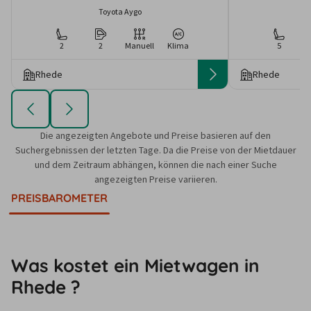
Toyota Aygo
2
2
Manuell
Klima
5
Rhede
Rhede
Die angezeigten Angebote und Preise basieren auf den
Suchergebnissen der letzten Tage. Da die Preise von der Mietdauer
und dem Zeitraum abhängen, können die nach einer Suche
angezeigten Preise variieren.
PREISBAROMETER
Was kostet ein Mietwagen in
Rhede ?