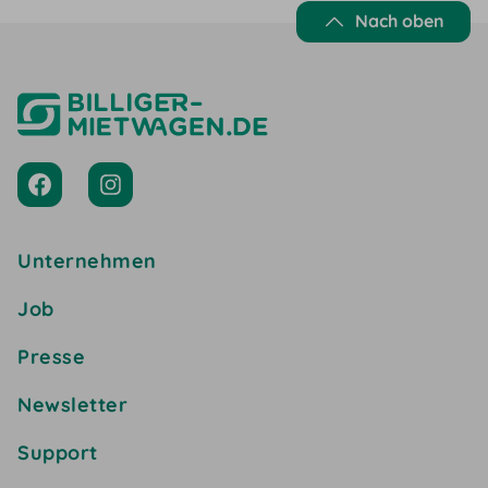
Nach oben
Unternehmen
Job
Presse
Newsletter
Support