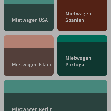
Mietwagen
Mietwagen USA
Spanien
Mietwagen
Mietwagen Island
Portugal
Mietwagen Berlin