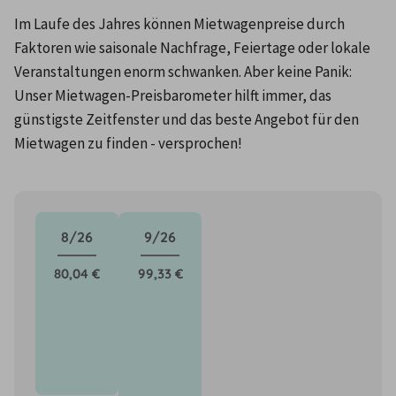
Im Laufe des Jahres können Mietwagenpreise durch 
Faktoren wie saisonale Nachfrage, Feiertage oder lokale 
Veranstaltungen enorm schwanken. Aber keine Panik: 
Unser Mietwagen-Preisbarometer hilft immer, das 
günstigste Zeitfenster und das beste Angebot für den 
Mietwagen zu finden - versprochen!
8/26
9/26
80,04 €
99,33 €