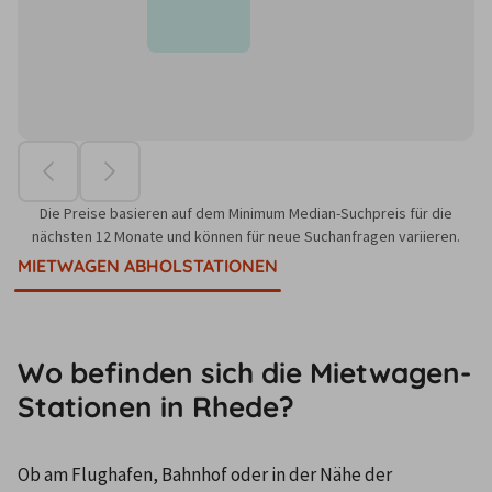
Die Preise basieren auf dem Minimum Median-Suchpreis für die
nächsten 12 Monate und können für neue Suchanfragen variieren.
MIETWAGEN ABHOLSTATIONEN
Wo befinden sich die Mietwagen-
Stationen in Rhede?
Ob am Flughafen, Bahnhof oder in der Nähe der 