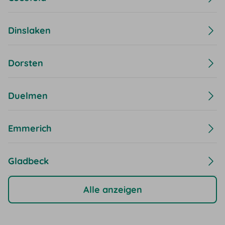
Dinslaken
Dorsten
Duelmen
Emmerich
Gladbeck
Alle anzeigen