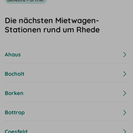
Die nächsten Mietwagen-
Stationen rund um Rhede
Ahaus
Bocholt
Borken
Bottrop
Coesfeld