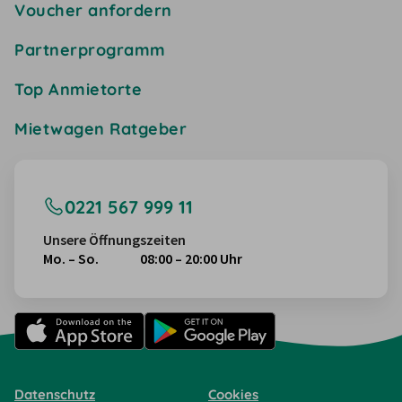
Voucher anfordern
Partnerprogramm
Top Anmietorte
Mietwagen Ratgeber
0221 567 999 11
Unsere Öffnungszeiten
Mo. – So.
08:00 – 20:00 Uhr
Datenschutz
Cookies