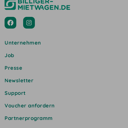
Unternehmen
Job
Presse
Newsletter
Support
Voucher anfordern
Partnerprogramm