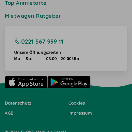
Top Anmietorte
Mietwagen Ratgeber
0221 567 999 11
Unsere Öffnungszeiten
Mo. – So.
08:00 – 20:00 Uhr
Datenschutz
Cookies
AGB
Impressum