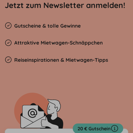
Jetzt zum Newsletter anmelden!
Gutscheine & tolle Gewinne
Attraktive Mietwagen-Schnäppchen
Reiseinspirationen & Mietwagen-Tipps
20 € Gutschein