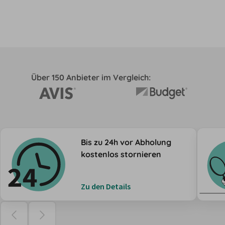
Über 150 Anbieter im Vergleich:
Bis zu 24h vor Abholung
kostenlos stornieren
Zu den Details