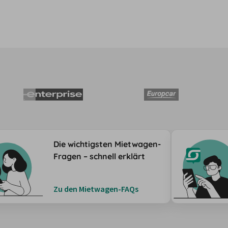
Die wichtigsten Mietwagen-
Fragen – schnell erklärt
Zu den Mietwagen-FAQs