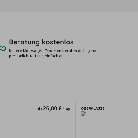
Beratung kostenlos
Unsere Mietwagen-Experten beraten dich gerne
persönlich. Ruf uns einfach an.
26,00 €
ab
OBERKLASSE
/Tag