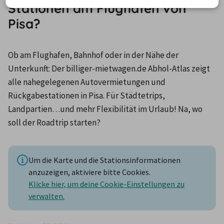
Stationen am Flughafen von
Pisa?
Ob am Flughafen, Bahnhof oder in der Nähe der 
Unterkunft: Der billiger-mietwagen.de Abhol-Atlas zeigt 
alle nahegelegenen Autovermietungen und 
Rückgabestationen in Pisa. Für Städtetrips, 
Landpartien…und mehr Flexibilität im Urlaub! Na, wo 
soll der Roadtrip starten?
Um die Karte und die Stationsinformationen
anzuzeigen, aktiviere bitte Cookies.
Klicke hier, um deine Cookie-Einstellungen zu
verwalten.