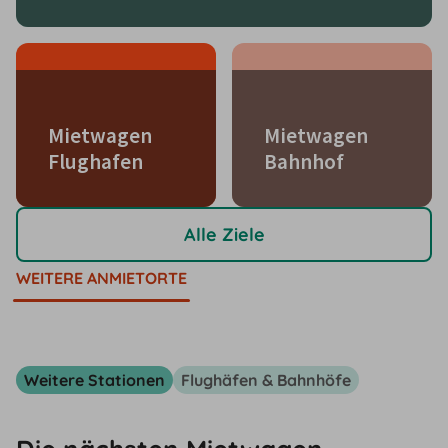
Mietwagen
Mietwagen
Flughafen
Bahnhof
Alle Ziele
WEITERE ANMIETORTE
Weitere Stationen
Flughäfen & Bahnhöfe