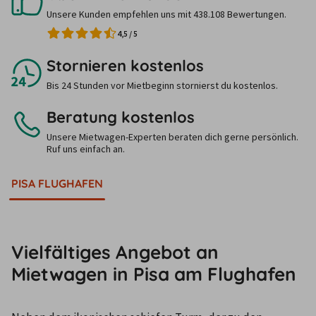
Unsere Kunden empfehlen uns mit 438.108 Bewertungen.
4,5
/
5
Stornieren kostenlos
Bis 24 Stunden vor Mietbeginn stornierst du kostenlos.
Beratung kostenlos
Unsere Mietwagen-Experten beraten dich gerne persönlich.
Ruf uns einfach an.
PISA FLUGHAFEN
Vielfältiges Angebot an
Mietwagen in Pisa am Flughafen