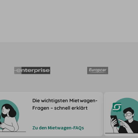
Die wichtigsten Mietwagen-
Fragen – schnell erklärt
Zu den Mietwagen-FAQs