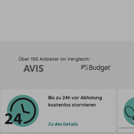
Über 150 Anbieter im Vergleich:
Bis zu 24h vor Abholung
kostenlos stornieren
Zu den Details