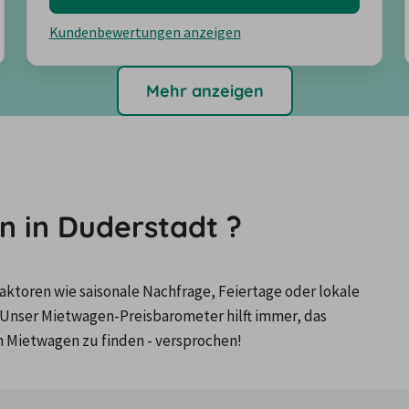
Kundenbewertungen anzeigen
Mehr anzeigen
n in Duderstadt ?
ktoren wie saisonale Nachfrage, Feiertage oder lokale 
Unser Mietwagen-Preisbarometer hilft immer, das 
n Mietwagen zu finden - versprochen!