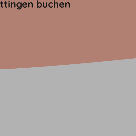
öttingen buchen