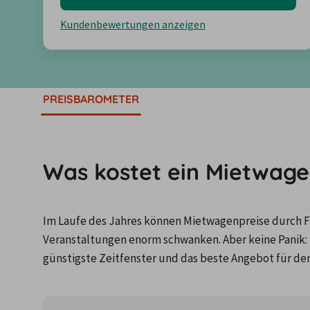
Kundenbewertungen anzeigen
PREISBAROMETER
Was kostet ein Mietwage
Im Laufe des Jahres können Mietwagenpreise durch Fa
Veranstaltungen enorm schwanken. Aber keine Panik: 
günstigste Zeitfenster und das beste Angebot für de