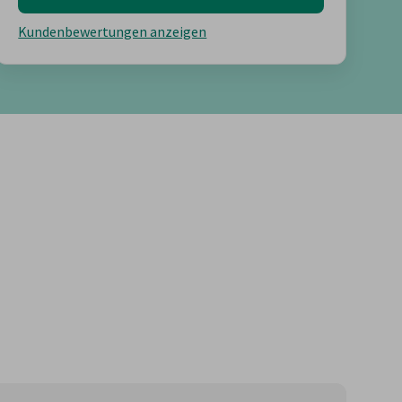
Kundenbewertungen anzeigen