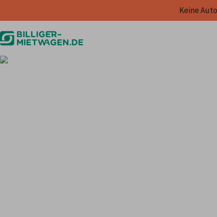
Keine Auto