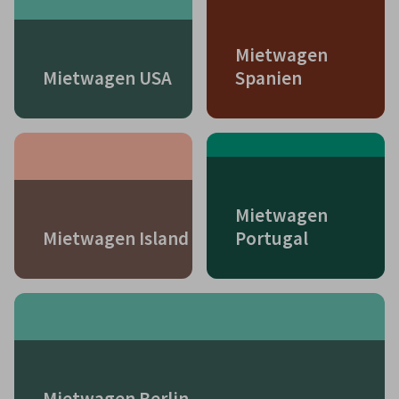
Mietwagen
Mietwagen USA
Spanien
Mietwagen
Mietwagen Island
Portugal
Mietwagen Berlin