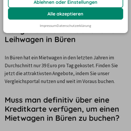
Ablehnen oder Einstellungen
verwalten.
Alle akzeptieren
Impressum
Datenschutzerklärung
Der gewöhnliche Preis für einen
Leihwagen in Büren
In Büren hat ein Mietwagen in den letzten Jahren im 
Durchschnitt nur 39 Euro pro Tag gekostet. Finden Sie 
jetzt die attraktivsten Angebote, indem Sie unser 
Vergleichsportal nutzen und weit im Voraus buchen. 
Muss man definitiv über eine
Kreditkarte verfügen, um einen
Mietwagen in Büren zu buchen?