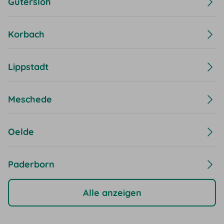
Gütersloh
Korbach
Lippstadt
Meschede
Oelde
Paderborn
Alle anzeigen