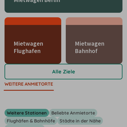
Mietwagen
Mietwagen
Flughafen
Bahnhof
Alle Ziele
WEITERE ANMIETORTE
Weitere Stationen
Beliebte Anmietorte
Flughäfen & Bahnhöfe
Städte in der Nähe