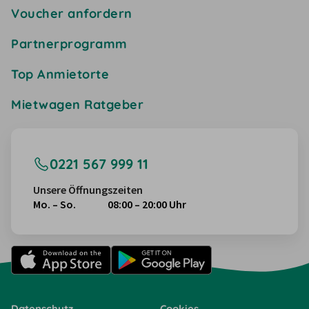
Voucher anfordern
Partnerprogramm
Top Anmietorte
Mietwagen Ratgeber
0221 567 999 11
Unsere Öffnungszeiten
Mo. – So.
08:00 – 20:00 Uhr
Datenschutz
Cookies