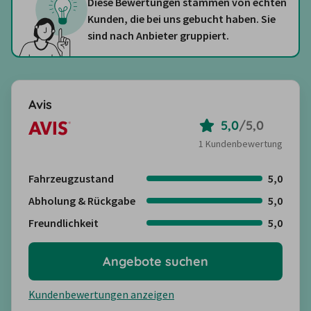
Diese Bewertungen stammen von echten
Kunden, die bei uns gebucht haben. Sie
sind nach Anbieter gruppiert.
Avis
5,0
/
5,0
1 Kundenbewertung
Fahrzeugzustand
5,0
Abholung & Rückgabe
5,0
Freundlichkeit
5,0
Angebote suchen
Kundenbewertungen anzeigen