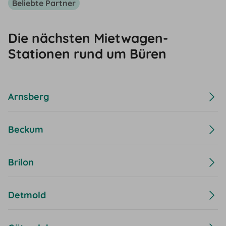
Beliebte Partner
Die nächsten Mietwagen-
Stationen rund um Büren
Arnsberg
Beckum
Brilon
Detmold