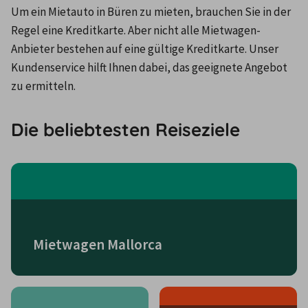
Um ein Mietauto in Büren zu mieten, brauchen Sie in der 
Regel eine Kreditkarte. Aber nicht alle Mietwagen-
Anbieter bestehen auf eine gültige Kreditkarte. Unser 
Kundenservice hilft Ihnen dabei, das geeignete Angebot 
zu ermitteln.
Die beliebtesten Reiseziele
Mietwagen Mallorca