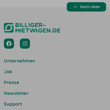
Nach oben
Unternehmen
Job
Presse
Newsletter
Support